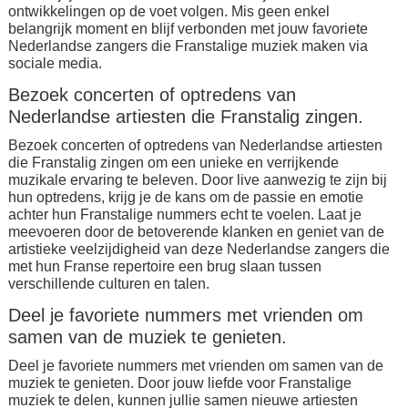
ontwikkelingen op de voet volgen. Mis geen enkel
belangrijk moment en blijf verbonden met jouw favoriete
Nederlandse zangers die Franstalige muziek maken via
sociale media.
Bezoek concerten of optredens van
Nederlandse artiesten die Franstalig zingen.
Bezoek concerten of optredens van Nederlandse artiesten
die Franstalig zingen om een unieke en verrijkende
muzikale ervaring te beleven. Door live aanwezig te zijn bij
hun optredens, krijg je de kans om de passie en emotie
achter hun Franstalige nummers echt te voelen. Laat je
meevoeren door de betoverende klanken en geniet van de
artistieke veelzijdigheid van deze Nederlandse zangers die
met hun Franse repertoire een brug slaan tussen
verschillende culturen en talen.
Deel je favoriete nummers met vrienden om
samen van de muziek te genieten.
Deel je favoriete nummers met vrienden om samen van de
muziek te genieten. Door jouw liefde voor Franstalige
muziek te delen, kunnen jullie samen nieuwe artiesten