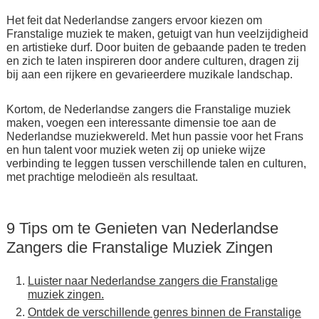
Het feit dat Nederlandse zangers ervoor kiezen om
Franstalige muziek te maken, getuigt van hun veelzijdigheid
en artistieke durf. Door buiten de gebaande paden te treden
en zich te laten inspireren door andere culturen, dragen zij
bij aan een rijkere en gevarieerdere muzikale landschap.
Kortom, de Nederlandse zangers die Franstalige muziek
maken, voegen een interessante dimensie toe aan de
Nederlandse muziekwereld. Met hun passie voor het Frans
en hun talent voor muziek weten zij op unieke wijze
verbinding te leggen tussen verschillende talen en culturen,
met prachtige melodieën als resultaat.
9 Tips om te Genieten van Nederlandse
Zangers die Franstalige Muziek Zingen
Luister naar Nederlandse zangers die Franstalige
muziek zingen.
Ontdek de verschillende genres binnen de Franstalige