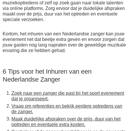
muziekoptredens of zelf op zoek gaan naar lokale talenten
via online platforms. Zorg ervoor dat je duidelijke afspraken
maakt over de prijs, duur van het optreden en eventuele
speciale verzoeken.
Kortom, het inhuren van een Nederlandse zanger kan jouw
evenement net dat beetje extra geven en ervoor zorgen dat
jouw gasten nog lang napraten over de geweldige muzikale
ervaring die ze hebben gehad.
6 Tips voor het Inhuren van een
Nederlandse Zanger
Zoek naar een zanger die past bij het soort evenement
dat je organiseert.
Vraag om referenties en bekijk eerdere optredens van
de zanger.
Maak duidelijke afspraken over de prijs, duur van het
optreden en eventuele extra kosten.