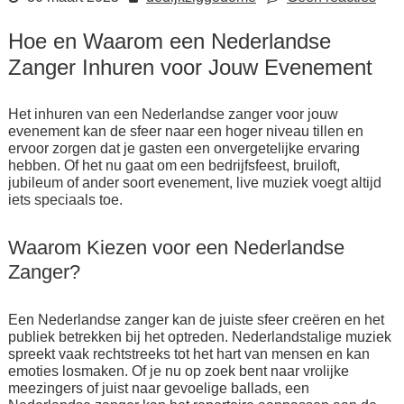
Hoe en Waarom een Nederlandse
Zanger Inhuren voor Jouw Evenement
Het inhuren van een Nederlandse zanger voor jouw
evenement kan de sfeer naar een hoger niveau tillen en
ervoor zorgen dat je gasten een onvergetelijke ervaring
hebben. Of het nu gaat om een bedrijfsfeest, bruiloft,
jubileum of ander soort evenement, live muziek voegt altijd
iets speciaals toe.
Waarom Kiezen voor een Nederlandse
Zanger?
Een Nederlandse zanger kan de juiste sfeer creëren en het
publiek betrekken bij het optreden. Nederlandstalige muziek
spreekt vaak rechtstreeks tot het hart van mensen en kan
emoties losmaken. Of je nu op zoek bent naar vrolijke
meezingers of juist naar gevoelige ballads, een