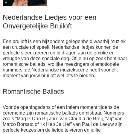
Nederlandse Liedjes voor een
Onvergetelijke Bruiloft
Een bruiloft is een bijzondere gelegenheid waarbij muziek
een cruciale rol speelt. Nederlandse liedjes kunnen de
perfecte sfeer creëren en bijdragen aan de emotie en
vreugde van deze speciale dag. Of je nu op zoek bent naar
romantische ballads, vrolijke meezingers of emotionele
nummers, de Nederlandse muziekscene heeft voor elk
moment van jouw bruiloft wel iets te bieden.
Romantische Ballads
Voor de openingsdans of een intiem moment tijdens de
ceremonie zijn romantische ballads onmisbaar. Nummers
zoals “Mag Ik Dan Bij Jou” van Claudia de Breij, “Zij” van
Marco Borsato of “Ik Heb Je Lief” van Paul de Leeuw zijn
perfecte keuzes om de liefde te vieren en jullie