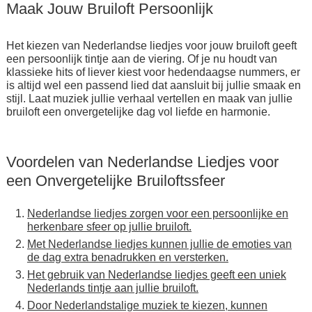
Maak Jouw Bruiloft Persoonlijk
Het kiezen van Nederlandse liedjes voor jouw bruiloft geeft
een persoonlijk tintje aan de viering. Of je nu houdt van
klassieke hits of liever kiest voor hedendaagse nummers, er
is altijd wel een passend lied dat aansluit bij jullie smaak en
stijl. Laat muziek jullie verhaal vertellen en maak van jullie
bruiloft een onvergetelijke dag vol liefde en harmonie.
Voordelen van Nederlandse Liedjes voor
een Onvergetelijke Bruiloftssfeer
Nederlandse liedjes zorgen voor een persoonlijke en
herkenbare sfeer op jullie bruiloft.
Met Nederlandse liedjes kunnen jullie de emoties van
de dag extra benadrukken en versterken.
Het gebruik van Nederlandse liedjes geeft een uniek
Nederlands tintje aan jullie bruiloft.
Door Nederlandstalige muziek te kiezen, kunnen