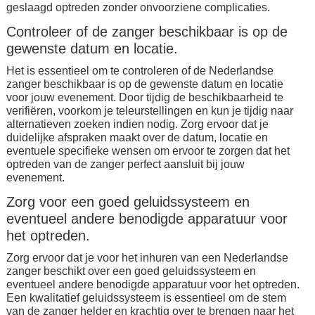
geslaagd optreden zonder onvoorziene complicaties.
Controleer of de zanger beschikbaar is op de
gewenste datum en locatie.
Het is essentieel om te controleren of de Nederlandse
zanger beschikbaar is op de gewenste datum en locatie
voor jouw evenement. Door tijdig de beschikbaarheid te
verifiëren, voorkom je teleurstellingen en kun je tijdig naar
alternatieven zoeken indien nodig. Zorg ervoor dat je
duidelijke afspraken maakt over de datum, locatie en
eventuele specifieke wensen om ervoor te zorgen dat het
optreden van de zanger perfect aansluit bij jouw
evenement.
Zorg voor een goed geluidssysteem en
eventueel andere benodigde apparatuur voor
het optreden.
Zorg ervoor dat je voor het inhuren van een Nederlandse
zanger beschikt over een goed geluidssysteem en
eventueel andere benodigde apparatuur voor het optreden.
Een kwalitatief geluidssysteem is essentieel om de stem
van de zanger helder en krachtig over te brengen naar het