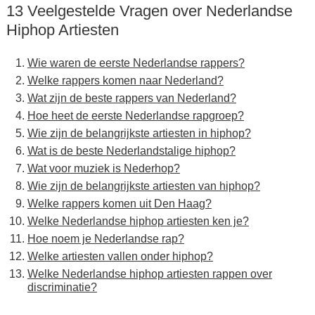
13 Veelgestelde Vragen over Nederlandse
Hiphop Artiesten
Wie waren de eerste Nederlandse rappers?
Welke rappers komen naar Nederland?
Wat zijn de beste rappers van Nederland?
Hoe heet de eerste Nederlandse rapgroep?
Wie zijn de belangrijkste artiesten in hiphop?
Wat is de beste Nederlandstalige hiphop?
Wat voor muziek is Nederhop?
Wie zijn de belangrijkste artiesten van hiphop?
Welke rappers komen uit Den Haag?
Welke Nederlandse hiphop artiesten ken je?
Hoe noem je Nederlandse rap?
Welke artiesten vallen onder hiphop?
Welke Nederlandse hiphop artiesten rappen over
discriminatie?