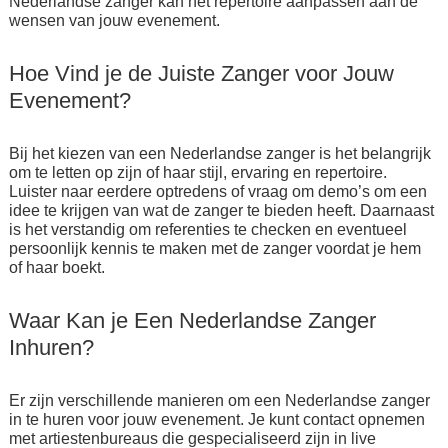
Nederlandse zanger kan het repertoire aanpassen aan de
wensen van jouw evenement.
Hoe Vind je de Juiste Zanger voor Jouw
Evenement?
Bij het kiezen van een Nederlandse zanger is het belangrijk
om te letten op zijn of haar stijl, ervaring en repertoire.
Luister naar eerdere optredens of vraag om demo’s om een
idee te krijgen van wat de zanger te bieden heeft. Daarnaast
is het verstandig om referenties te checken en eventueel
persoonlijk kennis te maken met de zanger voordat je hem
of haar boekt.
Waar Kan je Een Nederlandse Zanger
Inhuren?
Er zijn verschillende manieren om een Nederlandse zanger
in te huren voor jouw evenement. Je kunt contact opnemen
met artiestenbureaus die gespecialiseerd zijn in live