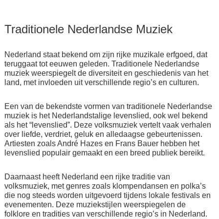
Traditionele Nederlandse Muziek
Nederland staat bekend om zijn rijke muzikale erfgoed, dat
teruggaat tot eeuwen geleden. Traditionele Nederlandse
muziek weerspiegelt de diversiteit en geschiedenis van het
land, met invloeden uit verschillende regio’s en culturen.
Een van de bekendste vormen van traditionele Nederlandse
muziek is het Nederlandstalige levenslied, ook wel bekend
als het “levenslied”. Deze volksmuziek vertelt vaak verhalen
over liefde, verdriet, geluk en alledaagse gebeurtenissen.
Artiesten zoals André Hazes en Frans Bauer hebben het
levenslied populair gemaakt en een breed publiek bereikt.
Daarnaast heeft Nederland een rijke traditie van
volksmuziek, met genres zoals klompendansen en polka’s
die nog steeds worden uitgevoerd tijdens lokale festivals en
evenementen. Deze muziekstijlen weerspiegelen de
folklore en tradities van verschillende regio’s in Nederland.