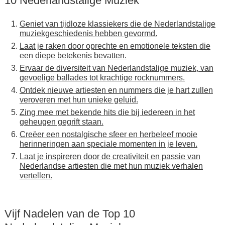
10 Nederlandstalige Muziek
Geniet van tijdloze klassiekers die de Nederlandstalige
muziekgeschiedenis hebben gevormd.
Laat je raken door oprechte en emotionele teksten die
een diepe betekenis bevatten.
Ervaar de diversiteit van Nederlandstalige muziek, van
gevoelige ballades tot krachtige rocknummers.
Ontdek nieuwe artiesten en nummers die je hart zullen
veroveren met hun unieke geluid.
Zing mee met bekende hits die bij iedereen in het
geheugen gegrift staan.
Creëer een nostalgische sfeer en herbeleef mooie
herinneringen aan speciale momenten in je leven.
Laat je inspireren door de creativiteit en passie van
Nederlandse artiesten die met hun muziek verhalen
vertellen.
Vijf Nadelen van de Top 10