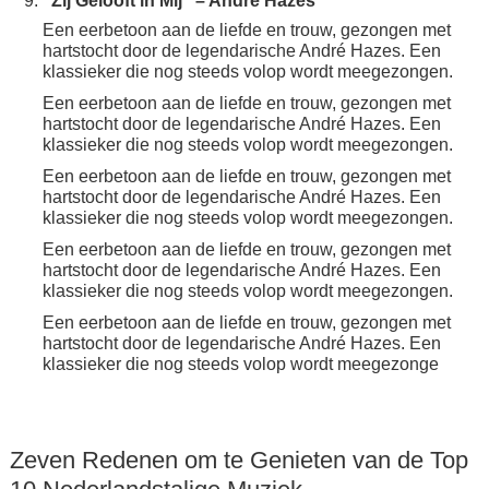
“Zij Gelooft in Mij” – André Hazes
Een eerbetoon aan de liefde en trouw, gezongen met
hartstocht door de legendarische André Hazes. Een
klassieker die nog steeds volop wordt meegezongen.
Een eerbetoon aan de liefde en trouw, gezongen met
hartstocht door de legendarische André Hazes. Een
klassieker die nog steeds volop wordt meegezongen.
Een eerbetoon aan de liefde en trouw, gezongen met
hartstocht door de legendarische André Hazes. Een
klassieker die nog steeds volop wordt meegezongen.
Een eerbetoon aan de liefde en trouw, gezongen met
hartstocht door de legendarische André Hazes. Een
klassieker die nog steeds volop wordt meegezongen.
Een eerbetoon aan de liefde en trouw, gezongen met
hartstocht door de legendarische André Hazes. Een
klassieker die nog steeds volop wordt meegezonge
Zeven Redenen om te Genieten van de Top