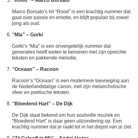
“Rood” – Marco Borsato
Marco Borsato’s hit “Rood” is een krachtig nummer dat
gaat over passie en emotie, en blijft populair bij zowel
jong als oud.
“Mia” – Gorki
Gorki’s “Mia” is een onvergetelijk nummer dat
generaties heeft weten te beroeren met zijn oprechte
teksten en pakkende melodie.
“Oceaan” – Racoon
Racoon’s “Oceaan” is een modernere toevoeging aan
de Nederlandstalige canon, met zijn melancholische
sfeer en poëtische teksten.
“Bloedend Hart” – De Dijk
De Dijk staat bekend om hun soulvolle muziek en
“Bloedend Hart” is daar geen uitzondering op. Een
krachtig nummer dat je raakt tot in het diepst van je ziel.