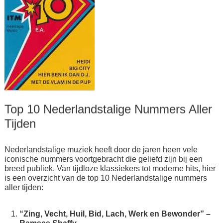
Top 10 Nederlandstalige Nummers Aller
Tijden
Nederlandstalige muziek heeft door de jaren heen vele
iconische nummers voortgebracht die geliefd zijn bij een
breed publiek. Van tijdloze klassiekers tot moderne hits, hier
is een overzicht van de top 10 Nederlandstalige nummers
aller tijden:
“Zing, Vecht, Huil, Bid, Lach, Werk en Bewonder” –