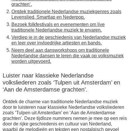
grachten’.
Ontdek traditionele Nederlandse muziekgenres zoals
Levenslied, Smartlap en Nederpop.
Bezoek folkfestivals en evenementen om live
traditionele Nederlandse muziek te ervaren.
Verdiep je in de geschiedenis van Nederlandse muziek
en leer over invloedrijke artiesten en bands.
Neem deel aan dansworkshops om traditionele
Nederlandse dansen te leren die vaak op volksmuziek
worden uitgevoerd.
Luister naar klassieke Nederlandse
volksliederen zoals ‘Tulpen uit Amsterdam’ en
‘Aan de Amsterdamse grachten’.
Ontdek de charme van traditionele Nederlandse muziek
door te luisteren naar klassieke Nederlandse volksliederen
zoals ‘Tulpen uit Amsterdam’ en ‘Aan de Amsterdamse
grachten’. Deze tijdloze nummers nemen je mee op een reis
door de rijke geschiedenis en cultuur van Nederland,
waarbij de melodieën en teksten een nostalgisch gevoel