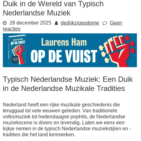
Duik in de Wereld van Typisch
Nederlandse Muziek
28 december 2025
dedijkziggodome
Geen
reacties
Typisch Nederlandse Muziek: Een Duik
in de Nederlandse Muzikale Tradities
Nederland heeft een rijke muzikale geschiedenis die
teruggaat tot vele eeuwen geleden. Van traditionele
volksmuziek tot hedendaagse pophits, de Nederlandse
muziekscene is divers en levendig. Laten we eens een
kijkje nemen in de typisch Nederlandse muziekstijlen en -
tradities die het land kenmerken.