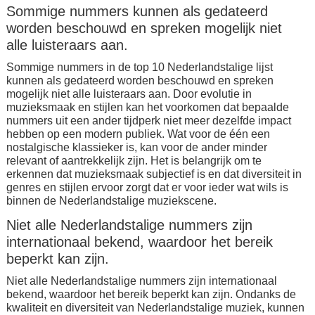
Sommige nummers kunnen als gedateerd
worden beschouwd en spreken mogelijk niet
alle luisteraars aan.
Sommige nummers in de top 10 Nederlandstalige lijst
kunnen als gedateerd worden beschouwd en spreken
mogelijk niet alle luisteraars aan. Door evolutie in
muzieksmaak en stijlen kan het voorkomen dat bepaalde
nummers uit een ander tijdperk niet meer dezelfde impact
hebben op een modern publiek. Wat voor de één een
nostalgische klassieker is, kan voor de ander minder
relevant of aantrekkelijk zijn. Het is belangrijk om te
erkennen dat muzieksmaak subjectief is en dat diversiteit in
genres en stijlen ervoor zorgt dat er voor ieder wat wils is
binnen de Nederlandstalige muziekscene.
Niet alle Nederlandstalige nummers zijn
internationaal bekend, waardoor het bereik
beperkt kan zijn.
Niet alle Nederlandstalige nummers zijn internationaal
bekend, waardoor het bereik beperkt kan zijn. Ondanks de
kwaliteit en diversiteit van Nederlandstalige muziek, kunnen