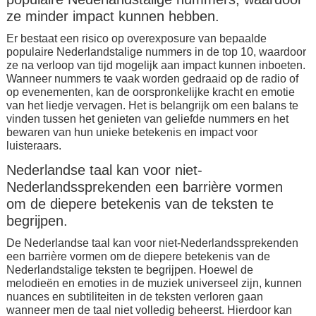
ze minder impact kunnen hebben.
Er bestaat een risico op overexposure van bepaalde
populaire Nederlandstalige nummers in de top 10, waardoor
ze na verloop van tijd mogelijk aan impact kunnen inboeten.
Wanneer nummers te vaak worden gedraaid op de radio of
op evenementen, kan de oorspronkelijke kracht en emotie
van het liedje vervagen. Het is belangrijk om een balans te
vinden tussen het genieten van geliefde nummers en het
bewaren van hun unieke betekenis en impact voor
luisteraars.
Nederlandse taal kan voor niet-
Nederlandssprekenden een barrière vormen
om de diepere betekenis van de teksten te
begrijpen.
De Nederlandse taal kan voor niet-Nederlandssprekenden
een barrière vormen om de diepere betekenis van de
Nederlandstalige teksten te begrijpen. Hoewel de
melodieën en emoties in de muziek universeel zijn, kunnen
nuances en subtiliteiten in de teksten verloren gaan
wanneer men de taal niet volledig beheerst. Hierdoor kan