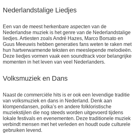
Nederlandstalige Liedjes
Een van de meest herkenbare aspecten van de
Nederlandse muziek is het genre van de Nederlandstalige
liedjes. Artiesten zoals André Hazes, Marco Borsato en
Guus Meeuwis hebben generaties fans weten te raken met
hun hartverwarmende teksten en meeslepende melodieën.
Deze liedjes vormen vaak een soundtrack voor belangrijke
momenten in het leven van veel Nederlanders.
Volksmuziek en Dans
Naast de commerciële hits is er ook een levendige traditie
van volksmuziek en dans in Nederland. Denk aan
klompendansen, polka’s en andere folkloristische
muziekstijlen die nog steeds worden uitgevoerd tijdens
lokale festivals en evenementen. Deze traditionele muziek
verbindt mensen met het verleden en houdt oude culturele
gebruiken levend.