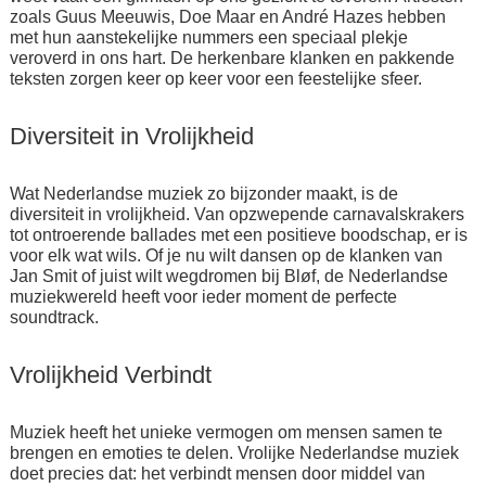
zoals Guus Meeuwis, Doe Maar en André Hazes hebben
met hun aanstekelijke nummers een speciaal plekje
veroverd in ons hart. De herkenbare klanken en pakkende
teksten zorgen keer op keer voor een feestelijke sfeer.
Diversiteit in Vrolijkheid
Wat Nederlandse muziek zo bijzonder maakt, is de
diversiteit in vrolijkheid. Van opzwepende carnavalskrakers
tot ontroerende ballades met een positieve boodschap, er is
voor elk wat wils. Of je nu wilt dansen op de klanken van
Jan Smit of juist wilt wegdromen bij Bløf, de Nederlandse
muziekwereld heeft voor ieder moment de perfecte
soundtrack.
Vrolijkheid Verbindt
Muziek heeft het unieke vermogen om mensen samen te
brengen en emoties te delen. Vrolijke Nederlandse muziek
doet precies dat: het verbindt mensen door middel van