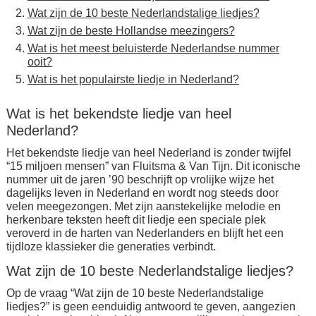
Wat zijn de 10 beste Nederlandstalige liedjes?
Wat zijn de beste Hollandse meezingers?
Wat is het meest beluisterde Nederlandse nummer
ooit?
Wat is het populairste liedje in Nederland?
Wat is het bekendste liedje van heel
Nederland?
Het bekendste liedje van heel Nederland is zonder twijfel
“15 miljoen mensen” van Fluitsma & Van Tijn. Dit iconische
nummer uit de jaren ’90 beschrijft op vrolijke wijze het
dagelijks leven in Nederland en wordt nog steeds door
velen meegezongen. Met zijn aanstekelijke melodie en
herkenbare teksten heeft dit liedje een speciale plek
veroverd in de harten van Nederlanders en blijft het een
tijdloze klassieker die generaties verbindt.
Wat zijn de 10 beste Nederlandstalige liedjes?
Op de vraag “Wat zijn de 10 beste Nederlandstalige
liedjes?” is geen eenduidig antwoord te geven, aangezien