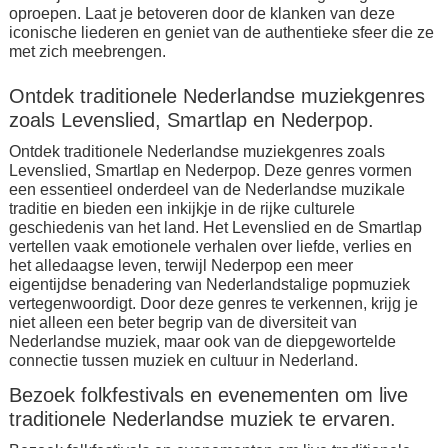
oproepen. Laat je betoveren door de klanken van deze
iconische liederen en geniet van de authentieke sfeer die ze
met zich meebrengen.
Ontdek traditionele Nederlandse muziekgenres
zoals Levenslied, Smartlap en Nederpop.
Ontdek traditionele Nederlandse muziekgenres zoals
Levenslied, Smartlap en Nederpop. Deze genres vormen
een essentieel onderdeel van de Nederlandse muzikale
traditie en bieden een inkijkje in de rijke culturele
geschiedenis van het land. Het Levenslied en de Smartlap
vertellen vaak emotionele verhalen over liefde, verlies en
het alledaagse leven, terwijl Nederpop een meer
eigentijdse benadering van Nederlandstalige popmuziek
vertegenwoordigt. Door deze genres te verkennen, krijg je
niet alleen een beter begrip van de diversiteit van
Nederlandse muziek, maar ook van de diepgewortelde
connectie tussen muziek en cultuur in Nederland.
Bezoek folkfestivals en evenementen om live
traditionele Nederlandse muziek te ervaren.