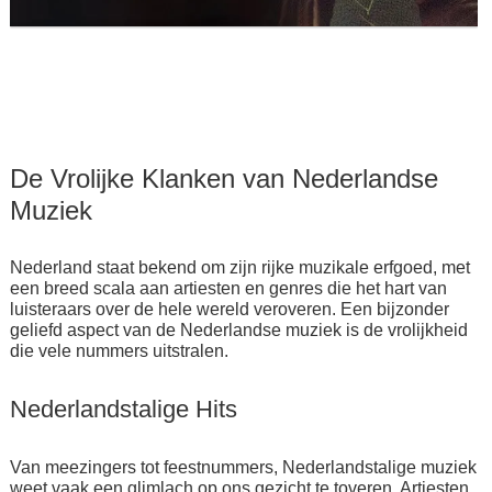
De Vrolijke Klanken van Nederlandse
Muziek
Nederland staat bekend om zijn rijke muzikale erfgoed, met
een breed scala aan artiesten en genres die het hart van
luisteraars over de hele wereld veroveren. Een bijzonder
geliefd aspect van de Nederlandse muziek is de vrolijkheid
die vele nummers uitstralen.
Nederlandstalige Hits
Van meezingers tot feestnummers, Nederlandstalige muziek
weet vaak een glimlach op ons gezicht te toveren. Artiesten