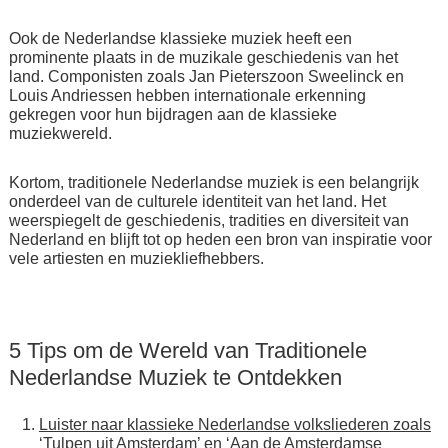
Ook de Nederlandse klassieke muziek heeft een
prominente plaats in de muzikale geschiedenis van het
land. Componisten zoals Jan Pieterszoon Sweelinck en
Louis Andriessen hebben internationale erkenning
gekregen voor hun bijdragen aan de klassieke
muziekwereld.
Kortom, traditionele Nederlandse muziek is een belangrijk
onderdeel van de culturele identiteit van het land. Het
weerspiegelt de geschiedenis, tradities en diversiteit van
Nederland en blijft tot op heden een bron van inspiratie voor
vele artiesten en muziekliefhebbers.
5 Tips om de Wereld van Traditionele
Nederlandse Muziek te Ontdekken
Luister naar klassieke Nederlandse volksliederen zoals
‘Tulpen uit Amsterdam’ en ‘Aan de Amsterdamse