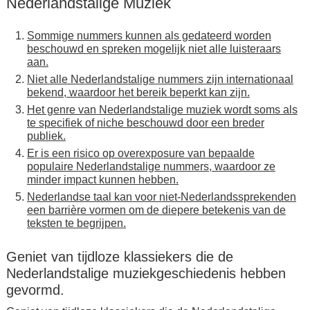
Nederlandstalige Muziek
Sommige nummers kunnen als gedateerd worden
beschouwd en spreken mogelijk niet alle luisteraars
aan.
Niet alle Nederlandstalige nummers zijn internationaal
bekend, waardoor het bereik beperkt kan zijn.
Het genre van Nederlandstalige muziek wordt soms als
te specifiek of niche beschouwd door een breder
publiek.
Er is een risico op overexposure van bepaalde
populaire Nederlandstalige nummers, waardoor ze
minder impact kunnen hebben.
Nederlandse taal kan voor niet-Nederlandssprekenden
een barrière vormen om de diepere betekenis van de
teksten te begrijpen.
Geniet van tijdloze klassiekers die de
Nederlandstalige muziekgeschiedenis hebben
gevormd.