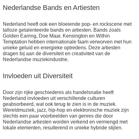
Nederlandse Bands en Artiesten
Nederland heeft ook een bloeiende pop- en rockscene met
talloze getalenteerde bands en artiesten. Bands zoals
Golden Earring, Doe Maar, Kensington en Within
Temptation hebben internationale faam verworven met hun
unieke geluid en energieke optredens. Deze artiesten
dragen bij aan de diversiteit en creativiteit van de
Nederlandse muziekindustrie.
Invloeden uit Diversiteit
Door zijn rijke geschiedenis als handelsnatie heeft
Nederland invloeden uit verschillende culturen
geabsorbeerd, wat ook terug te zien is in de muziek.
Wereldmuziek, jazz, hip-hop en elektronische muziek zijn
slechts een paar voorbeelden van genres die door
Nederlandse artiesten worden verkend en vermengd met
lokale elementen, resulterend in unieke hybride stijlen.