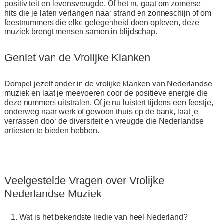
positiviteit en levensvreugde. Of het nu gaat om zomerse
hits die je laten verlangen naar strand en zonneschijn of om
feestnummers die elke gelegenheid doen opleven, deze
muziek brengt mensen samen in blijdschap.
Geniet van de Vrolijke Klanken
Dompel jezelf onder in de vrolijke klanken van Nederlandse
muziek en laat je meevoeren door de positieve energie die
deze nummers uitstralen. Of je nu luistert tijdens een feestje,
onderweg naar werk of gewoon thuis op de bank, laat je
verrassen door de diversiteit en vreugde die Nederlandse
artiesten te bieden hebben.
Veelgestelde Vragen over Vrolijke
Nederlandse Muziek
Wat is het bekendste liedje van heel Nederland?