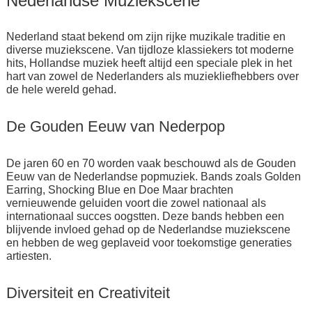
Nederlandse Muziekscene
Nederland staat bekend om zijn rijke muzikale traditie en
diverse muziekscene. Van tijdloze klassiekers tot moderne
hits, Hollandse muziek heeft altijd een speciale plek in het
hart van zowel de Nederlanders als muziekliefhebbers over
de hele wereld gehad.
De Gouden Eeuw van Nederpop
De jaren 60 en 70 worden vaak beschouwd als de Gouden
Eeuw van de Nederlandse popmuziek. Bands zoals Golden
Earring, Shocking Blue en Doe Maar brachten
vernieuwende geluiden voort die zowel nationaal als
internationaal succes oogstten. Deze bands hebben een
blijvende invloed gehad op de Nederlandse muziekscene
en hebben de weg geplaveid voor toekomstige generaties
artiesten.
Diversiteit en Creativiteit