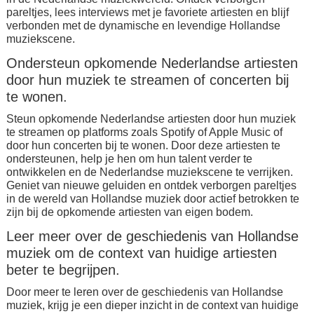
pareltjes, lees interviews met je favoriete artiesten en blijf
verbonden met de dynamische en levendige Hollandse
muziekscene.
Ondersteun opkomende Nederlandse artiesten
door hun muziek te streamen of concerten bij
te wonen.
Steun opkomende Nederlandse artiesten door hun muziek
te streamen op platforms zoals Spotify of Apple Music of
door hun concerten bij te wonen. Door deze artiesten te
ondersteunen, help je hen om hun talent verder te
ontwikkelen en de Nederlandse muziekscene te verrijken.
Geniet van nieuwe geluiden en ontdek verborgen pareltjes
in de wereld van Hollandse muziek door actief betrokken te
zijn bij de opkomende artiesten van eigen bodem.
Leer meer over de geschiedenis van Hollandse
muziek om de context van huidige artiesten
beter te begrijpen.
Door meer te leren over de geschiedenis van Hollandse
muziek, krijg je een dieper inzicht in de context van huidige