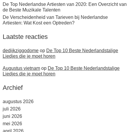
De Top Nederlandse Artiesten van 2020: Een Overzicht van
de Beste Muzikale Talenten
De Verscheidenheid van Tarieven bij Nederlandse
Artiesten: Wat Kost een Optreden?
Laatste reacties
dedijkziggodome
op
De Top 10 Beste Nederlandstalige
Liedjes die je moet horen
Augustus vietnam
op
De Top 10 Beste Nederlandstalige
Liedjes die je moet horen
Archief
augustus 2026
juli 2026
juni 2026
mei 2026
april 2026