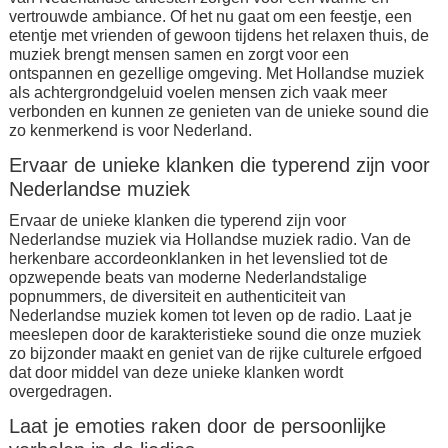
vertrouwde ambiance. Of het nu gaat om een feestje, een
etentje met vrienden of gewoon tijdens het relaxen thuis, de
muziek brengt mensen samen en zorgt voor een
ontspannen en gezellige omgeving. Met Hollandse muziek
als achtergrondgeluid voelen mensen zich vaak meer
verbonden en kunnen ze genieten van de unieke sound die
zo kenmerkend is voor Nederland.
Ervaar de unieke klanken die typerend zijn voor
Nederlandse muziek
Ervaar de unieke klanken die typerend zijn voor
Nederlandse muziek via Hollandse muziek radio. Van de
herkenbare accordeonklanken in het levenslied tot de
opzwepende beats van moderne Nederlandstalige
popnummers, de diversiteit en authenticiteit van
Nederlandse muziek komen tot leven op de radio. Laat je
meeslepen door de karakteristieke sound die onze muziek
zo bijzonder maakt en geniet van de rijke culturele erfgoed
dat door middel van deze unieke klanken wordt
overgedragen.
Laat je emoties raken door de persoonlijke