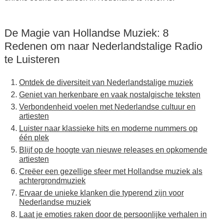
De Magie van Hollandse Muziek: 8
Redenen om naar Nederlandstalige Radio
te Luisteren
Ontdek de diversiteit van Nederlandstalige muziek
Geniet van herkenbare en vaak nostalgische teksten
Verbondenheid voelen met Nederlandse cultuur en
artiesten
Luister naar klassieke hits en moderne nummers op
één plek
Blijf op de hoogte van nieuwe releases en opkomende
artiesten
Creëer een gezellige sfeer met Hollandse muziek als
achtergrondmuziek
Ervaar de unieke klanken die typerend zijn voor
Nederlandse muziek
Laat je emoties raken door de persoonlijke verhalen in