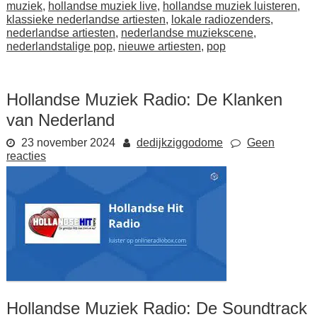
muziek
,
hollandse muziek live
,
hollandse muziek luisteren
,
klassieke nederlandse artiesten
,
lokale radiozenders
,
nederlandse artiesten
,
nederlandse muziekscene
,
nederlandstalige pop
,
nieuwe artiesten
,
pop
Hollandse Muziek Radio: De Klanken
van Nederland
23 november 2024
dedijkziggodome
Geen
reacties
Hollandse Muziek Radio: De Soundtrack