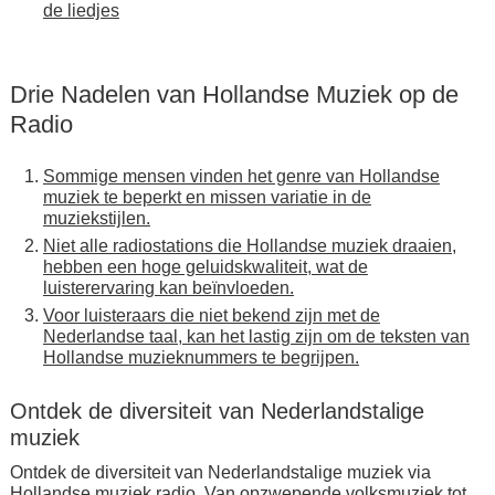
de liedjes
Drie Nadelen van Hollandse Muziek op de
Radio
Sommige mensen vinden het genre van Hollandse
muziek te beperkt en missen variatie in de
muziekstijlen.
Niet alle radiostations die Hollandse muziek draaien,
hebben een hoge geluidskwaliteit, wat de
luisterervaring kan beïnvloeden.
Voor luisteraars die niet bekend zijn met de
Nederlandse taal, kan het lastig zijn om de teksten van
Hollandse muzieknummers te begrijpen.
Ontdek de diversiteit van Nederlandstalige
muziek
Ontdek de diversiteit van Nederlandstalige muziek via
Hollandse muziek radio. Van opzwepende volksmuziek tot