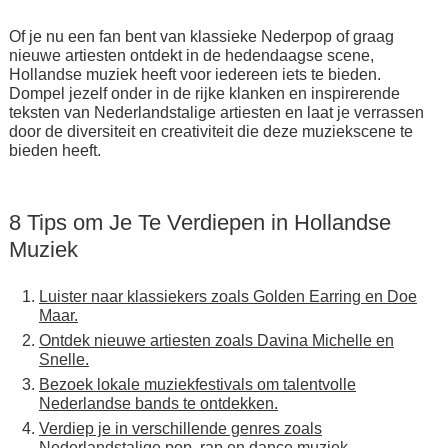
Of je nu een fan bent van klassieke Nederpop of graag
nieuwe artiesten ontdekt in de hedendaagse scene,
Hollandse muziek heeft voor iedereen iets te bieden.
Dompel jezelf onder in de rijke klanken en inspirerende
teksten van Nederlandstalige artiesten en laat je verrassen
door de diversiteit en creativiteit die deze muziekscene te
bieden heeft.
8 Tips om Je Te Verdiepen in Hollandse
Muziek
Luister naar klassiekers zoals Golden Earring en Doe
Maar.
Ontdek nieuwe artiesten zoals Davina Michelle en
Snelle.
Bezoek lokale muziekfestivals om talentvolle
Nederlandse bands te ontdekken.
Verdiep je in verschillende genres zoals
Nederlandstalige pop, rap en dance muziek.