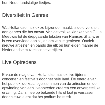
hun Nederlandstalige liedjes.
Diversiteit in Genres
Wat Hollandse muziek zo bijzonder maakt, is de diversiteit
aan genres die het omvat. Van de vrolijke klanken van Guus
Meeuwis tot de diepgaande teksten van Ramses Shaffy, er
is een overvloed aan stijlen om van te genieten. Ontdek
nieuwe artiesten en bands die elk op hun eigen manier de
Nederlandse muziekscene verrijken.
Live Optredens
Ervaar de magie van Hollandse muziek live tijdens
concerten en festivals door het hele land. De energie van
het publiek, de krachtige stemmen van de artiesten en de
opwinding van een liveoptreden creëren een onvergetelijke
ervaring. Dans mee op bekende hits of laat je verrassen
door nieuw talent dat het podium betreedt.