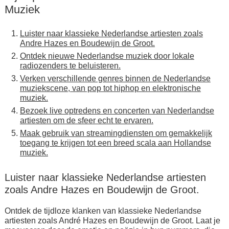
Muziek
Luister naar klassieke Nederlandse artiesten zoals
Andre Hazes en Boudewijn de Groot.
Ontdek nieuwe Nederlandse muziek door lokale
radiozenders te beluisteren.
Verken verschillende genres binnen de Nederlandse
muziekscene, van pop tot hiphop en elektronische
muziek.
Bezoek live optredens en concerten van Nederlandse
artiesten om de sfeer echt te ervaren.
Maak gebruik van streamingdiensten om gemakkelijk
toegang te krijgen tot een breed scala aan Hollandse
muziek.
Luister naar klassieke Nederlandse artiesten
zoals Andre Hazes en Boudewijn de Groot.
Ontdek de tijdloze klanken van klassieke Nederlandse
artiesten zoals André Hazes en Boudewijn de Groot. Laat je