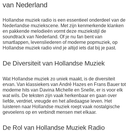
van Nederland
Hollandse muziek radio is een essentieel onderdeel van de
Nederlandse muziekscene. Met zijn kenmerkende klanken
en pakkende melodieën vormt deze muziekstijl de
soundtrack van Nederland. Of je nu fan bent van
smartlappen, levensliederen of moderne popmuziek, op
Hollandse muziek radio vind je altijd iets dat bij je past.
De Diversiteit van Hollandse Muziek
Wat Hollandse muziek zo uniek maakt, is de diversiteit
ervan. Van klassiekers van André Hazes en Frans Bauer tot
moderne hits van Davina Michelle en Snelle, er is voor elk
wat wils. De teksten zijn vaak herkenbaar en gaan over
liefde, verdriet, vreugde en het alledaagse leven. Het
luisteren naar Hollandse muziek roept vaak nostalgische
gevoelens op en verbindt mensen met elkaar.
De Rol van Hollandse Muziek Radio