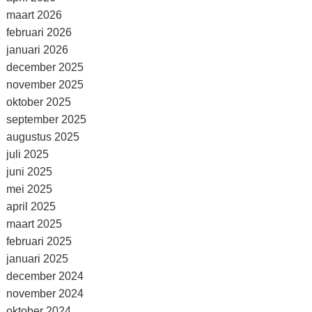
maart 2026
februari 2026
januari 2026
december 2025
november 2025
oktober 2025
september 2025
augustus 2025
juli 2025
juni 2025
mei 2025
april 2025
maart 2025
februari 2025
januari 2025
december 2024
november 2024
oktober 2024