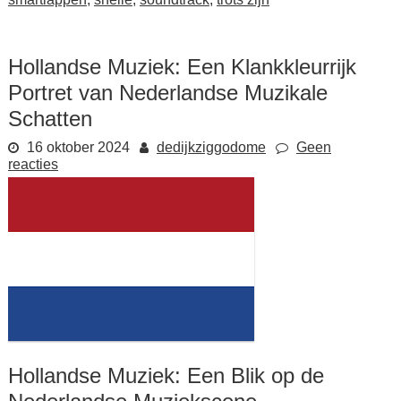
Hollandse Muziek: Een Klankkleurrijk
Portret van Nederlandse Muzikale
Schatten
16 oktober 2024
dedijkziggodome
Geen
reacties
Hollandse Muziek: Een Blik op de