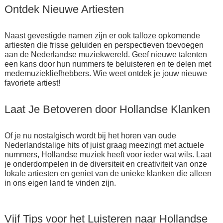
Ontdek Nieuwe Artiesten
Naast gevestigde namen zijn er ook talloze opkomende
artiesten die frisse geluiden en perspectieven toevoegen
aan de Nederlandse muziekwereld. Geef nieuwe talenten
een kans door hun nummers te beluisteren en te delen met
medemuziekliefhebbers. Wie weet ontdek je jouw nieuwe
favoriete artiest!
Laat Je Betoveren door Hollandse Klanken
Of je nu nostalgisch wordt bij het horen van oude
Nederlandstalige hits of juist graag meezingt met actuele
nummers, Hollandse muziek heeft voor ieder wat wils. Laat
je onderdompelen in de diversiteit en creativiteit van onze
lokale artiesten en geniet van de unieke klanken die alleen
in ons eigen land te vinden zijn.
Vijf Tips voor het Luisteren naar Hollandse