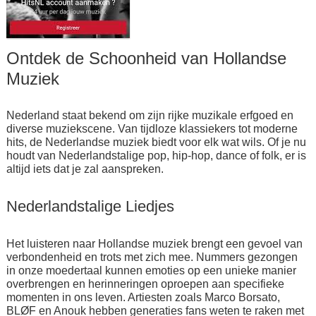
Ontdek de Schoonheid van Hollandse
Muziek
Nederland staat bekend om zijn rijke muzikale erfgoed en
diverse muziekscene. Van tijdloze klassiekers tot moderne
hits, de Nederlandse muziek biedt voor elk wat wils. Of je nu
houdt van Nederlandstalige pop, hip-hop, dance of folk, er is
altijd iets dat je zal aanspreken.
Nederlandstalige Liedjes
Het luisteren naar Hollandse muziek brengt een gevoel van
verbondenheid en trots met zich mee. Nummers gezongen
in onze moedertaal kunnen emoties op een unieke manier
overbrengen en herinneringen oproepen aan specifieke
momenten in ons leven. Artiesten zoals Marco Borsato,
BLØF en Anouk hebben generaties fans weten te raken met