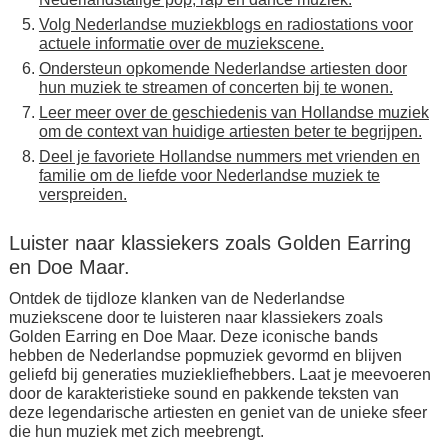
Volg Nederlandse muziekblogs en radiostations voor
actuele informatie over de muziekscene.
Ondersteun opkomende Nederlandse artiesten door
hun muziek te streamen of concerten bij te wonen.
Leer meer over de geschiedenis van Hollandse muziek
om de context van huidige artiesten beter te begrijpen.
Deel je favoriete Hollandse nummers met vrienden en
familie om de liefde voor Nederlandse muziek te
verspreiden.
Luister naar klassiekers zoals Golden Earring
en Doe Maar.
Ontdek de tijdloze klanken van de Nederlandse
muziekscene door te luisteren naar klassiekers zoals
Golden Earring en Doe Maar. Deze iconische bands
hebben de Nederlandse popmuziek gevormd en blijven
geliefd bij generaties muziekliefhebbers. Laat je meevoeren
door de karakteristieke sound en pakkende teksten van
deze legendarische artiesten en geniet van de unieke sfeer
die hun muziek met zich meebrengt.