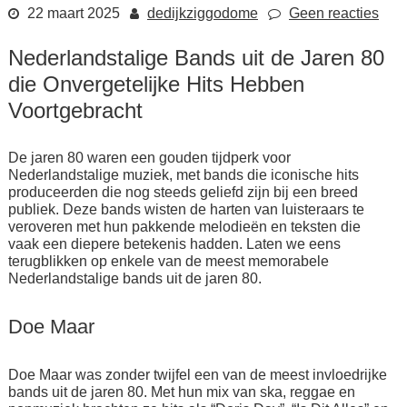
22 maart 2025
dedijkziggodome
Geen reacties
Nederlandstalige Bands uit de Jaren 80
die Onvergetelijke Hits Hebben
Voortgebracht
De jaren 80 waren een gouden tijdperk voor
Nederlandstalige muziek, met bands die iconische hits
produceerden die nog steeds geliefd zijn bij een breed
publiek. Deze bands wisten de harten van luisteraars te
veroveren met hun pakkende melodieën en teksten die
vaak een diepere betekenis hadden. Laten we eens
terugblikken op enkele van de meest memorabele
Nederlandstalige bands uit de jaren 80.
Doe Maar
Doe Maar was zonder twijfel een van de meest invloedrijke
bands uit de jaren 80. Met hun mix van ska, reggae en