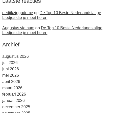
Laatste reacties
dedijkziggodome
op
De Top 10 Beste Nederlandstalige
Liedjes die je moet horen
Augustus vietnam
op
De Top 10 Beste Nederlandstalige
Liedjes die je moet horen
Archief
augustus 2026
juli 2026
juni 2026
mei 2026
april 2026
maart 2026
februari 2026
januari 2026
december 2025