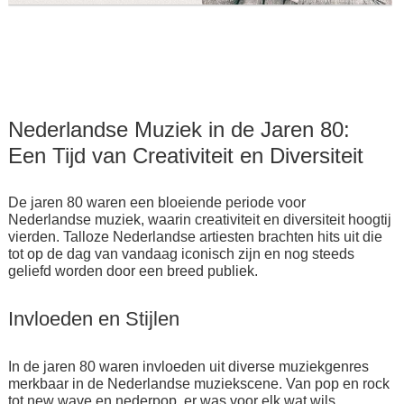
Nederlandse Muziek in de Jaren 80:
Een Tijd van Creativiteit en Diversiteit
De jaren 80 waren een bloeiende periode voor
Nederlandse muziek, waarin creativiteit en diversiteit hoogtij
vierden. Talloze Nederlandse artiesten brachten hits uit die
tot op de dag van vandaag iconisch zijn en nog steeds
geliefd worden door een breed publiek.
Invloeden en Stijlen
In de jaren 80 waren invloeden uit diverse muziekgenres
merkbaar in de Nederlandse muziekscene. Van pop en rock
tot new wave en nederpop, er was voor elk wat wils.