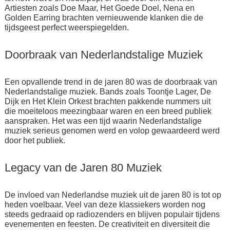
Artiesten zoals Doe Maar, Het Goede Doel, Nena en
Golden Earring brachten vernieuwende klanken die de
tijdsgeest perfect weerspiegelden.
Doorbraak van Nederlandstalige Muziek
Een opvallende trend in de jaren 80 was de doorbraak van
Nederlandstalige muziek. Bands zoals Toontje Lager, De
Dijk en Het Klein Orkest brachten pakkende nummers uit
die moeiteloos meezingbaar waren en een breed publiek
aanspraken. Het was een tijd waarin Nederlandstalige
muziek serieus genomen werd en volop gewaardeerd werd
door het publiek.
Legacy van de Jaren 80 Muziek
De invloed van Nederlandse muziek uit de jaren 80 is tot op
heden voelbaar. Veel van deze klassiekers worden nog
steeds gedraaid op radiozenders en blijven populair tijdens
evenementen en feesten. De creativiteit en diversiteit die