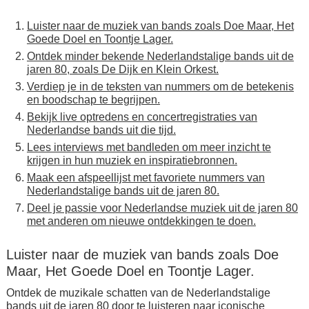
Luister naar de muziek van bands zoals Doe Maar, Het
Goede Doel en Toontje Lager.
Ontdek minder bekende Nederlandstalige bands uit de
jaren 80, zoals De Dijk en Klein Orkest.
Verdiep je in de teksten van nummers om de betekenis
en boodschap te begrijpen.
Bekijk live optredens en concertregistraties van
Nederlandse bands uit die tijd.
Lees interviews met bandleden om meer inzicht te
krijgen in hun muziek en inspiratiebronnen.
Maak een afspeellijst met favoriete nummers van
Nederlandstalige bands uit de jaren 80.
Deel je passie voor Nederlandse muziek uit de jaren 80
met anderen om nieuwe ontdekkingen te doen.
Luister naar de muziek van bands zoals Doe
Maar, Het Goede Doel en Toontje Lager.
Ontdek de muzikale schatten van de Nederlandstalige
bands uit de jaren 80 door te luisteren naar iconische