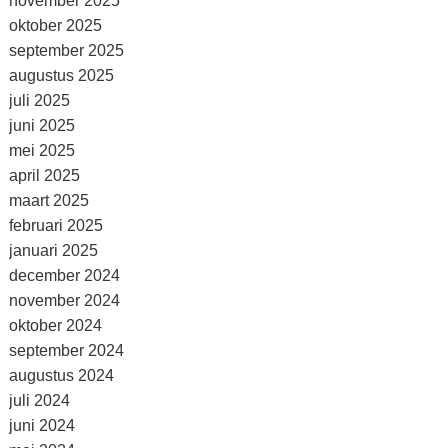
november 2025
oktober 2025
september 2025
augustus 2025
juli 2025
juni 2025
mei 2025
april 2025
maart 2025
februari 2025
januari 2025
december 2024
november 2024
oktober 2024
september 2024
augustus 2024
juli 2024
juni 2024