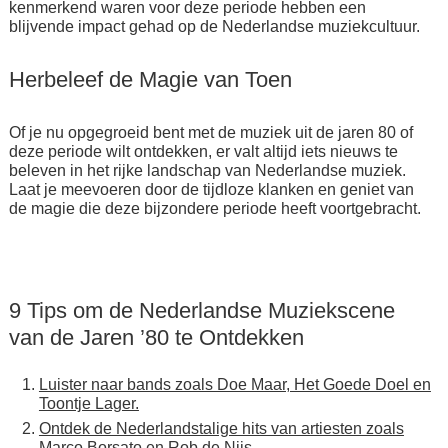
kenmerkend waren voor deze periode hebben een
blijvende impact gehad op de Nederlandse muziekcultuur.
Herbeleef de Magie van Toen
Of je nu opgegroeid bent met de muziek uit de jaren 80 of
deze periode wilt ontdekken, er valt altijd iets nieuws te
beleven in het rijke landschap van Nederlandse muziek.
Laat je meevoeren door de tijdloze klanken en geniet van
de magie die deze bijzondere periode heeft voortgebracht.
9 Tips om de Nederlandse Muziekscene
van de Jaren ’80 te Ontdekken
Luister naar bands zoals Doe Maar, Het Goede Doel en
Toontje Lager.
Ontdek de Nederlandstalige hits van artiesten zoals
Marco Borsato en Rob de Nijs.