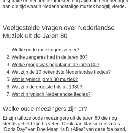
inspiratie en het publiek koestert nog altijd de herinneringen
aan die tijd waarin Nederlandstalige muziek hoogtij vierde.
Veelgestelde Vragen over Nederlandse
Muziek uit de Jaren 80
Welke oude meezingers zijn er?
Welke zangeres had in de jaren 80?
Welke groep was populair in de jaren 80?
Wat zijn de 10 bekendste Nederlandse liedjes?
Wat is typisch jaren 80 muziek?
Wat zijn de grootste hits uit 1980?
Wat zijn typisch Nederlandse liedjes?
Welke oude meezingers zijn er?
Er zijn talloze oude meezingers uit de jaren 80 die nog
steeds geliefd zijn bij velen. Denk aan klassiekers zoals
“Doris Day” van Doe Maar, “Is Dit Alles” van dezelfde band,