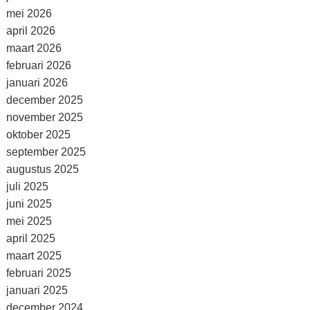
mei 2026
april 2026
maart 2026
februari 2026
januari 2026
december 2025
november 2025
oktober 2025
september 2025
augustus 2025
juli 2025
juni 2025
mei 2025
april 2025
maart 2025
februari 2025
januari 2025
december 2024