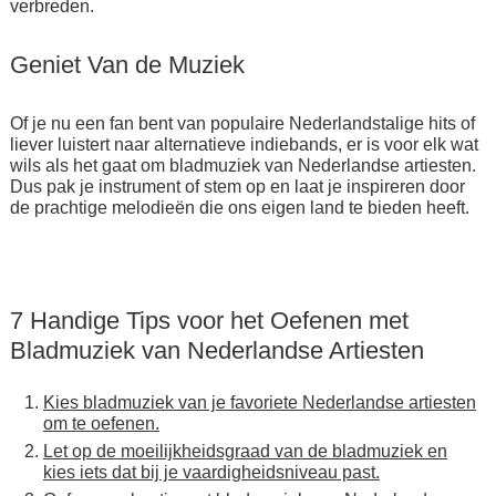
verbreden.
Geniet Van de Muziek
Of je nu een fan bent van populaire Nederlandstalige hits of
liever luistert naar alternatieve indiebands, er is voor elk wat
wils als het gaat om bladmuziek van Nederlandse artiesten.
Dus pak je instrument of stem op en laat je inspireren door
de prachtige melodieën die ons eigen land te bieden heeft.
7 Handige Tips voor het Oefenen met
Bladmuziek van Nederlandse Artiesten
Kies bladmuziek van je favoriete Nederlandse artiesten
om te oefenen.
Let op de moeilijkheidsgraad van de bladmuziek en
kies iets dat bij je vaardigheidsniveau past.