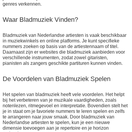
genres verkennen.
Waar Bladmuziek Vinden?
Bladmuziek van Nederlandse artiesten is vaak beschikbaar
in muziekwinkels en online platforms. Je kunt specifieke
nummers zoeken op basis van de artiestennaam of titel.
Daarnaast zijn er websites die bladmuziek aanbieden voor
verschillende instrumenten, zodat zowel gitaristen,
pianisten als zangers geschikte partituren kunnen vinden.
De Voordelen van Bladmuziek Spelen
Het spelen van bladmuziek heeft vele voordelen. Het helpt
bij het verbeteren van je muzikale vaardigheden, zoals
notenlezen, ritmegevoel en interpretatie. Bovendien stelt het
je in staat om je favoriete nummers te leren spelen en zelfs
te arrangeren naar jouw smaak. Door bladmuziek van
Nederlandse artiesten te spelen, kun je een nieuwe
dimensie toevoegen aan je repertoire en je horizon