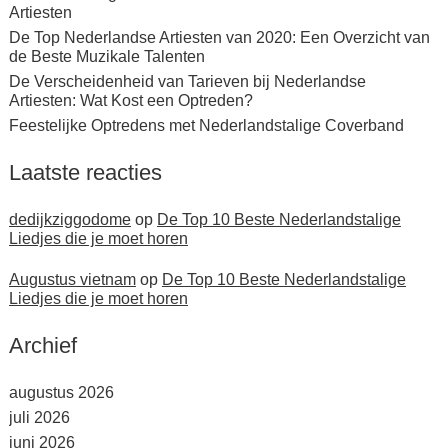
Artiesten
De Top Nederlandse Artiesten van 2020: Een Overzicht van
de Beste Muzikale Talenten
De Verscheidenheid van Tarieven bij Nederlandse
Artiesten: Wat Kost een Optreden?
Feestelijke Optredens met Nederlandstalige Coverband
Laatste reacties
dedijkziggodome
op
De Top 10 Beste Nederlandstalige
Liedjes die je moet horen
Augustus vietnam
op
De Top 10 Beste Nederlandstalige
Liedjes die je moet horen
Archief
augustus 2026
juli 2026
juni 2026