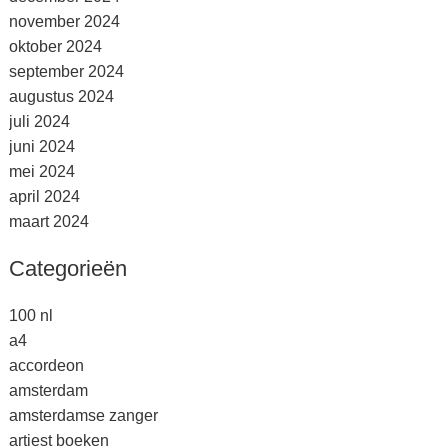
november 2024
oktober 2024
september 2024
augustus 2024
juli 2024
juni 2024
mei 2024
april 2024
maart 2024
Categorieën
100 nl
a4
accordeon
amsterdam
amsterdamse zanger
artiest boeken