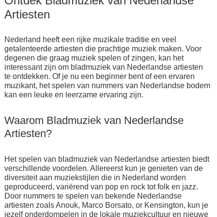
Ontdek Bladmuziek van Nederlandse
Artiesten
Nederland heeft een rijke muzikale traditie en veel
getalenteerde artiesten die prachtige muziek maken. Voor
degenen die graag muziek spelen of zingen, kan het
interessant zijn om bladmuziek van Nederlandse artiesten
te ontdekken. Of je nu een beginner bent of een ervaren
muzikant, het spelen van nummers van Nederlandse bodem
kan een leuke en leerzame ervaring zijn.
Waarom Bladmuziek van Nederlandse
Artiesten?
Het spelen van bladmuziek van Nederlandse artiesten biedt
verschillende voordelen. Allereerst kun je genieten van de
diversiteit aan muziekstijlen die in Nederland worden
geproduceerd, variërend van pop en rock tot folk en jazz.
Door nummers te spelen van bekende Nederlandse
artiesten zoals Anouk, Marco Borsato, or Kensington, kun je
jezelf onderdompelen in de lokale muziekcultuur en nieuwe