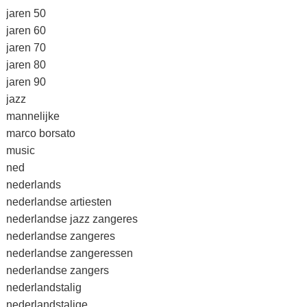
jaren 50
jaren 60
jaren 70
jaren 80
jaren 90
jazz
mannelijke
marco borsato
music
ned
nederlands
nederlandse artiesten
nederlandse jazz zangeres
nederlandse zangeres
nederlandse zangeressen
nederlandse zangers
nederlandstalig
nederlandstalige