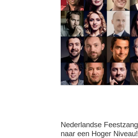
Nederlandse Feestzang
naar een Hoger Niveau!