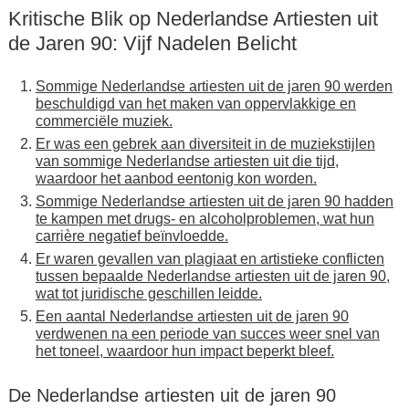
Kritische Blik op Nederlandse Artiesten uit
de Jaren 90: Vijf Nadelen Belicht
Sommige Nederlandse artiesten uit de jaren 90 werden
beschuldigd van het maken van oppervlakkige en
commerciële muziek.
Er was een gebrek aan diversiteit in de muziekstijlen
van sommige Nederlandse artiesten uit die tijd,
waardoor het aanbod eentonig kon worden.
Sommige Nederlandse artiesten uit de jaren 90 hadden
te kampen met drugs- en alcoholproblemen, wat hun
carrière negatief beïnvloedde.
Er waren gevallen van plagiaat en artistieke conflicten
tussen bepaalde Nederlandse artiesten uit de jaren 90,
wat tot juridische geschillen leidde.
Een aantal Nederlandse artiesten uit de jaren 90
verdwenen na een periode van succes weer snel van
het toneel, waardoor hun impact beperkt bleef.
De Nederlandse artiesten uit de jaren 90