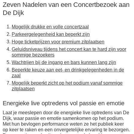
Zeven Nadelen van een Concertbezoek aan
De Dijk
Mogelijk drukke en volle concertzaal
Parkeergelegenheid kan beperkt zijn
Hoge ticketprijzen voor premium zitplaatsen
Geluidsniveau tijdens het concert kan te hard zijn voor
sommige bezoekers
Wachtrijen bij de ingang en bars kunnen lang zijn
Beperkte keuze aan eet- en drinkgelegenheden in de
zaal
Mogelijk beperkt zicht op het podium vanaf sommige
zitplaatsen
Energieke live optredens vol passie en emotie
Laat je meeslepen door de energieke live optredens van De
Dijk, waar passie en emotie samenkomen op het podium.
Met hun bevlogen performance weten ze het publiek keer
op keer te raken en een onvergetelijke ervaring te bezorgen.