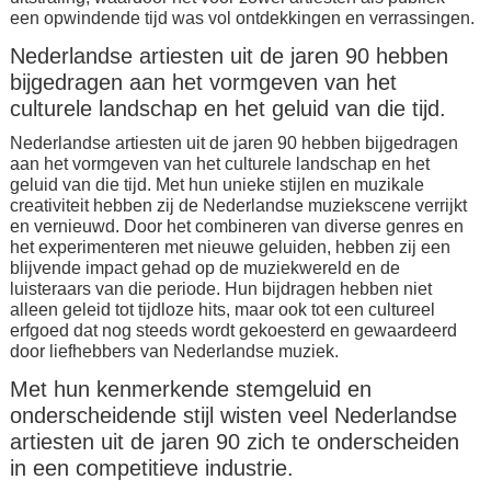
een opwindende tijd was vol ontdekkingen en verrassingen.
Nederlandse artiesten uit de jaren 90 hebben
bijgedragen aan het vormgeven van het
culturele landschap en het geluid van die tijd.
Nederlandse artiesten uit de jaren 90 hebben bijgedragen
aan het vormgeven van het culturele landschap en het
geluid van die tijd. Met hun unieke stijlen en muzikale
creativiteit hebben zij de Nederlandse muziekscene verrijkt
en vernieuwd. Door het combineren van diverse genres en
het experimenteren met nieuwe geluiden, hebben zij een
blijvende impact gehad op de muziekwereld en de
luisteraars van die periode. Hun bijdragen hebben niet
alleen geleid tot tijdloze hits, maar ook tot een cultureel
erfgoed dat nog steeds wordt gekoesterd en gewaardeerd
door liefhebbers van Nederlandse muziek.
Met hun kenmerkende stemgeluid en
onderscheidende stijl wisten veel Nederlandse
artiesten uit de jaren 90 zich te onderscheiden
in een competitieve industrie.