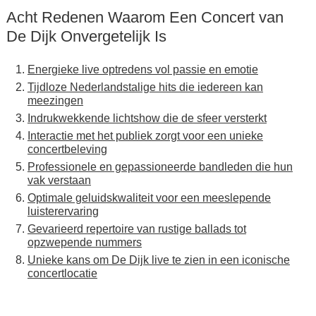
Acht Redenen Waarom Een Concert van
De Dijk Onvergetelijk Is
Energieke live optredens vol passie en emotie
Tijdloze Nederlandstalige hits die iedereen kan
meezingen
Indrukwekkende lichtshow die de sfeer versterkt
Interactie met het publiek zorgt voor een unieke
concertbeleving
Professionele en gepassioneerde bandleden die hun
vak verstaan
Optimale geluidskwaliteit voor een meeslepende
luisterervaring
Gevarieerd repertoire van rustige ballads tot
opzwepende nummers
Unieke kans om De Dijk live te zien in een iconische
concertlocatie