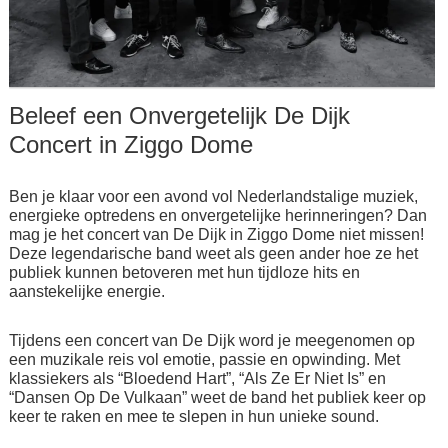
Beleef een Onvergetelijk De Dijk
Concert in Ziggo Dome
Ben je klaar voor een avond vol Nederlandstalige muziek,
energieke optredens en onvergetelijke herinneringen? Dan
mag je het concert van De Dijk in Ziggo Dome niet missen!
Deze legendarische band weet als geen ander hoe ze het
publiek kunnen betoveren met hun tijdloze hits en
aanstekelijke energie.
Tijdens een concert van De Dijk word je meegenomen op
een muzikale reis vol emotie, passie en opwinding. Met
klassiekers als “Bloedend Hart”, “Als Ze Er Niet Is” en
“Dansen Op De Vulkaan” weet de band het publiek keer op
keer te raken en mee te slepen in hun unieke sound.