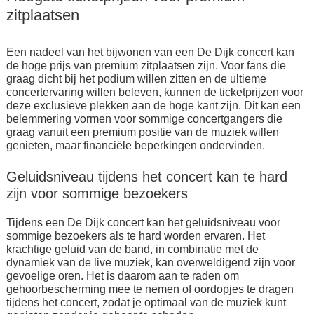
zitplaatsen
Een nadeel van het bijwonen van een De Dijk concert kan
de hoge prijs van premium zitplaatsen zijn. Voor fans die
graag dicht bij het podium willen zitten en de ultieme
concertervaring willen beleven, kunnen de ticketprijzen voor
deze exclusieve plekken aan de hoge kant zijn. Dit kan een
belemmering vormen voor sommige concertgangers die
graag vanuit een premium positie van de muziek willen
genieten, maar financiële beperkingen ondervinden.
Geluidsniveau tijdens het concert kan te hard
zijn voor sommige bezoekers
Tijdens een De Dijk concert kan het geluidsniveau voor
sommige bezoekers als te hard worden ervaren. Het
krachtige geluid van de band, in combinatie met de
dynamiek van de live muziek, kan overweldigend zijn voor
gevoelige oren. Het is daarom aan te raden om
gehoorbescherming mee te nemen of oordopjes te dragen
tijdens het concert, zodat je optimaal van de muziek kunt