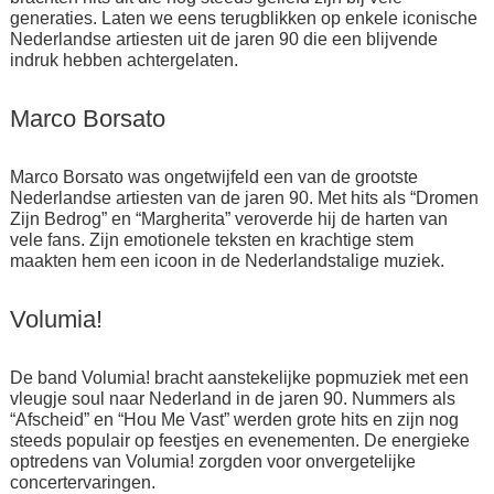
generaties. Laten we eens terugblikken op enkele iconische
Nederlandse artiesten uit de jaren 90 die een blijvende
indruk hebben achtergelaten.
Marco Borsato
Marco Borsato was ongetwijfeld een van de grootste
Nederlandse artiesten van de jaren 90. Met hits als “Dromen
Zijn Bedrog” en “Margherita” veroverde hij de harten van
vele fans. Zijn emotionele teksten en krachtige stem
maakten hem een icoon in de Nederlandstalige muziek.
Volumia!
De band Volumia! bracht aanstekelijke popmuziek met een
vleugje soul naar Nederland in de jaren 90. Nummers als
“Afscheid” en “Hou Me Vast” werden grote hits en zijn nog
steeds populair op feestjes en evenementen. De energieke
optredens van Volumia! zorgden voor onvergetelijke
concertervaringen.