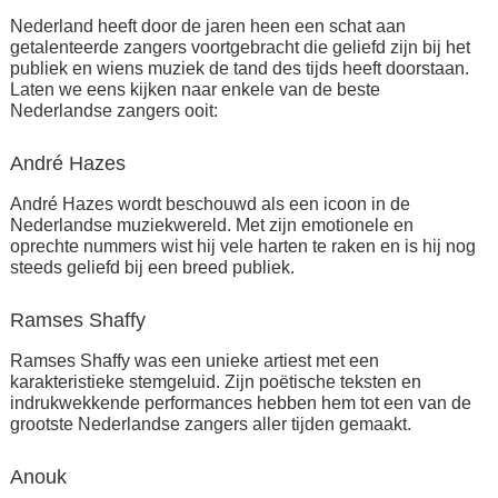
Nederland heeft door de jaren heen een schat aan
getalenteerde zangers voortgebracht die geliefd zijn bij het
publiek en wiens muziek de tand des tijds heeft doorstaan.
Laten we eens kijken naar enkele van de beste
Nederlandse zangers ooit:
André Hazes
André Hazes wordt beschouwd als een icoon in de
Nederlandse muziekwereld. Met zijn emotionele en
oprechte nummers wist hij vele harten te raken en is hij nog
steeds geliefd bij een breed publiek.
Ramses Shaffy
Ramses Shaffy was een unieke artiest met een
karakteristieke stemgeluid. Zijn poëtische teksten en
indrukwekkende performances hebben hem tot een van de
grootste Nederlandse zangers aller tijden gemaakt.
Anouk