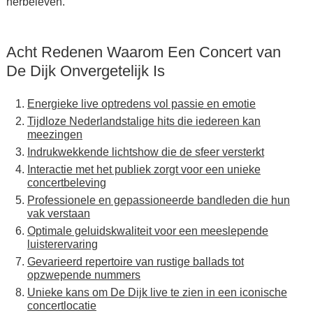
herbeleven.
Acht Redenen Waarom Een Concert van
De Dijk Onvergetelijk Is
Energieke live optredens vol passie en emotie
Tijdloze Nederlandstalige hits die iedereen kan
meezingen
Indrukwekkende lichtshow die de sfeer versterkt
Interactie met het publiek zorgt voor een unieke
concertbeleving
Professionele en gepassioneerde bandleden die hun
vak verstaan
Optimale geluidskwaliteit voor een meeslepende
luisterervaring
Gevarieerd repertoire van rustige ballads tot
opzwepende nummers
Unieke kans om De Dijk live te zien in een iconische
concertlocatie