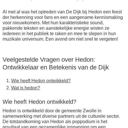
Al met al was het optreden van De Dijk bij Hedon een feest
der herkenning voor fans en een aangename kennismaking
voor nieuwkomers. Met hun karakteristieke sound,
pakkende teksten en aanstekelijke energie wisten ze
iedereen in het publiek te raken en mee te slepen in hun
muzikale universum. Een avond om niet snel te vergeten!
Veelgestelde Vragen over Hedon:
Ontwikkelaar en Betekenis van de Dijk
Wie heeft Hedon ontwikkeld?
Wat is hedon?
Wie heeft Hedon ontwikkeld?
Hedon is ontwikkeld door de gemeente Zwolle in
samenwerking met diverse partners uit de culturele sector.
De totstandkoming van Hedon als poppodium is het
resultaat van een gezamenlijke inspanning om een