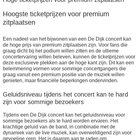
Hoogste ticketprijzen voor premium
zitplaatsen
Een nadeel van het bijwonen van een De Dijk concert kan
de hoge prijs van premium zitplaatsen zijn. Voor fans die
graag dicht bij het podium willen zitten en de ultieme
concertervaring willen beleven, kunnen de ticketprijzen voor
deze exclusieve plekken aan de hoge kant zijn. Dit kan een
belemmering vormen voor sommige concertgangers die
graag vanuit een premium positie van de muziek willen
genieten, maar financiële beperkingen ondervinden.
Geluidsniveau tijdens het concert kan te hard
zijn voor sommige bezoekers
Tijdens een De Dijk concert kan het geluidsniveau voor
sommige bezoekers als te hard worden ervaren. Het
krachtige geluid van de band, in combinatie met de
dynamiek van de live muziek, kan overweldigend zijn voor
gevoelige oren. Het is daarom aan te raden om