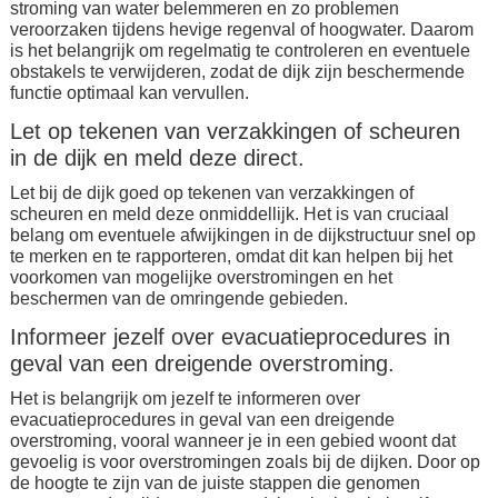
stroming van water belemmeren en zo problemen
veroorzaken tijdens hevige regenval of hoogwater. Daarom
is het belangrijk om regelmatig te controleren en eventuele
obstakels te verwijderen, zodat de dijk zijn beschermende
functie optimaal kan vervullen.
Let op tekenen van verzakkingen of scheuren
in de dijk en meld deze direct.
Let bij de dijk goed op tekenen van verzakkingen of
scheuren en meld deze onmiddellijk. Het is van cruciaal
belang om eventuele afwijkingen in de dijkstructuur snel op
te merken en te rapporteren, omdat dit kan helpen bij het
voorkomen van mogelijke overstromingen en het
beschermen van de omringende gebieden.
Informeer jezelf over evacuatieprocedures in
geval van een dreigende overstroming.
Het is belangrijk om jezelf te informeren over
evacuatieprocedures in geval van een dreigende
overstroming, vooral wanneer je in een gebied woont dat
gevoelig is voor overstromingen zoals bij de dijken. Door op
de hoogte te zijn van de juiste stappen die genomen