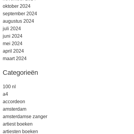
oktober 2024
september 2024
augustus 2024
juli 2024
juni 2024
mei 2024
april 2024
maart 2024
Categorieën
100 nl
a4
accordeon
amsterdam
amsterdamse zanger
artiest boeken
artiesten boeken