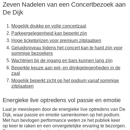
Zeven Nadelen van een Concertbezoek aan
De Dijk
Mogelijk drukke en volle concertzaal
Parkeergelegenheid kan beperkt zijn
Hoge ticketprijzen voor premium zitplaatsen
Geluidsniveau tijdens het concert kan te hard zijn voor
sommige bezoekers
Wachtrijen bij de ingang en bars kunnen lang zijn
Beperkte keuze aan eet- en drinkgelegenheden in de
zaal
Mogelijk beperkt zicht op het podium vanaf sommige
zitplaatsen
Energieke live optredens vol passie en emotie
Laat je meeslepen door de energieke live optredens van De
Dijk, waar passie en emotie samenkomen op het podium.
Met hun bevlogen performance weten ze het publiek keer
op keer te raken en een onvergetelijke ervaring te bezorgen.