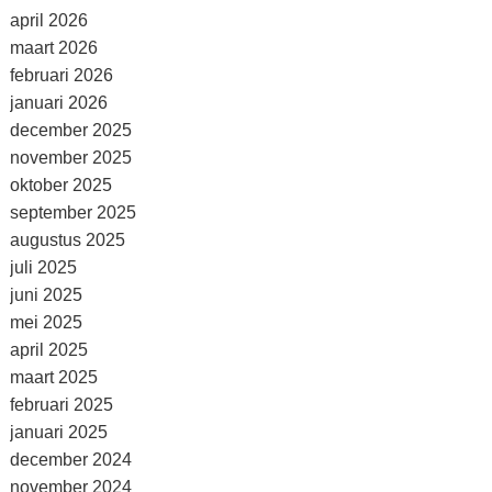
april 2026
maart 2026
februari 2026
januari 2026
december 2025
november 2025
oktober 2025
september 2025
augustus 2025
juli 2025
juni 2025
mei 2025
april 2025
maart 2025
februari 2025
januari 2025
december 2024
november 2024