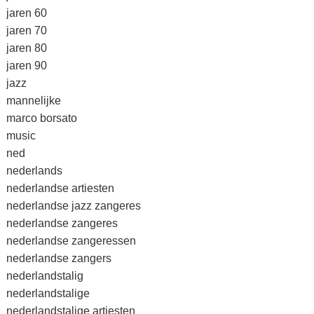
jaren 60
jaren 70
jaren 80
jaren 90
jazz
mannelijke
marco borsato
music
ned
nederlands
nederlandse artiesten
nederlandse jazz zangeres
nederlandse zangeres
nederlandse zangeressen
nederlandse zangers
nederlandstalig
nederlandstalige
nederlandstalige artiesten