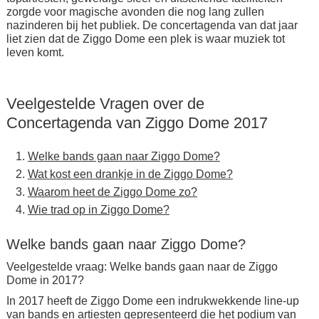
zorgde voor magische avonden die nog lang zullen
nazinderen bij het publiek. De concertagenda van dat jaar
liet zien dat de Ziggo Dome een plek is waar muziek tot
leven komt.
Veelgestelde Vragen over de
Concertagenda van Ziggo Dome 2017
Welke bands gaan naar Ziggo Dome?
Wat kost een drankje in de Ziggo Dome?
Waarom heet de Ziggo Dome zo?
Wie trad op in Ziggo Dome?
Welke bands gaan naar Ziggo Dome?
Veelgestelde vraag: Welke bands gaan naar de Ziggo
Dome in 2017?
In 2017 heeft de Ziggo Dome een indrukwekkende line-up
van bands en artiesten gepresenteerd die het podium van