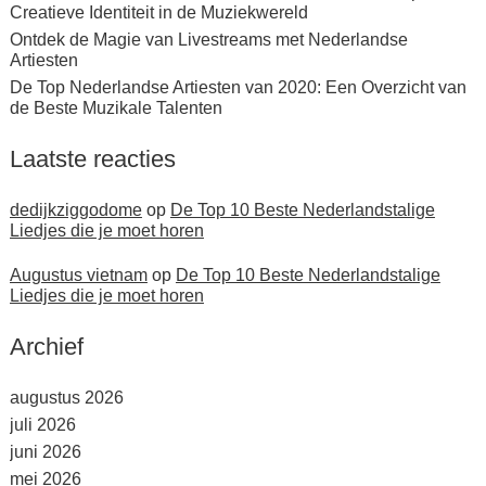
Creatieve Identiteit in de Muziekwereld
Ontdek de Magie van Livestreams met Nederlandse
Artiesten
De Top Nederlandse Artiesten van 2020: Een Overzicht van
de Beste Muzikale Talenten
Laatste reacties
dedijkziggodome
op
De Top 10 Beste Nederlandstalige
Liedjes die je moet horen
Augustus vietnam
op
De Top 10 Beste Nederlandstalige
Liedjes die je moet horen
Archief
augustus 2026
juli 2026
juni 2026
mei 2026