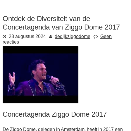
Ontdek de Diversiteit van de
Concertagenda van Ziggo Dome 2017
28 augustus 2024
dedijkziggodome
Geen
reacties
Concertagenda Ziggo Dome 2017
De Ziggo Dome, gelegen in Amsterdam, heeft in 2017 een