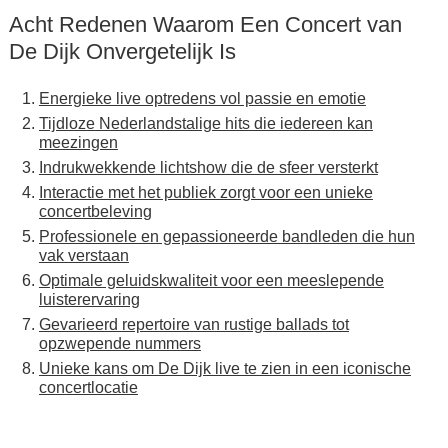
Acht Redenen Waarom Een Concert van
De Dijk Onvergetelijk Is
Energieke live optredens vol passie en emotie
Tijdloze Nederlandstalige hits die iedereen kan
meezingen
Indrukwekkende lichtshow die de sfeer versterkt
Interactie met het publiek zorgt voor een unieke
concertbeleving
Professionele en gepassioneerde bandleden die hun
vak verstaan
Optimale geluidskwaliteit voor een meeslepende
luisterervaring
Gevarieerd repertoire van rustige ballads tot
opzwepende nummers
Unieke kans om De Dijk live te zien in een iconische
concertlocatie