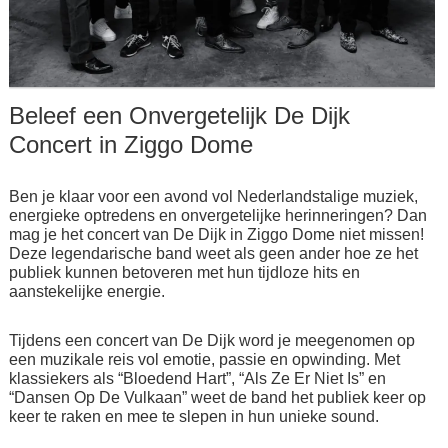
Beleef een Onvergetelijk De Dijk
Concert in Ziggo Dome
Ben je klaar voor een avond vol Nederlandstalige muziek,
energieke optredens en onvergetelijke herinneringen? Dan
mag je het concert van De Dijk in Ziggo Dome niet missen!
Deze legendarische band weet als geen ander hoe ze het
publiek kunnen betoveren met hun tijdloze hits en
aanstekelijke energie.
Tijdens een concert van De Dijk word je meegenomen op
een muzikale reis vol emotie, passie en opwinding. Met
klassiekers als “Bloedend Hart”, “Als Ze Er Niet Is” en
“Dansen Op De Vulkaan” weet de band het publiek keer op
keer te raken en mee te slepen in hun unieke sound.