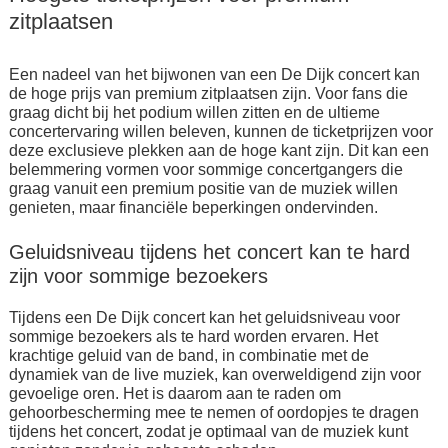
zitplaatsen
Een nadeel van het bijwonen van een De Dijk concert kan
de hoge prijs van premium zitplaatsen zijn. Voor fans die
graag dicht bij het podium willen zitten en de ultieme
concertervaring willen beleven, kunnen de ticketprijzen voor
deze exclusieve plekken aan de hoge kant zijn. Dit kan een
belemmering vormen voor sommige concertgangers die
graag vanuit een premium positie van de muziek willen
genieten, maar financiële beperkingen ondervinden.
Geluidsniveau tijdens het concert kan te hard
zijn voor sommige bezoekers
Tijdens een De Dijk concert kan het geluidsniveau voor
sommige bezoekers als te hard worden ervaren. Het
krachtige geluid van de band, in combinatie met de
dynamiek van de live muziek, kan overweldigend zijn voor
gevoelige oren. Het is daarom aan te raden om
gehoorbescherming mee te nemen of oordopjes te dragen
tijdens het concert, zodat je optimaal van de muziek kunt