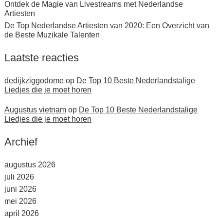
Ontdek de Magie van Livestreams met Nederlandse
Artiesten
De Top Nederlandse Artiesten van 2020: Een Overzicht van
de Beste Muzikale Talenten
Laatste reacties
dedijkziggodome
op
De Top 10 Beste Nederlandstalige
Liedjes die je moet horen
Augustus vietnam
op
De Top 10 Beste Nederlandstalige
Liedjes die je moet horen
Archief
augustus 2026
juli 2026
juni 2026
mei 2026
april 2026