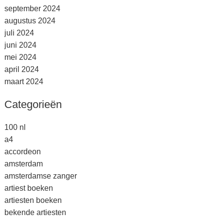
september 2024
augustus 2024
juli 2024
juni 2024
mei 2024
april 2024
maart 2024
Categorieën
100 nl
a4
accordeon
amsterdam
amsterdamse zanger
artiest boeken
artiesten boeken
bekende artiesten