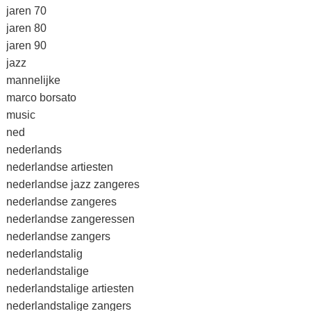
jaren 70
jaren 80
jaren 90
jazz
mannelijke
marco borsato
music
ned
nederlands
nederlandse artiesten
nederlandse jazz zangeres
nederlandse zangeres
nederlandse zangeressen
nederlandse zangers
nederlandstalig
nederlandstalige
nederlandstalige artiesten
nederlandstalige zangers