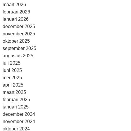
maart 2026
februari 2026
januari 2026
december 2025
november 2025
oktober 2025
september 2025
augustus 2025
juli 2025
juni 2025
mei 2025
april 2025
maart 2025
februari 2025
januari 2025
december 2024
november 2024
oktober 2024