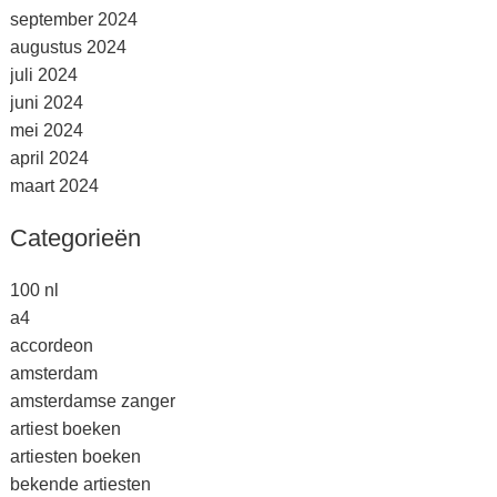
september 2024
augustus 2024
juli 2024
juni 2024
mei 2024
april 2024
maart 2024
Categorieën
100 nl
a4
accordeon
amsterdam
amsterdamse zanger
artiest boeken
artiesten boeken
bekende artiesten