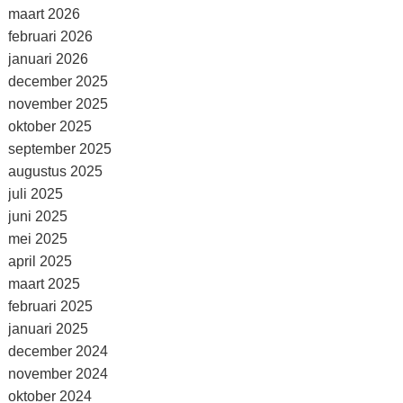
maart 2026
februari 2026
januari 2026
december 2025
november 2025
oktober 2025
september 2025
augustus 2025
juli 2025
juni 2025
mei 2025
april 2025
maart 2025
februari 2025
januari 2025
december 2024
november 2024
oktober 2024