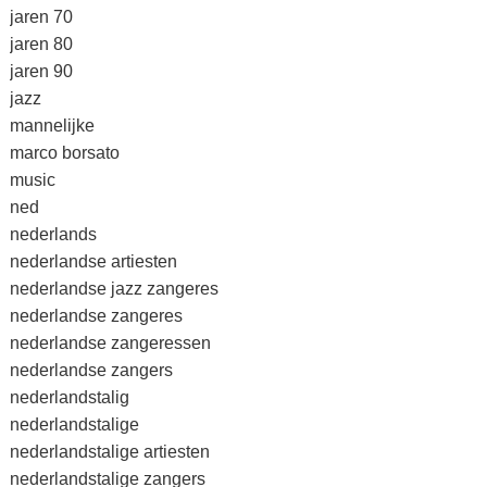
jaren 70
jaren 80
jaren 90
jazz
mannelijke
marco borsato
music
ned
nederlands
nederlandse artiesten
nederlandse jazz zangeres
nederlandse zangeres
nederlandse zangeressen
nederlandse zangers
nederlandstalig
nederlandstalige
nederlandstalige artiesten
nederlandstalige zangers