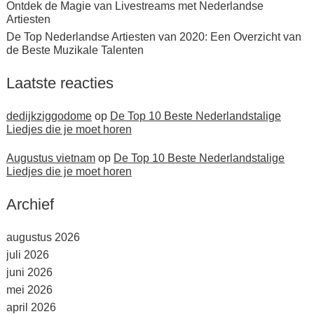
Ontdek de Magie van Livestreams met Nederlandse
Artiesten
De Top Nederlandse Artiesten van 2020: Een Overzicht van
de Beste Muzikale Talenten
Laatste reacties
dedijkziggodome
op
De Top 10 Beste Nederlandstalige
Liedjes die je moet horen
Augustus vietnam
op
De Top 10 Beste Nederlandstalige
Liedjes die je moet horen
Archief
augustus 2026
juli 2026
juni 2026
mei 2026
april 2026