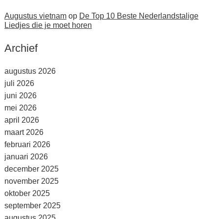
Augustus vietnam
op
De Top 10 Beste Nederlandstalige
Liedjes die je moet horen
Archief
augustus 2026
juli 2026
juni 2026
mei 2026
april 2026
maart 2026
februari 2026
januari 2026
december 2025
november 2025
oktober 2025
september 2025
augustus 2025