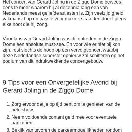
Het concert van Gerard Joling in de Ziggo Dome bewees
eens te meer waarom hij al decennia lang een van
Nederlands meest geliefde artiesten is. Zijn veelzijdigheid,
vakmanschap en passie voor muziek straalden door tijdens
elke noot die hij zong.
Voor fans van Gerard Joling was dit optreden in de Ziggo
Dome een absolute must-see. En voor wie er niet bij kon
zijn, rest slechts de hoop op een vervolgconcert waarbij
deze Nederlandse superster opnieuw zal schitteren op het
podium van dit indrukwekkende concertgebouw.
9 Tips voor een Onvergetelijke Avond bij
Gerard Joling in de Ziggo Dome
Zorg ervoor dat je op tijd bent om te genieten van de
hele show.
Neem voldoende contant geld mee voor eventuele
aankopen.
Bekijk van tevoren de parkeermogelijkheden rondom