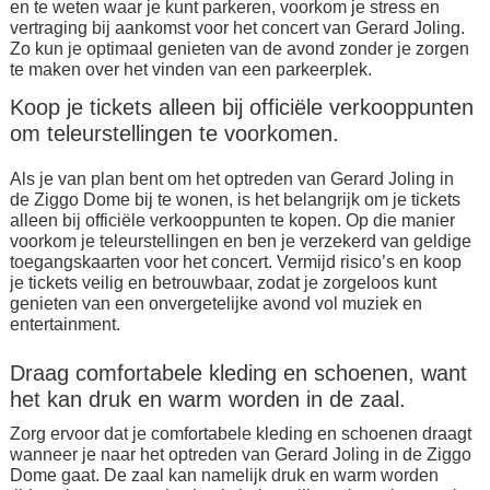
en te weten waar je kunt parkeren, voorkom je stress en
vertraging bij aankomst voor het concert van Gerard Joling.
Zo kun je optimaal genieten van de avond zonder je zorgen
te maken over het vinden van een parkeerplek.
Koop je tickets alleen bij officiële verkooppunten
om teleurstellingen te voorkomen.
Als je van plan bent om het optreden van Gerard Joling in
de Ziggo Dome bij te wonen, is het belangrijk om je tickets
alleen bij officiële verkooppunten te kopen. Op die manier
voorkom je teleurstellingen en ben je verzekerd van geldige
toegangskaarten voor het concert. Vermijd risico’s en koop
je tickets veilig en betrouwbaar, zodat je zorgeloos kunt
genieten van een onvergetelijke avond vol muziek en
entertainment.
Draag comfortabele kleding en schoenen, want
het kan druk en warm worden in de zaal.
Zorg ervoor dat je comfortabele kleding en schoenen draagt
wanneer je naar het optreden van Gerard Joling in de Ziggo
Dome gaat. De zaal kan namelijk druk en warm worden