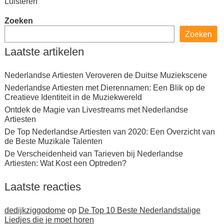
Luisteren
Zoeken
Zoeken
Laatste artikelen
Nederlandse Artiesten Veroveren de Duitse Muziekscene
Nederlandse Artiesten met Dierennamen: Een Blik op de
Creatieve Identiteit in de Muziekwereld
Ontdek de Magie van Livestreams met Nederlandse
Artiesten
De Top Nederlandse Artiesten van 2020: Een Overzicht van
de Beste Muzikale Talenten
De Verscheidenheid van Tarieven bij Nederlandse
Artiesten: Wat Kost een Optreden?
Laatste reacties
dedijkziggodome
op
De Top 10 Beste Nederlandstalige
Liedjes die je moet horen