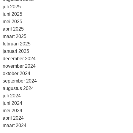
juli 2025
juni 2025
mei 2025
april 2025
maart 2025
februari 2025
januari 2025
december 2024
november 2024
oktober 2024
september 2024
augustus 2024
juli 2024
juni 2024
mei 2024
april 2024
maart 2024