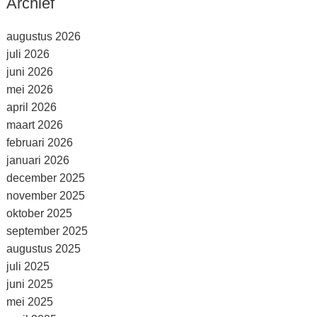
Archief
augustus 2026
juli 2026
juni 2026
mei 2026
april 2026
maart 2026
februari 2026
januari 2026
december 2025
november 2025
oktober 2025
september 2025
augustus 2025
juli 2025
juni 2025
mei 2025