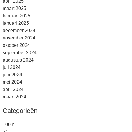
april 2025
maart 2025
februari 2025
januari 2025
december 2024
november 2024
oktober 2024
september 2024
augustus 2024
juli 2024
juni 2024
mei 2024
april 2024
maart 2024
Categorieën
100 nl
a4