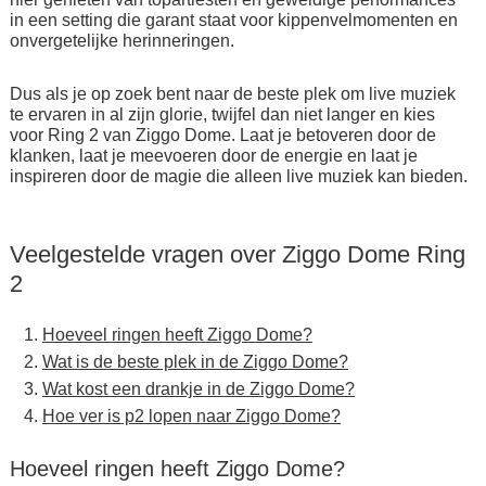
in een setting die garant staat voor kippenvelmomenten en
onvergetelijke herinneringen.
Dus als je op zoek bent naar de beste plek om live muziek
te ervaren in al zijn glorie, twijfel dan niet langer en kies
voor Ring 2 van Ziggo Dome. Laat je betoveren door de
klanken, laat je meevoeren door de energie en laat je
inspireren door de magie die alleen live muziek kan bieden.
Veelgestelde vragen over Ziggo Dome Ring
2
Hoeveel ringen heeft Ziggo Dome?
Wat is de beste plek in de Ziggo Dome?
Wat kost een drankje in de Ziggo Dome?
Hoe ver is p2 lopen naar Ziggo Dome?
Hoeveel ringen heeft Ziggo Dome?