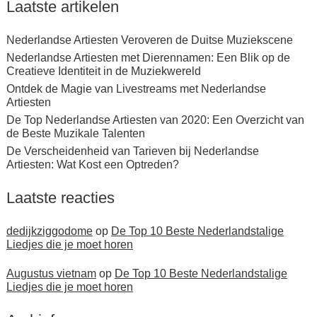
Laatste artikelen
Nederlandse Artiesten Veroveren de Duitse Muziekscene
Nederlandse Artiesten met Dierennamen: Een Blik op de
Creatieve Identiteit in de Muziekwereld
Ontdek de Magie van Livestreams met Nederlandse
Artiesten
De Top Nederlandse Artiesten van 2020: Een Overzicht van
de Beste Muzikale Talenten
De Verscheidenheid van Tarieven bij Nederlandse
Artiesten: Wat Kost een Optreden?
Laatste reacties
dedijkziggodome
op
De Top 10 Beste Nederlandstalige
Liedjes die je moet horen
Augustus vietnam
op
De Top 10 Beste Nederlandstalige
Liedjes die je moet horen