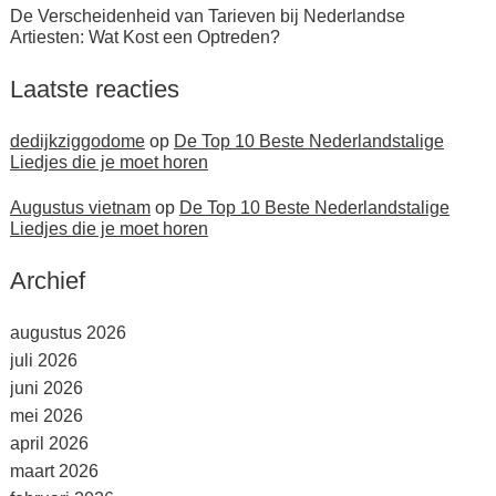
De Verscheidenheid van Tarieven bij Nederlandse
Artiesten: Wat Kost een Optreden?
Laatste reacties
dedijkziggodome
op
De Top 10 Beste Nederlandstalige
Liedjes die je moet horen
Augustus vietnam
op
De Top 10 Beste Nederlandstalige
Liedjes die je moet horen
Archief
augustus 2026
juli 2026
juni 2026
mei 2026
april 2026
maart 2026