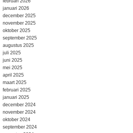
februari 2026
januari 2026
december 2025
november 2025
oktober 2025
september 2025
augustus 2025
juli 2025
juni 2025
mei 2025
april 2025
maart 2025
februari 2025
januari 2025
december 2024
november 2024
oktober 2024
september 2024