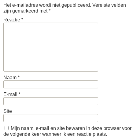
Het e-mailadres wordt niet gepubliceerd.
Vereiste velden
zijn gemarkeerd met
*
Reactie
*
Naam
*
E-mail
*
Site
Mijn naam, e-mail en site bewaren in deze browser voor
de volgende keer wanneer ik een reactie plaats.