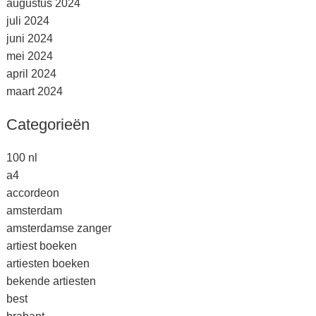
augustus 2024
juli 2024
juni 2024
mei 2024
april 2024
maart 2024
Categorieën
100 nl
a4
accordeon
amsterdam
amsterdamse zanger
artiest boeken
artiesten boeken
bekende artiesten
best