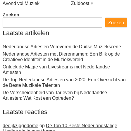
Avond vol Muziek
Zuidoost
Zoeken
Zoeken
Laatste artikelen
Nederlandse Artiesten Veroveren de Duitse Muziekscene
Nederlandse Artiesten met Dierennamen: Een Blik op de
Creatieve Identiteit in de Muziekwereld
Ontdek de Magie van Livestreams met Nederlandse
Artiesten
De Top Nederlandse Artiesten van 2020: Een Overzicht van
de Beste Muzikale Talenten
De Verscheidenheid van Tarieven bij Nederlandse
Artiesten: Wat Kost een Optreden?
Laatste reacties
dedijkziggodome
op
De Top 10 Beste Nederlandstalige