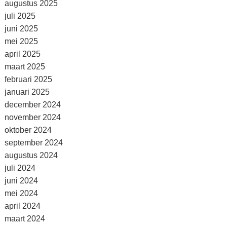
augustus 2025
juli 2025
juni 2025
mei 2025
april 2025
maart 2025
februari 2025
januari 2025
december 2024
november 2024
oktober 2024
september 2024
augustus 2024
juli 2024
juni 2024
mei 2024
april 2024
maart 2024