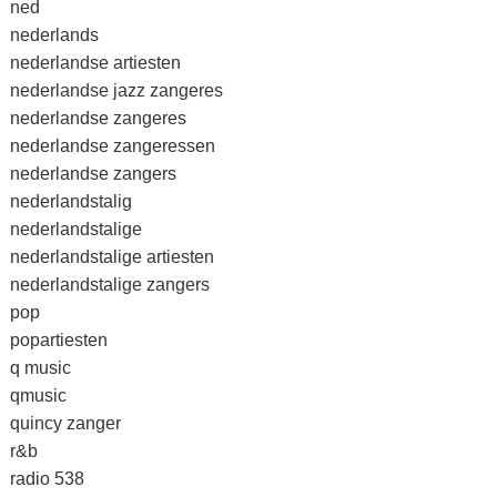
ned
nederlands
nederlandse artiesten
nederlandse jazz zangeres
nederlandse zangeres
nederlandse zangeressen
nederlandse zangers
nederlandstalig
nederlandstalige
nederlandstalige artiesten
nederlandstalige zangers
pop
popartiesten
q music
qmusic
quincy zanger
r&b
radio 538