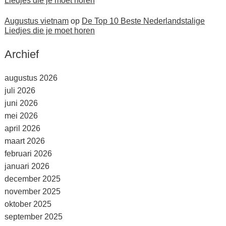
Liedjes die je moet horen
Augustus vietnam
op
De Top 10 Beste Nederlandstalige
Liedjes die je moet horen
Archief
augustus 2026
juli 2026
juni 2026
mei 2026
april 2026
maart 2026
februari 2026
januari 2026
december 2025
november 2025
oktober 2025
september 2025