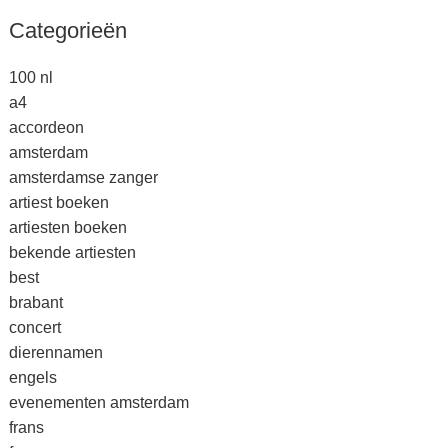
Categorieën
100 nl
a4
accordeon
amsterdam
amsterdamse zanger
artiest boeken
artiesten boeken
bekende artiesten
best
brabant
concert
dierennamen
engels
evenementen amsterdam
frans