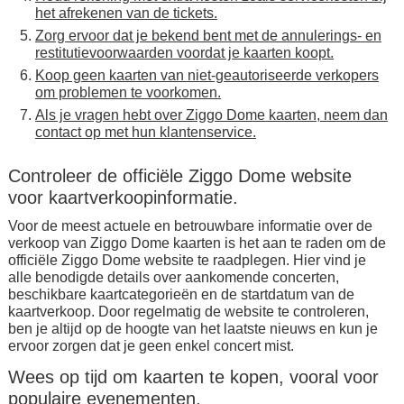
het afrekenen van de tickets.
Zorg ervoor dat je bekend bent met de annulerings- en
restitutievoorwaarden voordat je kaarten koopt.
Koop geen kaarten van niet-geautoriseerde verkopers
om problemen te voorkomen.
Als je vragen hebt over Ziggo Dome kaarten, neem dan
contact op met hun klantenservice.
Controleer de officiële Ziggo Dome website
voor kaartverkoopinformatie.
Voor de meest actuele en betrouwbare informatie over de
verkoop van Ziggo Dome kaarten is het aan te raden om de
officiële Ziggo Dome website te raadplegen. Hier vind je
alle benodigde details over aankomende concerten,
beschikbare kaartcategorieën en de startdatum van de
kaartverkoop. Door regelmatig de website te controleren,
ben je altijd op de hoogte van het laatste nieuws en kun je
ervoor zorgen dat je geen enkel concert mist.
Wees op tijd om kaarten te kopen, vooral voor
populaire evenementen.