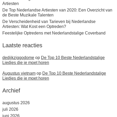
Artiesten
De Top Nederlandse Artiesten van 2020: Een Overzicht van
de Beste Muzikale Talenten
De Verscheidenheid van Tarieven bij Nederlandse
Artiesten: Wat Kost een Optreden?
Feestelijke Optredens met Nederlandstalige Coverband
Laatste reacties
dedijkziggodome
op
De Top 10 Beste Nederlandstalige
Liedjes die je moet horen
Augustus vietnam
op
De Top 10 Beste Nederlandstalige
Liedjes die je moet horen
Archief
augustus 2026
juli 2026
juni 2026