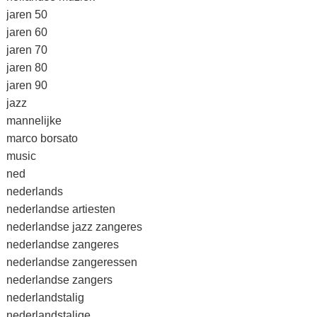
jaren 50
jaren 60
jaren 70
jaren 80
jaren 90
jazz
mannelijke
marco borsato
music
ned
nederlands
nederlandse artiesten
nederlandse jazz zangeres
nederlandse zangeres
nederlandse zangeressen
nederlandse zangers
nederlandstalig
nederlandstalige