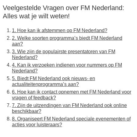
Veelgestelde Vragen over FM Nederland:
Alles wat je wilt weten!
1. Hoe kan ik afstemmen op FM Nederland?
2. Welke soorten programma’s biedt FM Nederland
aan?
3. Wie zijn de populairste presentatoren van FM
Nederland?
4. Kan ik verzoeken indienen voor nummers op FM
Nederland?
5. Biedt FM Nederland ook nieuws- en
actualiteitenprogramma’s aan?
6. Hoe kan ik contact opnemen met FM Nederland voor
vragen of feedback?
7. Zijn de uitzendingen van FM Nederland ook online
beschikbaar?
8. Organiseert FM Nederland speciale evenementen of
acties voor luisteraars?