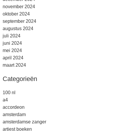
november 2024
oktober 2024
september 2024
augustus 2024
juli 2024
juni 2024
mei 2024
april 2024
maart 2024
Categorieën
100 nl
a4
accordeon
amsterdam
amsterdamse zanger
artiest boeken