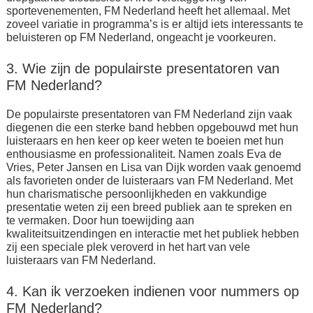
sportevenementen, FM Nederland heeft het allemaal. Met
zoveel variatie in programma’s is er altijd iets interessants te
beluisteren op FM Nederland, ongeacht je voorkeuren.
3. Wie zijn de populairste presentatoren van
FM Nederland?
De populairste presentatoren van FM Nederland zijn vaak
diegenen die een sterke band hebben opgebouwd met hun
luisteraars en hen keer op keer weten te boeien met hun
enthousiasme en professionaliteit. Namen zoals Eva de
Vries, Peter Jansen en Lisa van Dijk worden vaak genoemd
als favorieten onder de luisteraars van FM Nederland. Met
hun charismatische persoonlijkheden en vakkundige
presentatie weten zij een breed publiek aan te spreken en
te vermaken. Door hun toewijding aan
kwaliteitsuitzendingen en interactie met het publiek hebben
zij een speciale plek veroverd in het hart van vele
luisteraars van FM Nederland.
4. Kan ik verzoeken indienen voor nummers op
FM Nederland?