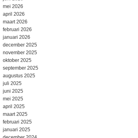
mei 2026
april 2026
maart 2026
februari 2026
januari 2026
december 2025
november 2025
oktober 2025
september 2025
augustus 2025
juli 2025
juni 2025
mei 2025
april 2025
maart 2025
februari 2025
januari 2025
december 2024