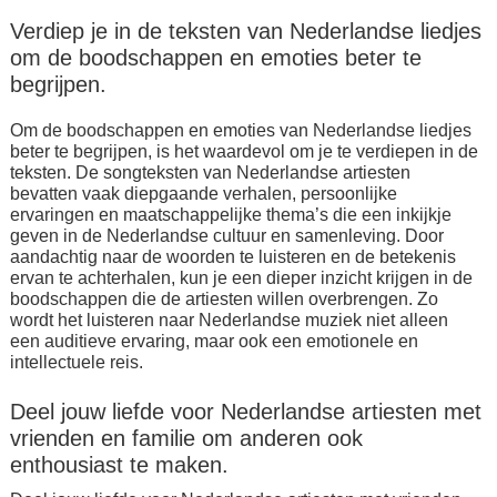
Verdiep je in de teksten van Nederlandse liedjes
om de boodschappen en emoties beter te
begrijpen.
Om de boodschappen en emoties van Nederlandse liedjes
beter te begrijpen, is het waardevol om je te verdiepen in de
teksten. De songteksten van Nederlandse artiesten
bevatten vaak diepgaande verhalen, persoonlijke
ervaringen en maatschappelijke thema’s die een inkijkje
geven in de Nederlandse cultuur en samenleving. Door
aandachtig naar de woorden te luisteren en de betekenis
ervan te achterhalen, kun je een dieper inzicht krijgen in de
boodschappen die de artiesten willen overbrengen. Zo
wordt het luisteren naar Nederlandse muziek niet alleen
een auditieve ervaring, maar ook een emotionele en
intellectuele reis.
Deel jouw liefde voor Nederlandse artiesten met
vrienden en familie om anderen ook
enthousiast te maken.