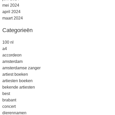
mei 2024
april 2024
maart 2024
Categorieën
100 nl
a4
accordeon
amsterdam
amsterdamse zanger
artiest boeken
artiesten boeken
bekende artiesten
best
brabant
concert
dierennamen