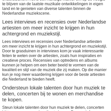
te blijven van de laatste muzikale ontwikkelingen in eigen
land en te genieten van diverse talenten binnen de
Nederlandse muziekscene.
Lees interviews en recensies over Nederlandse
artiesten om meer inzicht te krijgen in hun
achtergrond en muziekstijl.
Lees interviews en recensies over Nederlandse artiesten
om meer inzicht te krijgen in hun achtergrond en muziekstijl.
Door te grasduinen in interviews kom je vaak interessante
feiten te weten over de artiesten, zoals hun inspiraties en
creatieve proces. Recensies van optredens en albums
kunnen je helpen om een beter beeld te vormen van de
kwaliteit en stijl van de muziek die zij maken. Op die manier
kun je nog meer waardering krijgen voor de beste artiesten
die Nederland te bieden heeft.
Ondersteun lokale talenten door hun muziek te
delen, concerten bij te wonen en merchandise
te kopen.
Steun lokale talenten door hun muziek te delen, concerten