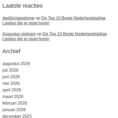
Laatste reacties
dedijkziggodome
op
De Top 10 Beste Nederlandstalige
Liedjes die je moet horen
Augustus vietnam
op
De Top 10 Beste Nederlandstalige
Liedjes die je moet horen
Archief
augustus 2026
juli 2026
juni 2026
mei 2026
april 2026
maart 2026
februari 2026
januari 2026
december 2025