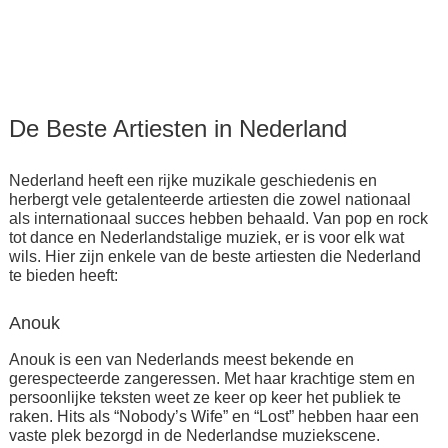
De Beste Artiesten in Nederland
Nederland heeft een rijke muzikale geschiedenis en
herbergt vele getalenteerde artiesten die zowel nationaal
als internationaal succes hebben behaald. Van pop en rock
tot dance en Nederlandstalige muziek, er is voor elk wat
wils. Hier zijn enkele van de beste artiesten die Nederland
te bieden heeft:
Anouk
Anouk is een van Nederlands meest bekende en
gerespecteerde zangeressen. Met haar krachtige stem en
persoonlijke teksten weet ze keer op keer het publiek te
raken. Hits als “Nobody’s Wife” en “Lost” hebben haar een
vaste plek bezorgd in de Nederlandse muziekscene.