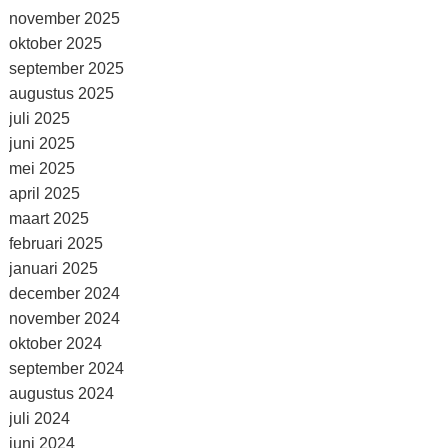
november 2025
oktober 2025
september 2025
augustus 2025
juli 2025
juni 2025
mei 2025
april 2025
maart 2025
februari 2025
januari 2025
december 2024
november 2024
oktober 2024
september 2024
augustus 2024
juli 2024
juni 2024