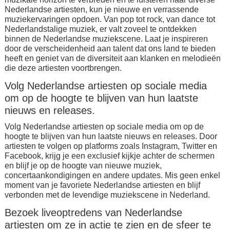
Nederlandse artiesten, kun je nieuwe en verrassende
muziekervaringen opdoen. Van pop tot rock, van dance tot
Nederlandstalige muziek, er valt zoveel te ontdekken
binnen de Nederlandse muziekscene. Laat je inspireren
door de verscheidenheid aan talent dat ons land te bieden
heeft en geniet van de diversiteit aan klanken en melodieën
die deze artiesten voortbrengen.
Volg Nederlandse artiesten op sociale media
om op de hoogte te blijven van hun laatste
nieuws en releases.
Volg Nederlandse artiesten op sociale media om op de
hoogte te blijven van hun laatste nieuws en releases. Door
artiesten te volgen op platforms zoals Instagram, Twitter en
Facebook, krijg je een exclusief kijkje achter de schermen
en blijf je op de hoogte van nieuwe muziek,
concertaankondigingen en andere updates. Mis geen enkel
moment van je favoriete Nederlandse artiesten en blijf
verbonden met de levendige muziekscene in Nederland.
Bezoek liveoptredens van Nederlandse
artiesten om ze in actie te zien en de sfeer te