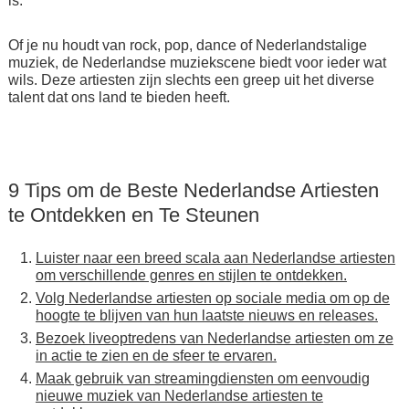
is.
Of je nu houdt van rock, pop, dance of Nederlandstalige
muziek, de Nederlandse muziekscene biedt voor ieder wat
wils. Deze artiesten zijn slechts een greep uit het diverse
talent dat ons land te bieden heeft.
9 Tips om de Beste Nederlandse Artiesten
te Ontdekken en Te Steunen
Luister naar een breed scala aan Nederlandse artiesten
om verschillende genres en stijlen te ontdekken.
Volg Nederlandse artiesten op sociale media om op de
hoogte te blijven van hun laatste nieuws en releases.
Bezoek liveoptredens van Nederlandse artiesten om ze
in actie te zien en de sfeer te ervaren.
Maak gebruik van streamingdiensten om eenvoudig
nieuwe muziek van Nederlandse artiesten te