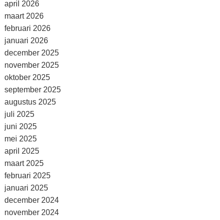
april 2026
maart 2026
februari 2026
januari 2026
december 2025
november 2025
oktober 2025
september 2025
augustus 2025
juli 2025
juni 2025
mei 2025
april 2025
maart 2025
februari 2025
januari 2025
december 2024
november 2024