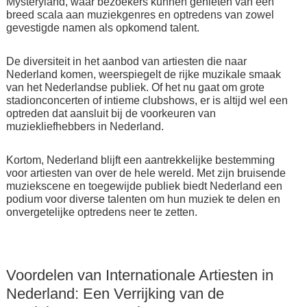
Mysteryland, waar bezoekers kunnen genieten van een
breed scala aan muziekgenres en optredens van zowel
gevestigde namen als opkomend talent.
De diversiteit in het aanbod van artiesten die naar
Nederland komen, weerspiegelt de rijke muzikale smaak
van het Nederlandse publiek. Of het nu gaat om grote
stadionconcerten of intieme clubshows, er is altijd wel een
optreden dat aansluit bij de voorkeuren van
muziekliefhebbers in Nederland.
Kortom, Nederland blijft een aantrekkelijke bestemming
voor artiesten van over de hele wereld. Met zijn bruisende
muziekscene en toegewijde publiek biedt Nederland een
podium voor diverse talenten om hun muziek te delen en
onvergetelijke optredens neer te zetten.
Voordelen van Internationale Artiesten in
Nederland: Een Verrijking van de