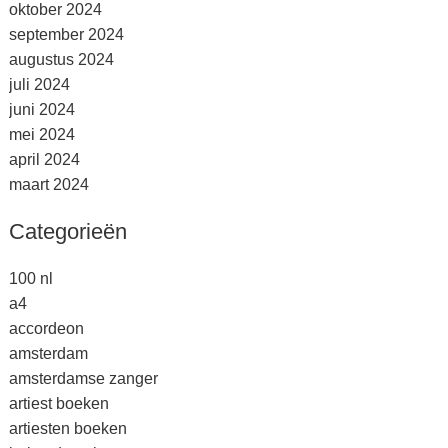
oktober 2024
september 2024
augustus 2024
juli 2024
juni 2024
mei 2024
april 2024
maart 2024
Categorieën
100 nl
a4
accordeon
amsterdam
amsterdamse zanger
artiest boeken
artiesten boeken