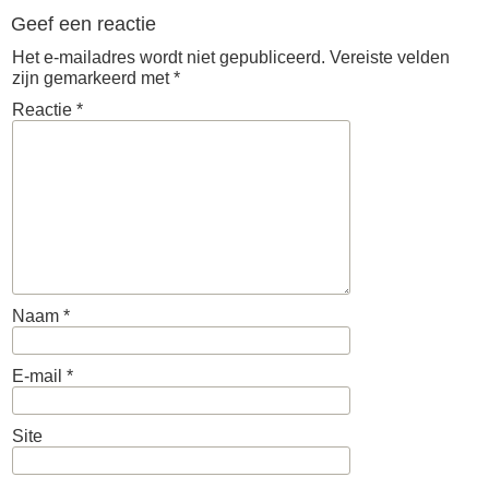
Geef een reactie
Het e-mailadres wordt niet gepubliceerd.
Vereiste velden
zijn gemarkeerd met
*
Reactie
*
Naam
*
E-mail
*
Site