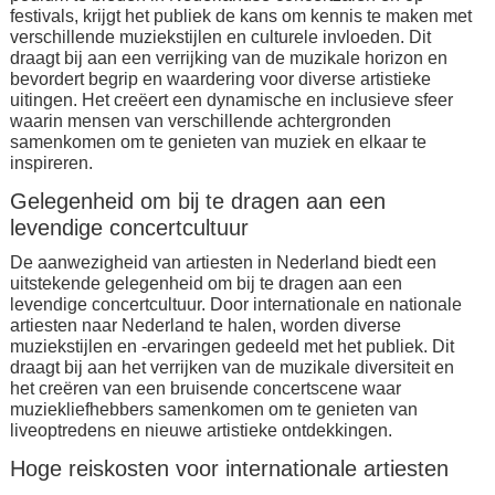
festivals, krijgt het publiek de kans om kennis te maken met
verschillende muziekstijlen en culturele invloeden. Dit
draagt bij aan een verrijking van de muzikale horizon en
bevordert begrip en waardering voor diverse artistieke
uitingen. Het creëert een dynamische en inclusieve sfeer
waarin mensen van verschillende achtergronden
samenkomen om te genieten van muziek en elkaar te
inspireren.
Gelegenheid om bij te dragen aan een
levendige concertcultuur
De aanwezigheid van artiesten in Nederland biedt een
uitstekende gelegenheid om bij te dragen aan een
levendige concertcultuur. Door internationale en nationale
artiesten naar Nederland te halen, worden diverse
muziekstijlen en -ervaringen gedeeld met het publiek. Dit
draagt bij aan het verrijken van de muzikale diversiteit en
het creëren van een bruisende concertscene waar
muziekliefhebbers samenkomen om te genieten van
liveoptredens en nieuwe artistieke ontdekkingen.
Hoge reiskosten voor internationale artiesten