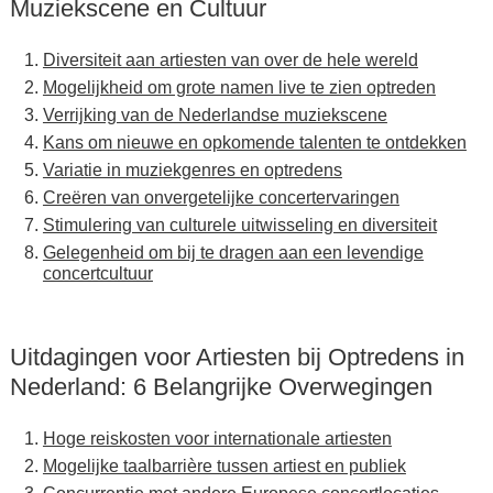
Muziekscene en Cultuur
Diversiteit aan artiesten van over de hele wereld
Mogelijkheid om grote namen live te zien optreden
Verrijking van de Nederlandse muziekscene
Kans om nieuwe en opkomende talenten te ontdekken
Variatie in muziekgenres en optredens
Creëren van onvergetelijke concertervaringen
Stimulering van culturele uitwisseling en diversiteit
Gelegenheid om bij te dragen aan een levendige
concertcultuur
Uitdagingen voor Artiesten bij Optredens in
Nederland: 6 Belangrijke Overwegingen
Hoge reiskosten voor internationale artiesten
Mogelijke taalbarrière tussen artiest en publiek