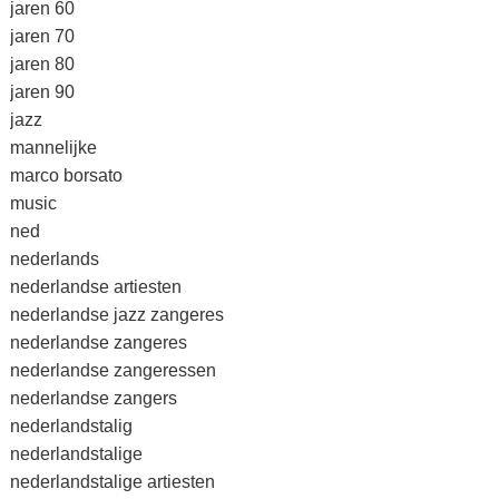
jaren 60
jaren 70
jaren 80
jaren 90
jazz
mannelijke
marco borsato
music
ned
nederlands
nederlandse artiesten
nederlandse jazz zangeres
nederlandse zangeres
nederlandse zangeressen
nederlandse zangers
nederlandstalig
nederlandstalige
nederlandstalige artiesten