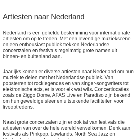
Artiesten naar Nederland
Nederland is een geliefde bestemming voor internationale
artiesten om op te treden. Met een levendige muziekscene
en een enthousiast publiek trekken Nederlandse
concertzalen en festivals regelmatig grote namen uit
binnen- en buitenland aan.
Jaarlijks komen er diverse artiesten naar Nederland om hun
muziek te delen met het Nederlandse publiek. Van
popsterren tot rocklegendes en van singer-songwriters tot
elektronische acts, er is voor elk wat wils. Concertlocaties
zoals de Ziggo Dome, AFAS Live en Paradiso zijn bekend
om hun geweldige sfeer en uitstekende faciliteiten voor
liveoptredens.
Naast grote concertzalen zijn er ook tal van festivals die
artiesten van over de hele wereld verwelkomen. Denk aan
festivals als Pinkpop, Lowlands, North Sea Jazz en