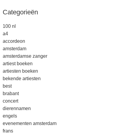
Categorieën
100 nl
a4
accordeon
amsterdam
amsterdamse zanger
artiest boeken
artiesten boeken
bekende artiesten
best
brabant
concert
dierennamen
engels
evenementen amsterdam
frans