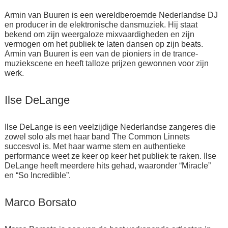
Armin van Buuren is een wereldberoemde Nederlandse DJ
en producer in de elektronische dansmuziek. Hij staat
bekend om zijn weergaloze mixvaardigheden en zijn
vermogen om het publiek te laten dansen op zijn beats.
Armin van Buuren is een van de pioniers in de trance-
muziekscene en heeft talloze prijzen gewonnen voor zijn
werk.
Ilse DeLange
Ilse DeLange is een veelzijdige Nederlandse zangeres die
zowel solo als met haar band The Common Linnets
succesvol is. Met haar warme stem en authentieke
performance weet ze keer op keer het publiek te raken. Ilse
DeLange heeft meerdere hits gehad, waaronder “Miracle”
en “So Incredible”.
Marco Borsato