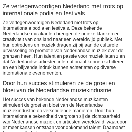
Ze vertegenwoordigen Nederland met trots op
internationale podia en festivals.
Ze vertegenwoordigen Nederland met trots op
internationale podia en festivals. Deze bekende
Nederlandse muzikanten brengen de unieke klanken en
creativiteit van ons land naar een wereldwijd publiek. Met
hun optredens en muziek dragen zij bij aan de culturele
uitwisseling en promotie van Nederlandse muziek over de
grenzen heen. Hun talent en passie voor muziek laten zien
dat Nederlandse artiesten internationaal kunnen schitteren
en een blijvende indruk kunnen achterlaten op diverse
internationale evenementen.
Door hun succes stimuleren ze de groei en
bloei van de Nederlandse muziekindustrie.
Het succes van bekende Nederlandse muzikanten
stimuleert de groei en bloei van de Nederlandse
muziekindustrie op verschillende manieren. Door hun
internationale bekendheid vergroten zij de zichtbaarheid
van Nederlandse muziek en artiesten wereldwijd, waardoor
er meer kansen ontstaan voor opkomend talent. Daarnaast