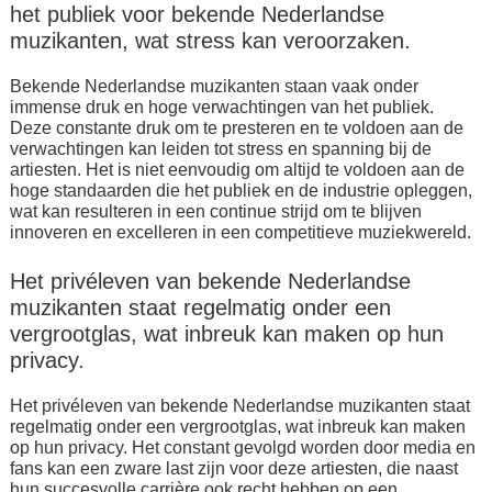
het publiek voor bekende Nederlandse
muzikanten, wat stress kan veroorzaken.
Bekende Nederlandse muzikanten staan vaak onder
immense druk en hoge verwachtingen van het publiek.
Deze constante druk om te presteren en te voldoen aan de
verwachtingen kan leiden tot stress en spanning bij de
artiesten. Het is niet eenvoudig om altijd te voldoen aan de
hoge standaarden die het publiek en de industrie opleggen,
wat kan resulteren in een continue strijd om te blijven
innoveren en excelleren in een competitieve muziekwereld.
Het privéleven van bekende Nederlandse
muzikanten staat regelmatig onder een
vergrootglas, wat inbreuk kan maken op hun
privacy.
Het privéleven van bekende Nederlandse muzikanten staat
regelmatig onder een vergrootglas, wat inbreuk kan maken
op hun privacy. Het constant gevolgd worden door media en
fans kan een zware last zijn voor deze artiesten, die naast
hun succesvolle carrière ook recht hebben op een