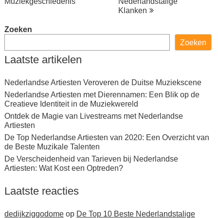
Muziekgeschiedenis
Nederlandstalige
Klanken
Zoeken
Zoeken
Laatste artikelen
Nederlandse Artiesten Veroveren de Duitse Muziekscene
Nederlandse Artiesten met Dierennamen: Een Blik op de
Creatieve Identiteit in de Muziekwereld
Ontdek de Magie van Livestreams met Nederlandse
Artiesten
De Top Nederlandse Artiesten van 2020: Een Overzicht van
de Beste Muzikale Talenten
De Verscheidenheid van Tarieven bij Nederlandse
Artiesten: Wat Kost een Optreden?
Laatste reacties
dedijkziggodome
op
De Top 10 Beste Nederlandstalige