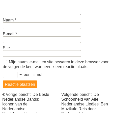
Naam
*
E-mail
*
Site
Mijn naam, e-mail en site bewaren in deze browser voor
de volgende keer wanneer ik een reactie plaats.
−
een
=
nul
Berichtnavigatie
Vorige bericht: De Beste
Volgende bericht: De
Nederlandse Bands:
Schoonheid van Alle
Iconen van de
Nederlandse Liedjes: Een
Nederlandse
Muzikale Reis door