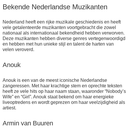
Bekende Nederlandse Muzikanten
Nederland heeft een rijke muzikale geschiedenis en heeft
vele getalenteerde muzikanten voortgebracht die zowel
nationaal als internationaal bekendheid hebben verworven.
Deze muzikanten hebben diverse genres vertegenwoordigd
en hebben met hun unieke stijl en talent de harten van
velen veroverd.
Anouk
Anouk is een van de meest iconische Nederlandse
zangeressen. Met haar krachtige stem en oprechte teksten
heeft ze vele hits op haar naam staan, waaronder “Nobody’s
Wife” en “Girl”. Anouk staat bekend om haar energieke
liveoptredens en wordt geprezen om haar veelzijdigheid als
artiest.
Armin van Buuren