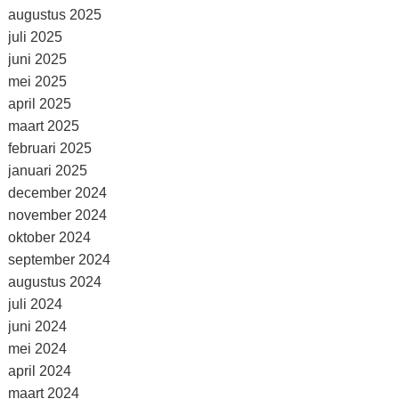
augustus 2025
juli 2025
juni 2025
mei 2025
april 2025
maart 2025
februari 2025
januari 2025
december 2024
november 2024
oktober 2024
september 2024
augustus 2024
juli 2024
juni 2024
mei 2024
april 2024
maart 2024