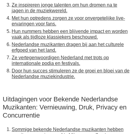
Ze inspireren jonge talenten om hun dromen na te
jagen in de muziekwereld.
Met hun optredens zorgen ze voor onvergetelijke live-
ervaringen voor fans.
Hun nummers hebben een blijvende impact en worden
vaak als tijdloze klassiekers beschouwd.
Nederlandse muzikanten dragen bij aan het culturele
erfgoed van het land.
Ze vertegenwoordigen Nederland met trots op
internationale podia en festivals.
Door hun succes stimuleren ze de groei en bloei van de
Nederlandse muziekindustrie.
Uitdagingen voor Bekende Nederlandse
Muzikanten: Vernieuwing, Druk, Privacy en
Concurrentie
Sommige bekende Nederlandse muzikanten hebben