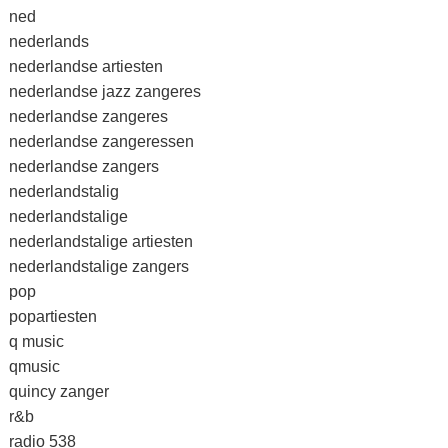
ned
nederlands
nederlandse artiesten
nederlandse jazz zangeres
nederlandse zangeres
nederlandse zangeressen
nederlandse zangers
nederlandstalig
nederlandstalige
nederlandstalige artiesten
nederlandstalige zangers
pop
popartiesten
q music
qmusic
quincy zanger
r&b
radio 538