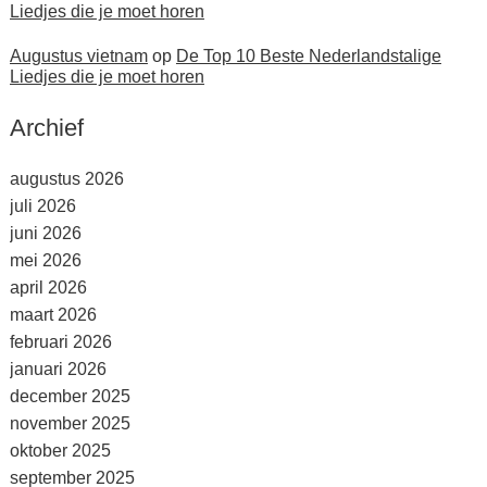
Liedjes die je moet horen
Augustus vietnam
op
De Top 10 Beste Nederlandstalige
Liedjes die je moet horen
Archief
augustus 2026
juli 2026
juni 2026
mei 2026
april 2026
maart 2026
februari 2026
januari 2026
december 2025
november 2025
oktober 2025
september 2025