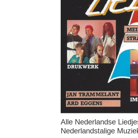
Alle Nederlandse Liedje
Nederlandstalige Muzie