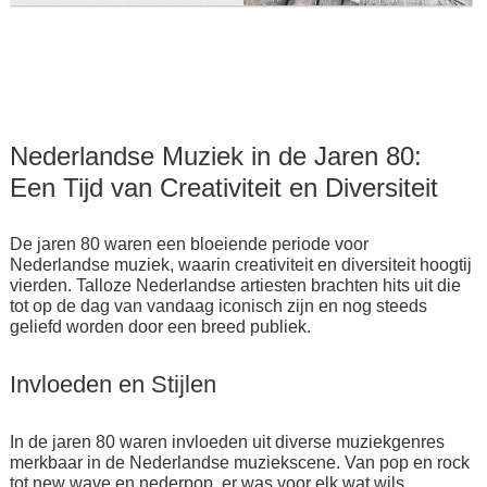
Nederlandse Muziek in de Jaren 80:
Een Tijd van Creativiteit en Diversiteit
De jaren 80 waren een bloeiende periode voor
Nederlandse muziek, waarin creativiteit en diversiteit hoogtij
vierden. Talloze Nederlandse artiesten brachten hits uit die
tot op de dag van vandaag iconisch zijn en nog steeds
geliefd worden door een breed publiek.
Invloeden en Stijlen
In de jaren 80 waren invloeden uit diverse muziekgenres
merkbaar in de Nederlandse muziekscene. Van pop en rock
tot new wave en nederpop, er was voor elk wat wils.