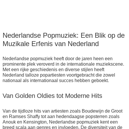
Nederlandse Popmuziek: Een Blik op de
Muzikale Erfenis van Nederland
Nederlandse popmuziek heeft door de jaren heen een
prominente plek veroverd in de internationale muziekscene.
Met een rijke geschiedenis en diverse stijlen heeft
Nederland talloze popartiesten voortgebracht die zowel
nationaal als internationaal succes hebben geboekt.
Van Golden Oldies tot Moderne Hits
Van de tijdloze hits van artiesten zoals Boudewijn de Groot
en Ramses Shaffy tot aan hedendaagse popsterren zoals
Anouk en Kensington, Nederlandse popmuziek kent een
breed scala aan genres en invloeden. De diversiteit van de