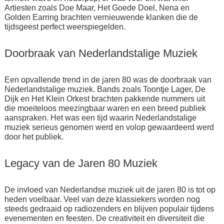
Artiesten zoals Doe Maar, Het Goede Doel, Nena en
Golden Earring brachten vernieuwende klanken die de
tijdsgeest perfect weerspiegelden.
Doorbraak van Nederlandstalige Muziek
Een opvallende trend in de jaren 80 was de doorbraak van
Nederlandstalige muziek. Bands zoals Toontje Lager, De
Dijk en Het Klein Orkest brachten pakkende nummers uit
die moeiteloos meezingbaar waren en een breed publiek
aanspraken. Het was een tijd waarin Nederlandstalige
muziek serieus genomen werd en volop gewaardeerd werd
door het publiek.
Legacy van de Jaren 80 Muziek
De invloed van Nederlandse muziek uit de jaren 80 is tot op
heden voelbaar. Veel van deze klassiekers worden nog
steeds gedraaid op radiozenders en blijven populair tijdens
evenementen en feesten. De creativiteit en diversiteit die