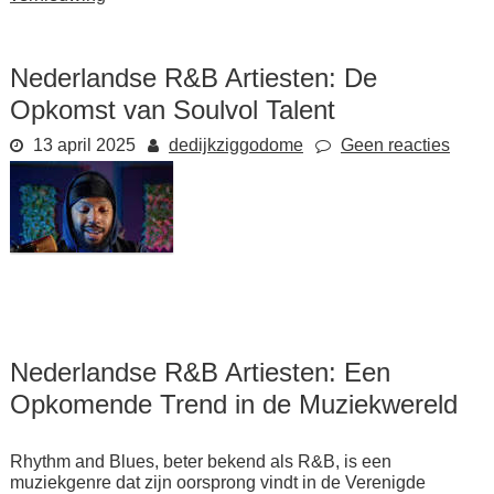
Nederlandse R&B Artiesten: De
Opkomst van Soulvol Talent
13 april 2025
dedijkziggodome
Geen reacties
Nederlandse R&B Artiesten: Een
Opkomende Trend in de Muziekwereld
Rhythm and Blues, beter bekend als R&B, is een
muziekgenre dat zijn oorsprong vindt in de Verenigde