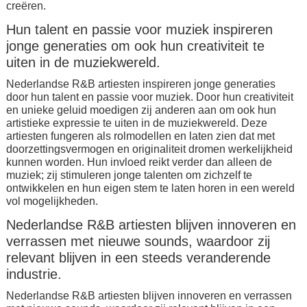
creëren.
Hun talent en passie voor muziek inspireren
jonge generaties om ook hun creativiteit te
uiten in de muziekwereld.
Nederlandse R&B artiesten inspireren jonge generaties
door hun talent en passie voor muziek. Door hun creativiteit
en unieke geluid moedigen zij anderen aan om ook hun
artistieke expressie te uiten in de muziekwereld. Deze
artiesten fungeren als rolmodellen en laten zien dat met
doorzettingsvermogen en originaliteit dromen werkelijkheid
kunnen worden. Hun invloed reikt verder dan alleen de
muziek; zij stimuleren jonge talenten om zichzelf te
ontwikkelen en hun eigen stem te laten horen in een wereld
vol mogelijkheden.
Nederlandse R&B artiesten blijven innoveren en
verrassen met nieuwe sounds, waardoor zij
relevant blijven in een steeds veranderende
industrie.
Nederlandse R&B artiesten blijven innoveren en verrassen