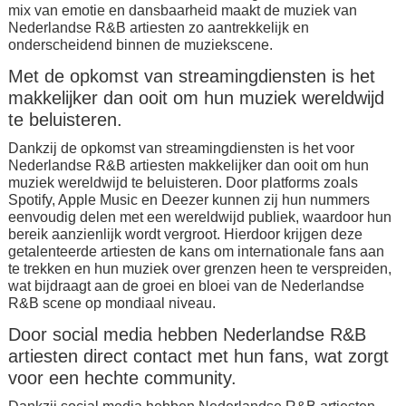
mix van emotie en dansbaarheid maakt de muziek van
Nederlandse R&B artiesten zo aantrekkelijk en
onderscheidend binnen de muziekscene.
Met de opkomst van streamingdiensten is het
makkelijker dan ooit om hun muziek wereldwijd
te beluisteren.
Dankzij de opkomst van streamingdiensten is het voor
Nederlandse R&B artiesten makkelijker dan ooit om hun
muziek wereldwijd te beluisteren. Door platforms zoals
Spotify, Apple Music en Deezer kunnen zij hun nummers
eenvoudig delen met een wereldwijd publiek, waardoor hun
bereik aanzienlijk wordt vergroot. Hierdoor krijgen deze
getalenteerde artiesten de kans om internationale fans aan
te trekken en hun muziek over grenzen heen te verspreiden,
wat bijdraagt aan de groei en bloei van de Nederlandse
R&B scene op mondiaal niveau.
Door social media hebben Nederlandse R&B
artiesten direct contact met hun fans, wat zorgt
voor een hechte community.