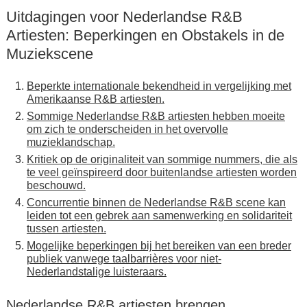
Uitdagingen voor Nederlandse R&B
Artiesten: Beperkingen en Obstakels in de
Muziekscene
Beperkte internationale bekendheid in vergelijking met
Amerikaanse R&B artiesten.
Sommige Nederlandse R&B artiesten hebben moeite
om zich te onderscheiden in het overvolle
muzieklandschap.
Kritiek op de originaliteit van sommige nummers, die als
te veel geïnspireerd door buitenlandse artiesten worden
beschouwd.
Concurrentie binnen de Nederlandse R&B scene kan
leiden tot een gebrek aan samenwerking en solidariteit
tussen artiesten.
Mogelijke beperkingen bij het bereiken van een breder
publiek vanwege taalbarrières voor niet-
Nederlandstalige luisteraars.
Nederlandse R&B artiesten brengen