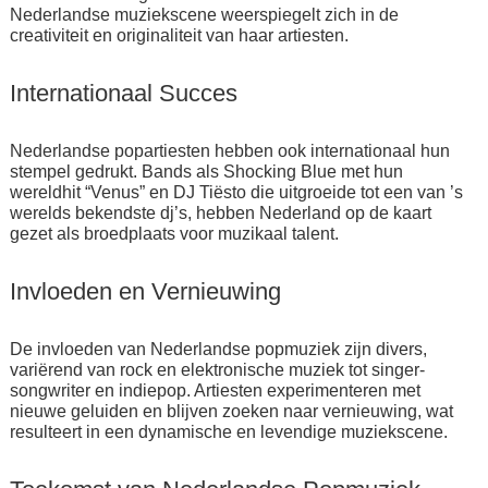
Nederlandse muziekscene weerspiegelt zich in de
creativiteit en originaliteit van haar artiesten.
Internationaal Succes
Nederlandse popartiesten hebben ook internationaal hun
stempel gedrukt. Bands als Shocking Blue met hun
wereldhit “Venus” en DJ Tiësto die uitgroeide tot een van ’s
werelds bekendste dj’s, hebben Nederland op de kaart
gezet als broedplaats voor muzikaal talent.
Invloeden en Vernieuwing
De invloeden van Nederlandse popmuziek zijn divers,
variërend van rock en elektronische muziek tot singer-
songwriter en indiepop. Artiesten experimenteren met
nieuwe geluiden en blijven zoeken naar vernieuwing, wat
resulteert in een dynamische en levendige muziekscene.