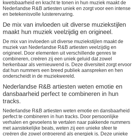
kwetsbaarheid en kracht te tonen in hun muziek maakt de
Nederlandse R&B artiesten uniek en zorgt voor een intense
en betekenisvolle luisterervaring.
De mix van invloeden uit diverse muziekstijlen
maakt hun muziek veelzijdig en origineel.
De mix van invloeden uit diverse muziekstijlen maakt de
muziek van Nederlandse R&B artiesten veelzijdig en
origineel. Door elementen uit verschillende genres te
combineren, creëren zij een uniek geluid dat zowel
herkenbaar als vernieuwend is. Deze diversiteit zorgt ervoor
dat hun nummers een breed publiek aanspreken en hen
onderscheidt in de muziekwereld.
Nederlandse R&B artiesten weten emotie en
dansbaarheid perfect te combineren in hun
tracks.
Nederlandse R&B artiesten weten emotie en dansbaarheid
perfect te combineren in hun tracks. Door persoonlijke
verhalen en gevoelens te vertalen naar pakkende nummers
met aanstekelijke beats, weten zij een unieke sfeer te
creëren die zowel ontroerend als energiek is. Deze unieke