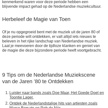
kenmerkend waren voor deze periode hebben een
blijvende impact gehad op de Nederlandse muziekcultuur.
Herbeleef de Magie van Toen
Of je nu opgegroeid bent met de muziek uit de jaren 80 of
deze periode wilt ontdekken, er valt altijd iets nieuws te
beleven in het rijke landschap van Nederlandse muziek.
Laat je meevoeren door de tijdloze klanken en geniet van
de magie die deze bijzondere periode heeft voortgebracht.
9 Tips om de Nederlandse Muziekscene
van de Jaren ’80 te Ontdekken
Luister naar bands zoals Doe Maar, Het Goede Doel en
Toontje Lager.
Ontdek de Nederlandstalige hits van artiesten zoals
Marco Borsato en Rob de Nijs.