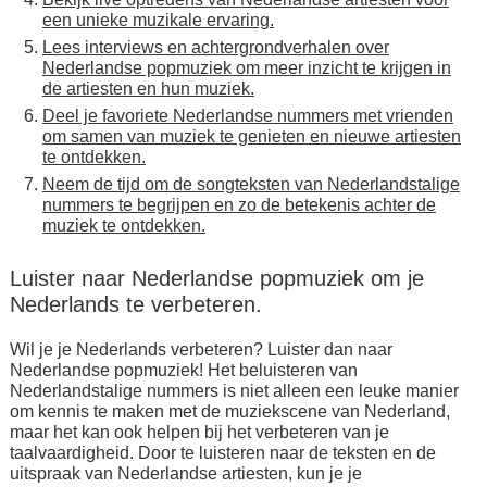
een unieke muzikale ervaring.
Lees interviews en achtergrondverhalen over
Nederlandse popmuziek om meer inzicht te krijgen in
de artiesten en hun muziek.
Deel je favoriete Nederlandse nummers met vrienden
om samen van muziek te genieten en nieuwe artiesten
te ontdekken.
Neem de tijd om de songteksten van Nederlandstalige
nummers te begrijpen en zo de betekenis achter de
muziek te ontdekken.
Luister naar Nederlandse popmuziek om je
Nederlands te verbeteren.
Wil je je Nederlands verbeteren? Luister dan naar
Nederlandse popmuziek! Het beluisteren van
Nederlandstalige nummers is niet alleen een leuke manier
om kennis te maken met de muziekscene van Nederland,
maar het kan ook helpen bij het verbeteren van je
taalvaardigheid. Door te luisteren naar de teksten en de
uitspraak van Nederlandse artiesten, kun je je