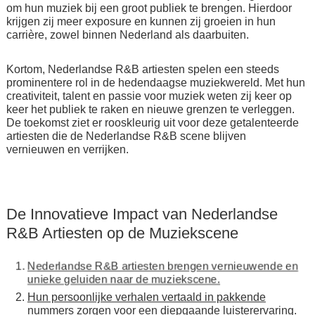
om hun muziek bij een groot publiek te brengen. Hierdoor
krijgen zij meer exposure en kunnen zij groeien in hun
carrière, zowel binnen Nederland als daarbuiten.
Kortom, Nederlandse R&B artiesten spelen een steeds
prominentere rol in de hedendaagse muziekwereld. Met hun
creativiteit, talent en passie voor muziek weten zij keer op
keer het publiek te raken en nieuwe grenzen te verleggen.
De toekomst ziet er rooskleurig uit voor deze getalenteerde
artiesten die de Nederlandse R&B scene blijven
vernieuwen en verrijken.
De Innovatieve Impact van Nederlandse
R&B Artiesten op de Muziekscene
Nederlandse R&B artiesten brengen vernieuwende en
unieke geluiden naar de muziekscene.
Hun persoonlijke verhalen vertaald in pakkende
nummers zorgen voor een diepgaande luisterervaring.