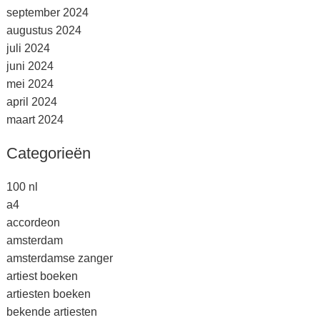
september 2024
augustus 2024
juli 2024
juni 2024
mei 2024
april 2024
maart 2024
Categorieën
100 nl
a4
accordeon
amsterdam
amsterdamse zanger
artiest boeken
artiesten boeken
bekende artiesten