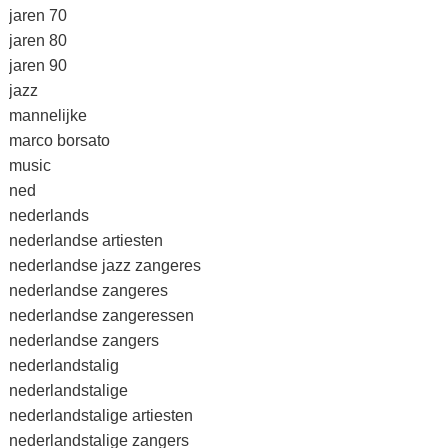
jaren 70
jaren 80
jaren 90
jazz
mannelijke
marco borsato
music
ned
nederlands
nederlandse artiesten
nederlandse jazz zangeres
nederlandse zangeres
nederlandse zangeressen
nederlandse zangers
nederlandstalig
nederlandstalige
nederlandstalige artiesten
nederlandstalige zangers