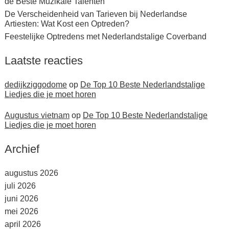
de Beste Muzikale Talenten
De Verscheidenheid van Tarieven bij Nederlandse
Artiesten: Wat Kost een Optreden?
Feestelijke Optredens met Nederlandstalige Coverband
Laatste reacties
dedijkziggodome
op
De Top 10 Beste Nederlandstalige
Liedjes die je moet horen
Augustus vietnam
op
De Top 10 Beste Nederlandstalige
Liedjes die je moet horen
Archief
augustus 2026
juli 2026
juni 2026
mei 2026
april 2026