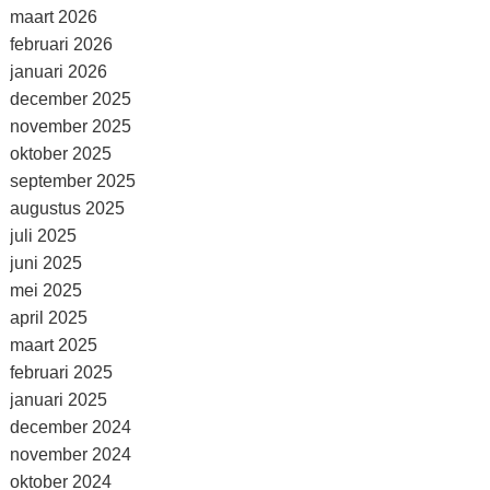
maart 2026
februari 2026
januari 2026
december 2025
november 2025
oktober 2025
september 2025
augustus 2025
juli 2025
juni 2025
mei 2025
april 2025
maart 2025
februari 2025
januari 2025
december 2024
november 2024
oktober 2024