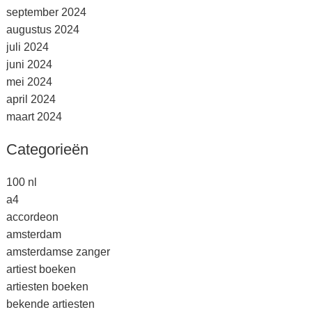
september 2024
augustus 2024
juli 2024
juni 2024
mei 2024
april 2024
maart 2024
Categorieën
100 nl
a4
accordeon
amsterdam
amsterdamse zanger
artiest boeken
artiesten boeken
bekende artiesten