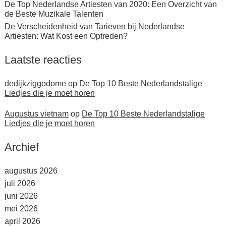
De Top Nederlandse Artiesten van 2020: Een Overzicht van
de Beste Muzikale Talenten
De Verscheidenheid van Tarieven bij Nederlandse
Artiesten: Wat Kost een Optreden?
Laatste reacties
dedijkziggodome
op
De Top 10 Beste Nederlandstalige
Liedjes die je moet horen
Augustus vietnam
op
De Top 10 Beste Nederlandstalige
Liedjes die je moet horen
Archief
augustus 2026
juli 2026
juni 2026
mei 2026
april 2026