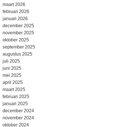
maart 2026
februari 2026
januari 2026
december 2025
november 2025
oktober 2025
september 2025
augustus 2025
juli 2025
juni 2025
mei 2025
april 2025
maart 2025
februari 2025
januari 2025
december 2024
november 2024
oktober 2024