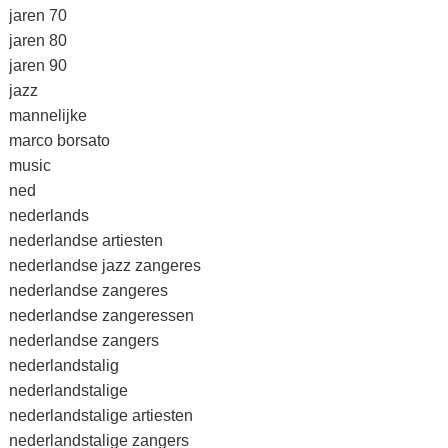
jaren 70
jaren 80
jaren 90
jazz
mannelijke
marco borsato
music
ned
nederlands
nederlandse artiesten
nederlandse jazz zangeres
nederlandse zangeres
nederlandse zangeressen
nederlandse zangers
nederlandstalig
nederlandstalige
nederlandstalige artiesten
nederlandstalige zangers