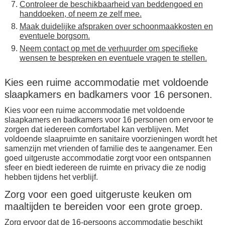
Controleer de beschikbaarheid van beddengoed en
handdoeken, of neem ze zelf mee.
Maak duidelijke afspraken over schoonmaakkosten en
eventuele borgsom.
Neem contact op met de verhuurder om specifieke
wensen te bespreken en eventuele vragen te stellen.
Kies een ruime accommodatie met voldoende
slaapkamers en badkamers voor 16 personen.
Kies voor een ruime accommodatie met voldoende
slaapkamers en badkamers voor 16 personen om ervoor te
zorgen dat iedereen comfortabel kan verblijven. Met
voldoende slaapruimte en sanitaire voorzieningen wordt het
samenzijn met vrienden of familie des te aangenamer. Een
goed uitgeruste accommodatie zorgt voor een ontspannen
sfeer en biedt iedereen de ruimte en privacy die ze nodig
hebben tijdens het verblijf.
Zorg voor een goed uitgeruste keuken om
maaltijden te bereiden voor een grote groep.
Zorg ervoor dat de 16-persoons accommodatie beschikt