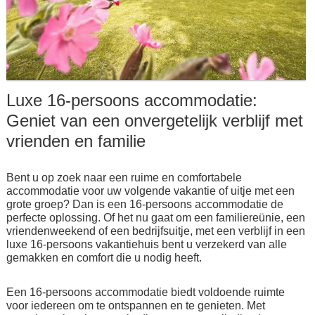
Luxe 16-persoons accommodatie:
Geniet van een onvergetelijk verblijf met
vrienden en familie
Bent u op zoek naar een ruime en comfortabele
accommodatie voor uw volgende vakantie of uitje met een
grote groep? Dan is een 16-persoons accommodatie de
perfecte oplossing. Of het nu gaat om een familiereünie, een
vriendenweekend of een bedrijfsuitje, met een verblijf in een
luxe 16-persoons vakantiehuis bent u verzekerd van alle
gemakken en comfort die u nodig heeft.
Een 16-persoons accommodatie biedt voldoende ruimte
voor iedereen om te ontspannen en te genieten. Met