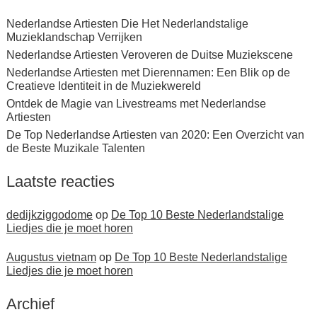
Nederlandse Artiesten Die Het Nederlandstalige
Muzieklandschap Verrijken
Nederlandse Artiesten Veroveren de Duitse Muziekscene
Nederlandse Artiesten met Dierennamen: Een Blik op de
Creatieve Identiteit in de Muziekwereld
Ontdek de Magie van Livestreams met Nederlandse
Artiesten
De Top Nederlandse Artiesten van 2020: Een Overzicht van
de Beste Muzikale Talenten
Laatste reacties
dedijkziggodome
op
De Top 10 Beste Nederlandstalige
Liedjes die je moet horen
Augustus vietnam
op
De Top 10 Beste Nederlandstalige
Liedjes die je moet horen
Archief