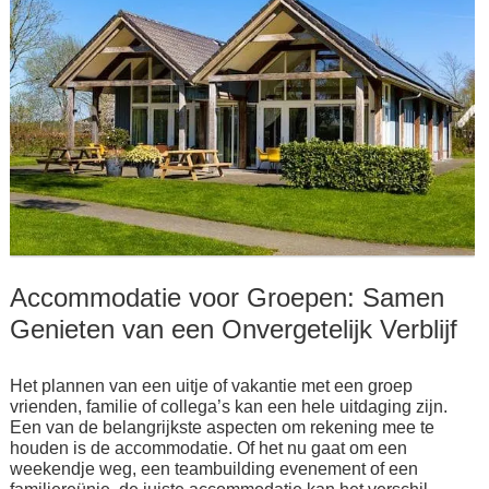
Accommodatie voor Groepen: Samen
Genieten van een Onvergetelijk Verblijf
Het plannen van een uitje of vakantie met een groep
vrienden, familie of collega’s kan een hele uitdaging zijn.
Een van de belangrijkste aspecten om rekening mee te
houden is de accommodatie. Of het nu gaat om een
weekendje weg, een teambuilding evenement of een