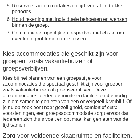
Reserveer accommodaties op tijd, vooral in drukke
periodes.
Houd rekening met individuele behoeften en wensen
binnen de groep.
Communiceer openlijk en respectvol met elkaar om
eventuele problemen op te lossen.
Kies accommodaties die geschikt zijn voor
groepen, zoals vakantiehuizen of
groepsverblijven.
Kies bij het plannen van een groepsuitje voor
accommodaties die speciaal geschikt zijn voor groepen,
zoals vakantiehuizen of groepsverblijven. Deze
accommodaties bieden de ruimte en faciliteiten die nodig
zijn om samen te genieten van een onvergetelijk verblijf. Of
je nu op zoek bent naar gezelligheid, comfort of extra
voorzieningen, een groepsaccommodatie zorgt ervoor dat
iedereen zich thuis voelt en optimaal kan genieten van de
tijd samen.
Zorg voor voldoende slaapruimte en faciliteiten,