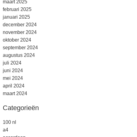
maart 2025
februari 2025
januari 2025
december 2024
november 2024
oktober 2024
september 2024
augustus 2024
juli 2024
juni 2024
mei 2024
april 2024
maart 2024
Categorieën
100 nl
a4