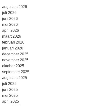
augustus 2026
juli 2026
juni 2026
mei 2026
april 2026
maart 2026
februari 2026
januari 2026
december 2025
november 2025
oktober 2025
september 2025
augustus 2025
juli 2025
juni 2025
mei 2025
april 2025