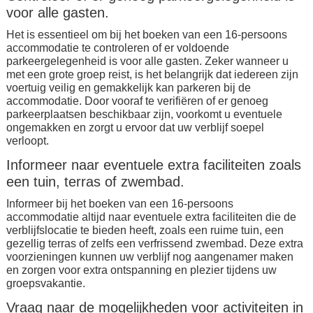
voor alle gasten.
Het is essentieel om bij het boeken van een 16-persoons
accommodatie te controleren of er voldoende
parkeergelegenheid is voor alle gasten. Zeker wanneer u
met een grote groep reist, is het belangrijk dat iedereen zijn
voertuig veilig en gemakkelijk kan parkeren bij de
accommodatie. Door vooraf te verifiëren of er genoeg
parkeerplaatsen beschikbaar zijn, voorkomt u eventuele
ongemakken en zorgt u ervoor dat uw verblijf soepel
verloopt.
Informeer naar eventuele extra faciliteiten zoals
een tuin, terras of zwembad.
Informeer bij het boeken van een 16-persoons
accommodatie altijd naar eventuele extra faciliteiten die de
verblijfslocatie te bieden heeft, zoals een ruime tuin, een
gezellig terras of zelfs een verfrissend zwembad. Deze extra
voorzieningen kunnen uw verblijf nog aangenamer maken
en zorgen voor extra ontspanning en plezier tijdens uw
groepsvakantie.
Vraag naar de mogelijkheden voor activiteiten in