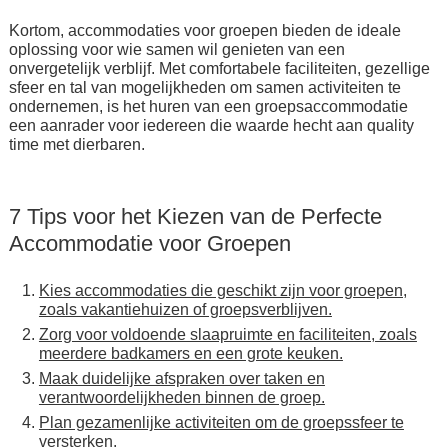
Kortom, accommodaties voor groepen bieden de ideale
oplossing voor wie samen wil genieten van een
onvergetelijk verblijf. Met comfortabele faciliteiten, gezellige
sfeer en tal van mogelijkheden om samen activiteiten te
ondernemen, is het huren van een groepsaccommodatie
een aanrader voor iedereen die waarde hecht aan quality
time met dierbaren.
7 Tips voor het Kiezen van de Perfecte
Accommodatie voor Groepen
Kies accommodaties die geschikt zijn voor groepen,
zoals vakantiehuizen of groepsverblijven.
Zorg voor voldoende slaapruimte en faciliteiten, zoals
meerdere badkamers en een grote keuken.
Maak duidelijke afspraken over taken en
verantwoordelijkheden binnen de groep.
Plan gezamenlijke activiteiten om de groepssfeer te
versterken.