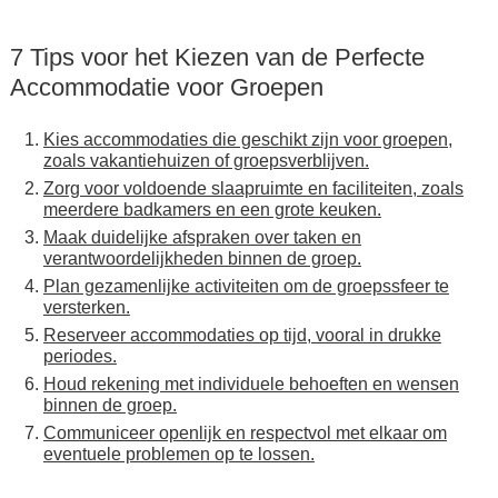
7 Tips voor het Kiezen van de Perfecte
Accommodatie voor Groepen
Kies accommodaties die geschikt zijn voor groepen,
zoals vakantiehuizen of groepsverblijven.
Zorg voor voldoende slaapruimte en faciliteiten, zoals
meerdere badkamers en een grote keuken.
Maak duidelijke afspraken over taken en
verantwoordelijkheden binnen de groep.
Plan gezamenlijke activiteiten om de groepssfeer te
versterken.
Reserveer accommodaties op tijd, vooral in drukke
periodes.
Houd rekening met individuele behoeften en wensen
binnen de groep.
Communiceer openlijk en respectvol met elkaar om
eventuele problemen op te lossen.