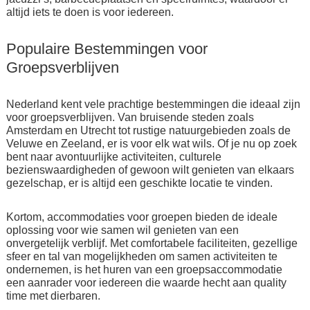
altijd iets te doen is voor iedereen.
Populaire Bestemmingen voor
Groepsverblijven
Nederland kent vele prachtige bestemmingen die ideaal zijn
voor groepsverblijven. Van bruisende steden zoals
Amsterdam en Utrecht tot rustige natuurgebieden zoals de
Veluwe en Zeeland, er is voor elk wat wils. Of je nu op zoek
bent naar avontuurlijke activiteiten, culturele
bezienswaardigheden of gewoon wilt genieten van elkaars
gezelschap, er is altijd een geschikte locatie te vinden.
Kortom, accommodaties voor groepen bieden de ideale
oplossing voor wie samen wil genieten van een
onvergetelijk verblijf. Met comfortabele faciliteiten, gezellige
sfeer en tal van mogelijkheden om samen activiteiten te
ondernemen, is het huren van een groepsaccommodatie
een aanrader voor iedereen die waarde hecht aan quality
time met dierbaren.