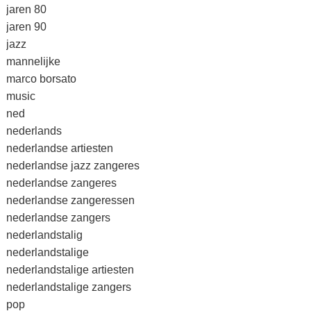
jaren 80
jaren 90
jazz
mannelijke
marco borsato
music
ned
nederlands
nederlandse artiesten
nederlandse jazz zangeres
nederlandse zangeres
nederlandse zangeressen
nederlandse zangers
nederlandstalig
nederlandstalige
nederlandstalige artiesten
nederlandstalige zangers
pop