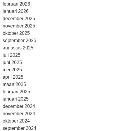
februari 2026
januari 2026
december 2025
november 2025
oktober 2025
september 2025
augustus 2025
juli 2025
juni 2025
mei 2025
april 2025
maart 2025
februari 2025
januari 2025
december 2024
november 2024
oktober 2024
september 2024