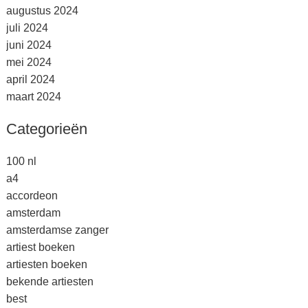
augustus 2024
juli 2024
juni 2024
mei 2024
april 2024
maart 2024
Categorieën
100 nl
a4
accordeon
amsterdam
amsterdamse zanger
artiest boeken
artiesten boeken
bekende artiesten
best