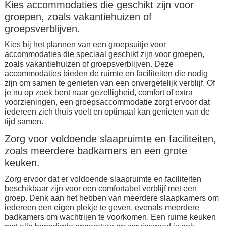
Kies accommodaties die geschikt zijn voor
groepen, zoals vakantiehuizen of
groepsverblijven.
Kies bij het plannen van een groepsuitje voor
accommodaties die speciaal geschikt zijn voor groepen,
zoals vakantiehuizen of groepsverblijven. Deze
accommodaties bieden de ruimte en faciliteiten die nodig
zijn om samen te genieten van een onvergetelijk verblijf. Of
je nu op zoek bent naar gezelligheid, comfort of extra
voorzieningen, een groepsaccommodatie zorgt ervoor dat
iedereen zich thuis voelt en optimaal kan genieten van de
tijd samen.
Zorg voor voldoende slaapruimte en faciliteiten,
zoals meerdere badkamers en een grote
keuken.
Zorg ervoor dat er voldoende slaapruimte en faciliteiten
beschikbaar zijn voor een comfortabel verblijf met een
groep. Denk aan het hebben van meerdere slaapkamers om
iedereen een eigen plekje te geven, evenals meerdere
badkamers om wachtrijen te voorkomen. Een ruime keuken