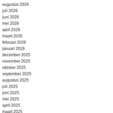
augustus 2026
juli 2026
juni 2026
mei 2026
april 2026
maart 2026
februari 2026
januari 2026
december 2025
november 2025
oktober 2025
september 2025
augustus 2025
juli 2025
juni 2025
mei 2025
april 2025
maart 2025