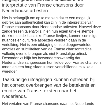
interpretatie van Franse chansons door
Nederlandse artiesten.
Het is belangrijk om op te merken dat er een mogelijk
gebrek aan authenticiteit kan zijn in de interpretatie van
Franse chansons door Nederlandse artiesten. Hoewel deze
zangeressen talentvol zijn en hun eigen unieke stempel
drukken op de klassieke Franse liedjes, kunnen sommige
nuances en culturele aspecten verloren gaan in de
vertolking. Het is een uitdaging om de diepgewortelde
emoties en subtiliteiten van de Franse chansontraditie
volledig over te brengen als niet-Franstalige artiest.
Desondanks blijft het bewonderenswaardig dat
Nederlandse zangeressen hun liefde voor Franse chansons
tonen en een brug slaan tussen verschillende muzikale
werelden.
Taalkundige uitdagingen kunnen optreden bij
het correct overbrengen van de betekenis en
emotie van Franse teksten naar het
Nederlands.
Het vertalen van Franse chansons naar het Nederlands