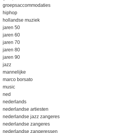
groepsaccommodaties
hiphop
hollandse muziek
jaren 50
jaren 60
jaren 70
jaren 80
jaren 90
jazz
mannelijke
marco borsato
music
ned
nederlands
nederlandse artiesten
nederlandse jazz zangeres
nederlandse zangeres
nederlandse zangeressen