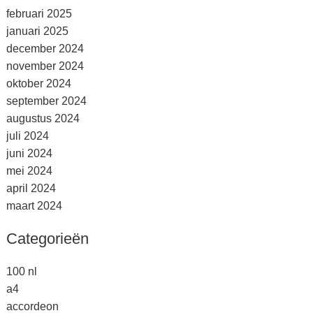
februari 2025
januari 2025
december 2024
november 2024
oktober 2024
september 2024
augustus 2024
juli 2024
juni 2024
mei 2024
april 2024
maart 2024
Categorieën
100 nl
a4
accordeon