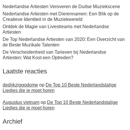
Nederlandse Artiesten Veroveren de Duitse Muziekscene
Nederlandse Artiesten met Dierennamen: Een Blik op de
Creatieve Identiteit in de Muziekwereld
Ontdek de Magie van Livestreams met Nederlandse
Artiesten
De Top Nederlandse Artiesten van 2020: Een Overzicht van
de Beste Muzikale Talenten
De Verscheidenheid van Tarieven bij Nederlandse
Artiesten: Wat Kost een Optreden?
Laatste reacties
dedijkziggodome
op
De Top 10 Beste Nederlandstalige
Liedjes die je moet horen
Augustus vietnam
op
De Top 10 Beste Nederlandstalige
Liedjes die je moet horen
Archief