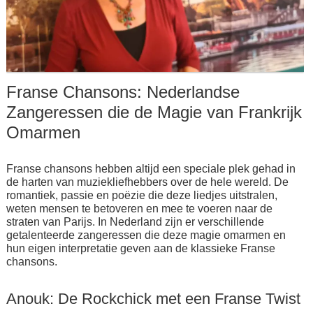
Franse Chansons: Nederlandse
Zangeressen die de Magie van Frankrijk
Omarmen
Franse chansons hebben altijd een speciale plek gehad in
de harten van muziekliefhebbers over de hele wereld. De
romantiek, passie en poëzie die deze liedjes uitstralen,
weten mensen te betoveren en mee te voeren naar de
straten van Parijs. In Nederland zijn er verschillende
getalenteerde zangeressen die deze magie omarmen en
hun eigen interpretatie geven aan de klassieke Franse
chansons.
Anouk: De Rockchick met een Franse Twist