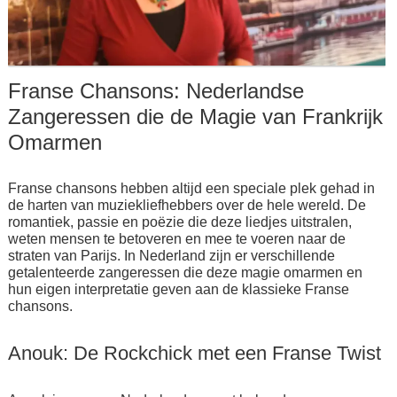
Franse Chansons: Nederlandse
Zangeressen die de Magie van Frankrijk
Omarmen
Franse chansons hebben altijd een speciale plek gehad in
de harten van muziekliefhebbers over de hele wereld. De
romantiek, passie en poëzie die deze liedjes uitstralen,
weten mensen te betoveren en mee te voeren naar de
straten van Parijs. In Nederland zijn er verschillende
getalenteerde zangeressen die deze magie omarmen en
hun eigen interpretatie geven aan de klassieke Franse
chansons.
Anouk: De Rockchick met een Franse Twist