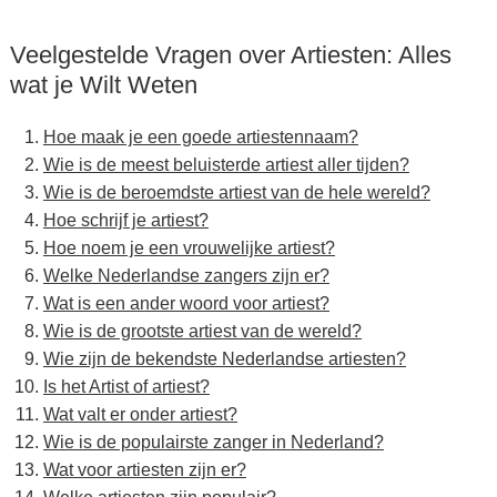
Veelgestelde Vragen over Artiesten: Alles
wat je Wilt Weten
Hoe maak je een goede artiestennaam?
Wie is de meest beluisterde artiest aller tijden?
Wie is de beroemdste artiest van de hele wereld?
Hoe schrijf je artiest?
Hoe noem je een vrouwelijke artiest?
Welke Nederlandse zangers zijn er?
Wat is een ander woord voor artiest?
Wie is de grootste artiest van de wereld?
Wie zijn de bekendste Nederlandse artiesten?
Is het Artist of artiest?
Wat valt er onder artiest?
Wie is de populairste zanger in Nederland?
Wat voor artiesten zijn er?