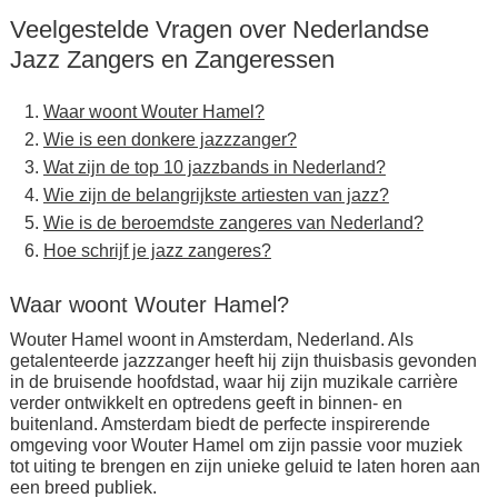
Veelgestelde Vragen over Nederlandse
Jazz Zangers en Zangeressen
Waar woont Wouter Hamel?
Wie is een donkere jazzzanger?
Wat zijn de top 10 jazzbands in Nederland?
Wie zijn de belangrijkste artiesten van jazz?
Wie is de beroemdste zangeres van Nederland?
Hoe schrijf je jazz zangeres?
Waar woont Wouter Hamel?
Wouter Hamel woont in Amsterdam, Nederland. Als
getalenteerde jazzzanger heeft hij zijn thuisbasis gevonden
in de bruisende hoofdstad, waar hij zijn muzikale carrière
verder ontwikkelt en optredens geeft in binnen- en
buitenland. Amsterdam biedt de perfecte inspirerende
omgeving voor Wouter Hamel om zijn passie voor muziek
tot uiting te brengen en zijn unieke geluid te laten horen aan
een breed publiek.