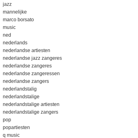
jazz
mannelijke
marco borsato
music
ned
nederlands
nederlandse artiesten
nederlandse jazz zangeres
nederlandse zangeres
nederlandse zangeressen
nederlandse zangers
nederlandstalig
nederlandstalige
nederlandstalige artiesten
nederlandstalige zangers
pop
popartiesten
q music