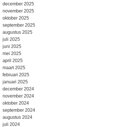
december 2025
november 2025
oktober 2025
september 2025
augustus 2025
juli 2025
juni 2025
mei 2025
april 2025
maart 2025
februari 2025
januari 2025
december 2024
november 2024
oktober 2024
september 2024
augustus 2024
juli 2024