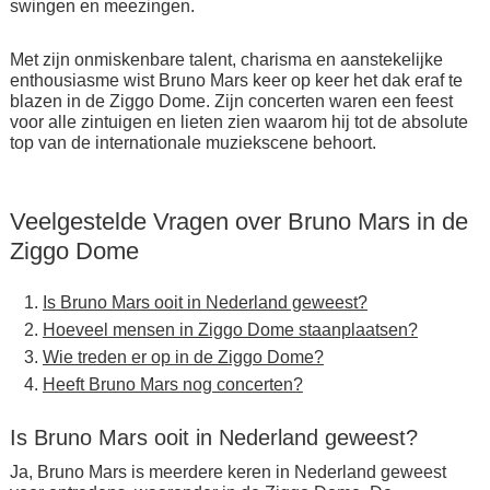
swingen en meezingen.
Met zijn onmiskenbare talent, charisma en aanstekelijke
enthousiasme wist Bruno Mars keer op keer het dak eraf te
blazen in de Ziggo Dome. Zijn concerten waren een feest
voor alle zintuigen en lieten zien waarom hij tot de absolute
top van de internationale muziekscene behoort.
Veelgestelde Vragen over Bruno Mars in de
Ziggo Dome
Is Bruno Mars ooit in Nederland geweest?
Hoeveel mensen in Ziggo Dome staanplaatsen?
Wie treden er op in de Ziggo Dome?
Heeft Bruno Mars nog concerten?
Is Bruno Mars ooit in Nederland geweest?
Ja, Bruno Mars is meerdere keren in Nederland geweest