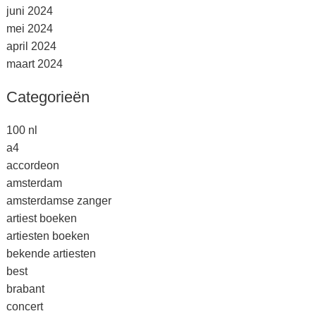
juni 2024
mei 2024
april 2024
maart 2024
Categorieën
100 nl
a4
accordeon
amsterdam
amsterdamse zanger
artiest boeken
artiesten boeken
bekende artiesten
best
brabant
concert