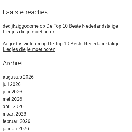
Laatste reacties
dedijkziggodome
op
De Top 10 Beste Nederlandstalige
Liedjes die je moet horen
Augustus vietnam
op
De Top 10 Beste Nederlandstalige
Liedjes die je moet horen
Archief
augustus 2026
juli 2026
juni 2026
mei 2026
april 2026
maart 2026
februari 2026
januari 2026