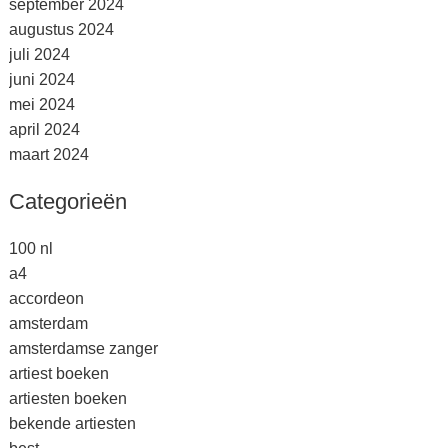
september 2024
augustus 2024
juli 2024
juni 2024
mei 2024
april 2024
maart 2024
Categorieën
100 nl
a4
accordeon
amsterdam
amsterdamse zanger
artiest boeken
artiesten boeken
bekende artiesten