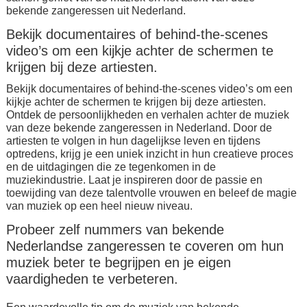
bekende zangeressen uit Nederland.
Bekijk documentaires of behind-the-scenes
video’s om een kijkje achter de schermen te
krijgen bij deze artiesten.
Bekijk documentaires of behind-the-scenes video’s om een
kijkje achter de schermen te krijgen bij deze artiesten.
Ontdek de persoonlijkheden en verhalen achter de muziek
van deze bekende zangeressen in Nederland. Door de
artiesten te volgen in hun dagelijkse leven en tijdens
optredens, krijg je een uniek inzicht in hun creatieve proces
en de uitdagingen die ze tegenkomen in de
muziekindustrie. Laat je inspireren door de passie en
toewijding van deze talentvolle vrouwen en beleef de magie
van muziek op een heel nieuw niveau.
Probeer zelf nummers van bekende
Nederlandse zangeressen te coveren om hun
muziek beter te begrijpen en je eigen
vaardigheden te verbeteren.