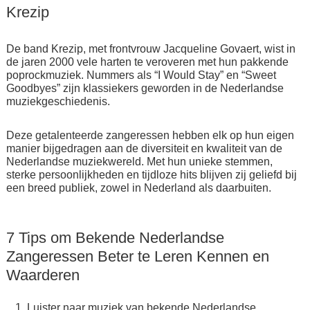
Krezip
De band Krezip, met frontvrouw Jacqueline Govaert, wist in
de jaren 2000 vele harten te veroveren met hun pakkende
poprockmuziek. Nummers als “I Would Stay” en “Sweet
Goodbyes” zijn klassiekers geworden in de Nederlandse
muziekgeschiedenis.
Deze getalenteerde zangeressen hebben elk op hun eigen
manier bijgedragen aan de diversiteit en kwaliteit van de
Nederlandse muziekwereld. Met hun unieke stemmen,
sterke persoonlijkheden en tijdloze hits blijven zij geliefd bij
een breed publiek, zowel in Nederland als daarbuiten.
7 Tips om Bekende Nederlandse
Zangeressen Beter te Leren Kennen en
Waarderen
Luister naar muziek van bekende Nederlandse