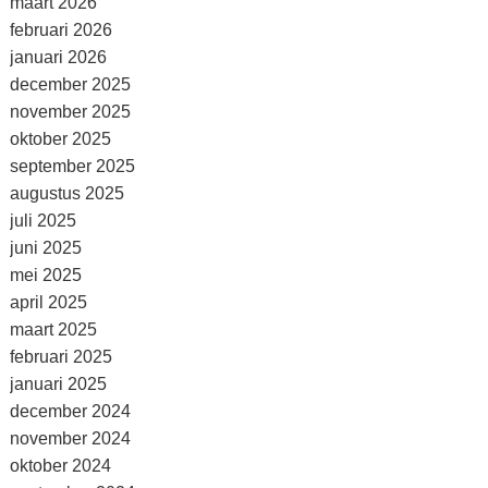
maart 2026
februari 2026
januari 2026
december 2025
november 2025
oktober 2025
september 2025
augustus 2025
juli 2025
juni 2025
mei 2025
april 2025
maart 2025
februari 2025
januari 2025
december 2024
november 2024
oktober 2024