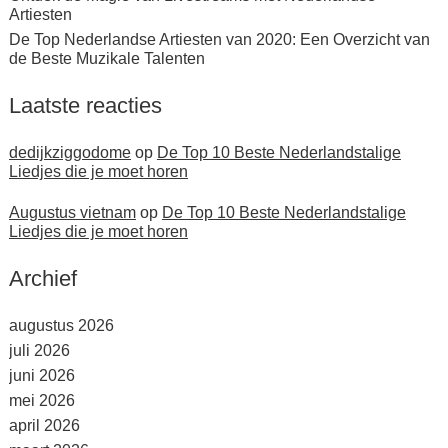
Artiesten
De Top Nederlandse Artiesten van 2020: Een Overzicht van
de Beste Muzikale Talenten
Laatste reacties
dedijkziggodome
op
De Top 10 Beste Nederlandstalige
Liedjes die je moet horen
Augustus vietnam
op
De Top 10 Beste Nederlandstalige
Liedjes die je moet horen
Archief
augustus 2026
juli 2026
juni 2026
mei 2026
april 2026