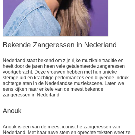
Bekende Zangeressen in Nederland
Nederland staat bekend om zijn rijke muzikale traditie en
heeft door de jaren heen vele getalenteerde zangeressen
voortgebracht. Deze vrouwen hebben met hun unieke
stemgeluid en krachtige performances een blijvende indruk
achtergelaten in de Nederlandse muziekscene. Laten we
eens kijken naar enkele van de meest bekende
zangeressen in Nederland.
Anouk
Anouk is een van de meest iconische zangeressen van
Nederland. Met haar ruwe stem en oprechte teksten weet ze