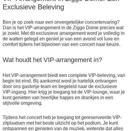
Exclusieve Beleving
Ben je op zoek naar een onvergetelijke concertervaring?
Dan is het VIP-arrangement in de Ziggo Dome precies wat
je zoekt. Met dit exclusieve arrangement word je volledig in
de watten gelegd en geniet je van een avond vol luxe en
comfort tijdens het bijwonen van een concert naar keuze.
Wat houdt het VIP-arrangement in?
Het VIP-arrangement biedt een complete VIP-beleving, van
begin tot eind. Bij aankomst word je hartelijk ontvangen
door ons gastvrije team en begeleid naar de exclusieve
VIP-ingang. Hier krijg je toegang tot de VIP-lounge, waar je
kunt genieten van heerlijke hapjes en drankjes in een
stijlvolle omgeving.
Tijdens het concert heb je toegang tot gereserveerde VIP-
zitplaatsen met het beste uitzicht op het podium. Je kunt
ontspannen en genieten van de muziek, wetende dat alles