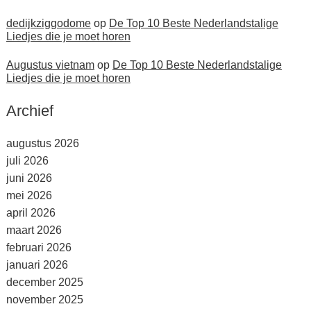
dedijkziggodome
op
De Top 10 Beste Nederlandstalige
Liedjes die je moet horen
Augustus vietnam
op
De Top 10 Beste Nederlandstalige
Liedjes die je moet horen
Archief
augustus 2026
juli 2026
juni 2026
mei 2026
april 2026
maart 2026
februari 2026
januari 2026
december 2025
november 2025