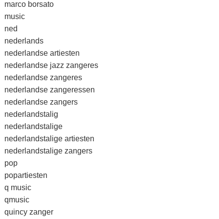
marco borsato
music
ned
nederlands
nederlandse artiesten
nederlandse jazz zangeres
nederlandse zangeres
nederlandse zangeressen
nederlandse zangers
nederlandstalig
nederlandstalige
nederlandstalige artiesten
nederlandstalige zangers
pop
popartiesten
q music
qmusic
quincy zanger