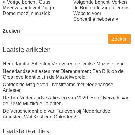
Vorige bericht: Guus
Volgende bericht: Verken
Meeuwis betovert Ziggo
de Boeiende Ziggo Dome
Dome met zijn muziek
Website voor
Concertliefhebbers
Zoeken
Zoeken
Laatste artikelen
Nederlandse Artiesten Veroveren de Duitse Muziekscene
Nederlandse Artiesten met Dierennamen: Een Blik op de
Creatieve Identiteit in de Muziekwereld
Ontdek de Magie van Livestreams met Nederlandse
Artiesten
De Top Nederlandse Artiesten van 2020: Een Overzicht van
de Beste Muzikale Talenten
De Verscheidenheid van Tarieven bij Nederlandse
Artiesten: Wat Kost een Optreden?
Laatste reacties