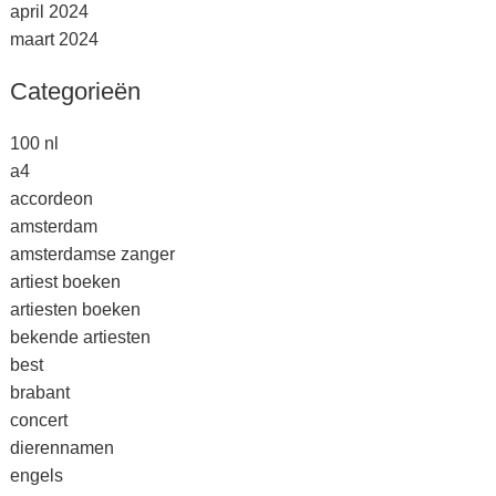
april 2024
maart 2024
Categorieën
100 nl
a4
accordeon
amsterdam
amsterdamse zanger
artiest boeken
artiesten boeken
bekende artiesten
best
brabant
concert
dierennamen
engels