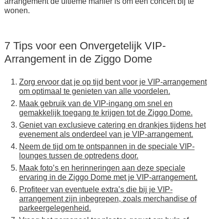
arrangement dé ultieme manier is om een concert bij te
wonen.
7 Tips voor een Onvergetelijk VIP-
Arrangement in de Ziggo Dome
Zorg ervoor dat je op tijd bent voor je VIP-arrangement
om optimaal te genieten van alle voordelen.
Maak gebruik van de VIP-ingang om snel en
gemakkelijk toegang te krijgen tot de Ziggo Dome.
Geniet van exclusieve catering en drankjes tijdens het
evenement als onderdeel van je VIP-arrangement.
Neem de tijd om te ontspannen in de speciale VIP-
lounges tussen de optredens door.
Maak foto’s en herinneringen aan deze speciale
ervaring in de Ziggo Dome met je VIP-arrangement.
Profiteer van eventuele extra’s die bij je VIP-
arrangement zijn inbegrepen, zoals merchandise of
parkeergelegenheid.