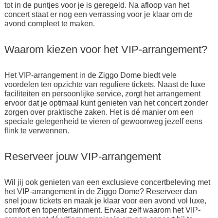
tot in de puntjes voor je is geregeld. Na afloop van het
concert staat er nog een verrassing voor je klaar om de
avond compleet te maken.
Waarom kiezen voor het VIP-arrangement?
Het VIP-arrangement in de Ziggo Dome biedt vele
voordelen ten opzichte van reguliere tickets. Naast de luxe
faciliteiten en persoonlijke service, zorgt het arrangement
ervoor dat je optimaal kunt genieten van het concert zonder
zorgen over praktische zaken. Het is dé manier om een
speciale gelegenheid te vieren of gewoonweg jezelf eens
flink te verwennen.
Reserveer jouw VIP-arrangement
Wil jij ook genieten van een exclusieve concertbeleving met
het VIP-arrangement in de Ziggo Dome? Reserveer dan
snel jouw tickets en maak je klaar voor een avond vol luxe,
comfort en topentertainment. Ervaar zelf waarom het VIP-