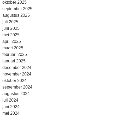
oktober 2025
september 2025
augustus 2025
juli 2025
juni 2025
mei 2025
april 2025
maart 2025
februari 2025
januari 2025
december 2024
november 2024
oktober 2024
september 2024
augustus 2024
juli 2024
juni 2024
mei 2024