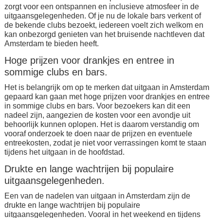
zorgt voor een ontspannen en inclusieve atmosfeer in de
uitgaansgelegenheden. Of je nu de lokale bars verkent of
de bekende clubs bezoekt, iedereen voelt zich welkom en
kan onbezorgd genieten van het bruisende nachtleven dat
Amsterdam te bieden heeft.
Hoge prijzen voor drankjes en entree in
sommige clubs en bars.
Het is belangrijk om op te merken dat uitgaan in Amsterdam
gepaard kan gaan met hoge prijzen voor drankjes en entree
in sommige clubs en bars. Voor bezoekers kan dit een
nadeel zijn, aangezien de kosten voor een avondje uit
behoorlijk kunnen oplopen. Het is daarom verstandig om
vooraf onderzoek te doen naar de prijzen en eventuele
entreekosten, zodat je niet voor verrassingen komt te staan
tijdens het uitgaan in de hoofdstad.
Drukte en lange wachtrijen bij populaire
uitgaansgelegenheden.
Een van de nadelen van uitgaan in Amsterdam zijn de
drukte en lange wachtrijen bij populaire
uitgaansgelegenheden. Vooral in het weekend en tijdens