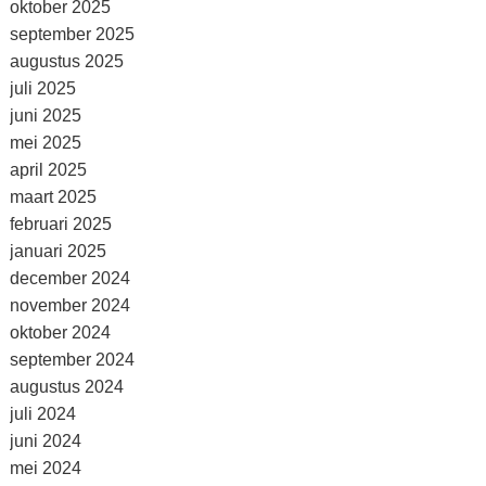
oktober 2025
september 2025
augustus 2025
juli 2025
juni 2025
mei 2025
april 2025
maart 2025
februari 2025
januari 2025
december 2024
november 2024
oktober 2024
september 2024
augustus 2024
juli 2024
juni 2024
mei 2024