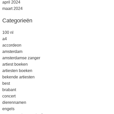
april 2024
maart 2024
Categorieën
100 nl
a4
accordeon
amsterdam
amsterdamse zanger
artiest boeken
artiesten boeken
bekende artiesten
best
brabant
concert
dierennamen
engels