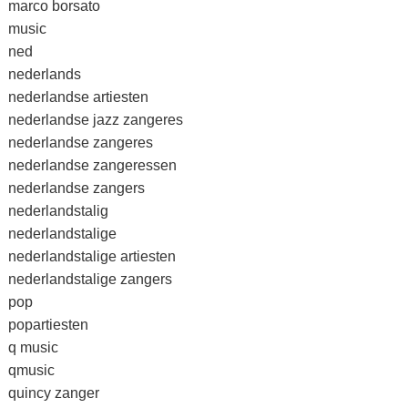
marco borsato
music
ned
nederlands
nederlandse artiesten
nederlandse jazz zangeres
nederlandse zangeres
nederlandse zangeressen
nederlandse zangers
nederlandstalig
nederlandstalige
nederlandstalige artiesten
nederlandstalige zangers
pop
popartiesten
q music
qmusic
quincy zanger