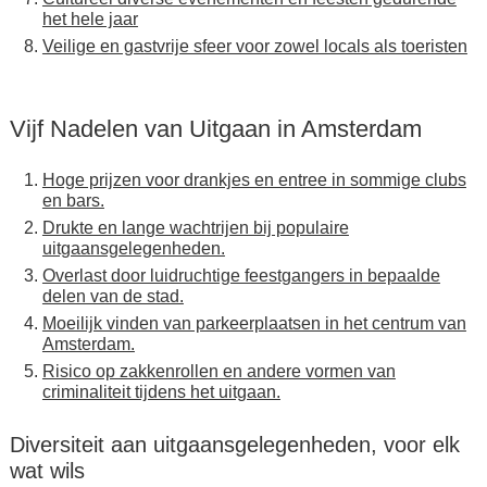
het hele jaar
Veilige en gastvrije sfeer voor zowel locals als toeristen
Vijf Nadelen van Uitgaan in Amsterdam
Hoge prijzen voor drankjes en entree in sommige clubs
en bars.
Drukte en lange wachtrijen bij populaire
uitgaansgelegenheden.
Overlast door luidruchtige feestgangers in bepaalde
delen van de stad.
Moeilijk vinden van parkeerplaatsen in het centrum van
Amsterdam.
Risico op zakkenrollen en andere vormen van
criminaliteit tijdens het uitgaan.
Diversiteit aan uitgaansgelegenheden, voor elk
wat wils