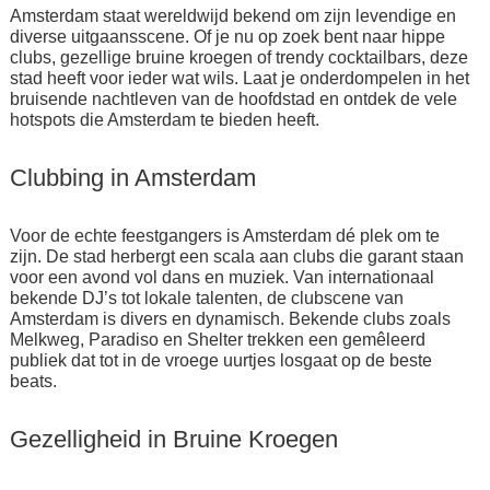
Amsterdam staat wereldwijd bekend om zijn levendige en
diverse uitgaansscene. Of je nu op zoek bent naar hippe
clubs, gezellige bruine kroegen of trendy cocktailbars, deze
stad heeft voor ieder wat wils. Laat je onderdompelen in het
bruisende nachtleven van de hoofdstad en ontdek de vele
hotspots die Amsterdam te bieden heeft.
Clubbing in Amsterdam
Voor de echte feestgangers is Amsterdam dé plek om te
zijn. De stad herbergt een scala aan clubs die garant staan
voor een avond vol dans en muziek. Van internationaal
bekende DJ’s tot lokale talenten, de clubscene van
Amsterdam is divers en dynamisch. Bekende clubs zoals
Melkweg, Paradiso en Shelter trekken een gemêleerd
publiek dat tot in de vroege uurtjes losgaat op de beste
beats.
Gezelligheid in Bruine Kroegen