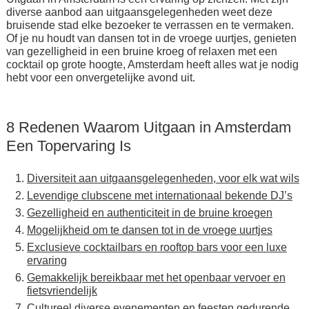
diverse aanbod aan uitgaansgelegenheden weet deze
bruisende stad elke bezoeker te verrassen en te vermaken.
Of je nu houdt van dansen tot in de vroege uurtjes, genieten
van gezelligheid in een bruine kroeg of relaxen met een
cocktail op grote hoogte, Amsterdam heeft alles wat je nodig
hebt voor een onvergetelijke avond uit.
8 Redenen Waarom Uitgaan in Amsterdam
Een Topervaring Is
Diversiteit aan uitgaansgelegenheden, voor elk wat wils
Levendige clubscene met internationaal bekende DJ’s
Gezelligheid en authenticiteit in de bruine kroegen
Mogelijkheid om te dansen tot in de vroege uurtjes
Exclusieve cocktailbars en rooftop bars voor een luxe
ervaring
Gemakkelijk bereikbaar met het openbaar vervoer en
fietsvriendelijk
Cultureel diverse evenementen en feesten gedurende