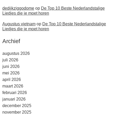
dedijkziggodome
op
De Top 10 Beste Nederlandstalige
Liedjes die je moet horen
Augustus vietnam
op
De Top 10 Beste Nederlandstalige
Liedjes die je moet horen
Archief
augustus 2026
juli 2026
juni 2026
mei 2026
april 2026
maart 2026
februari 2026
januari 2026
december 2025
november 2025