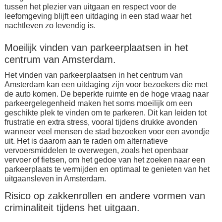
tussen het plezier van uitgaan en respect voor de
leefomgeving blijft een uitdaging in een stad waar het
nachtleven zo levendig is.
Moeilijk vinden van parkeerplaatsen in het
centrum van Amsterdam.
Het vinden van parkeerplaatsen in het centrum van
Amsterdam kan een uitdaging zijn voor bezoekers die met
de auto komen. De beperkte ruimte en de hoge vraag naar
parkeergelegenheid maken het soms moeilijk om een
geschikte plek te vinden om te parkeren. Dit kan leiden tot
frustratie en extra stress, vooral tijdens drukke avonden
wanneer veel mensen de stad bezoeken voor een avondje
uit. Het is daarom aan te raden om alternatieve
vervoersmiddelen te overwegen, zoals het openbaar
vervoer of fietsen, om het gedoe van het zoeken naar een
parkeerplaats te vermijden en optimaal te genieten van het
uitgaansleven in Amsterdam.
Risico op zakkenrollen en andere vormen van
criminaliteit tijdens het uitgaan.