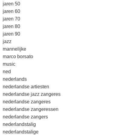
jaren 50
jaren 60
jaren 70
jaren 80
jaren 90
jazz
mannelijke
marco borsato
music
ned
nederlands
nederlandse artiesten
nederlandse jazz zangeres
nederlandse zangeres
nederlandse zangeressen
nederlandse zangers
nederlandstalig
nederlandstalige