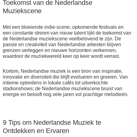
Toekomst van de Nederlandse
Muziekscene
Met een bloeiende indie-scene, opkomende festivals en
een constante stroom van nieuw talent lijkt de toekomst van
de Nederlandse muziekscene veelbelovend te zijn. De
passie en creativiteit van Nederlandse artiesten blijven
grenzen verleggen en nieuwe horizonten verkennen,
waardoor de muziekwereld keer op keer wordt verrast.
Kortom, Nederlandse muziek is een bron van inspiratie,
innovatie en diversiteit die blijft evolueren en groeien. Van
intieme optredens in lokale cafés tot uitverkochte
stadionshows; de Nederlandse muziekscene bruist van
energie en belooft nog vele jaren vol prachtige melodieën.
9 Tips om Nederlandse Muziek te
Ontdekken en Ervaren