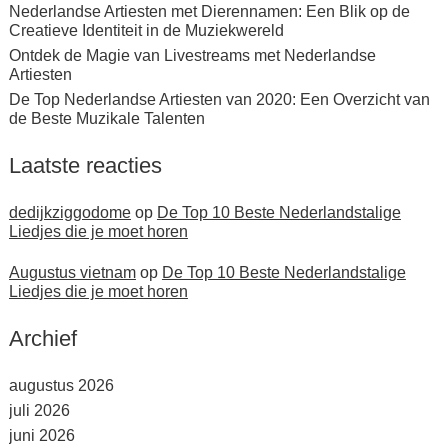
Nederlandse Artiesten met Dierennamen: Een Blik op de
Creatieve Identiteit in de Muziekwereld
Ontdek de Magie van Livestreams met Nederlandse
Artiesten
De Top Nederlandse Artiesten van 2020: Een Overzicht van
de Beste Muzikale Talenten
Laatste reacties
dedijkziggodome
op
De Top 10 Beste Nederlandstalige
Liedjes die je moet horen
Augustus vietnam
op
De Top 10 Beste Nederlandstalige
Liedjes die je moet horen
Archief
augustus 2026
juli 2026
juni 2026