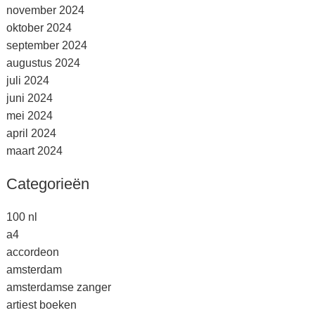
november 2024
oktober 2024
september 2024
augustus 2024
juli 2024
juni 2024
mei 2024
april 2024
maart 2024
Categorieën
100 nl
a4
accordeon
amsterdam
amsterdamse zanger
artiest boeken