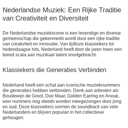
Nederlandse Muziek: Een Rijke Traditie
van Creativiteit en Diversiteit
De Nederlandse muziekscene is een levendige en diverse
gemeenschap die gekenmerkt wordt door een rijke traditie
van creativiteit en innovatie. Van tijdloze klassiekers tot
hedendaagse hits, Nederland heeft door de jaren heen een
breed scala aan muzikaal talent voortgebracht.
Klassiekers die Generaties Verbinden
Nederland heeft een schat aan iconische muzieknummers
die generaties hebben verbonden. Denk aan artiesten als
Boudewijn de Groot, Doe Maar, Golden Earring en Anouk,
wier nummers nog steeds worden meegezongen door jong
en oud. Deze klassiekers vormen de soundtrack van vele
Nederlanders en blijven populair in het collectieve
geheugen.