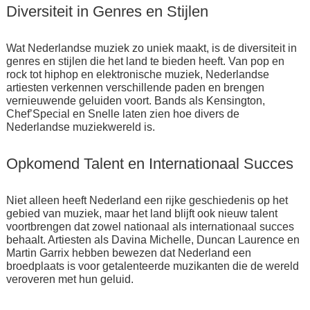
Diversiteit in Genres en Stijlen
Wat Nederlandse muziek zo uniek maakt, is de diversiteit in
genres en stijlen die het land te bieden heeft. Van pop en
rock tot hiphop en elektronische muziek, Nederlandse
artiesten verkennen verschillende paden en brengen
vernieuwende geluiden voort. Bands als Kensington,
Chef’Special en Snelle laten zien hoe divers de
Nederlandse muziekwereld is.
Opkomend Talent en Internationaal Succes
Niet alleen heeft Nederland een rijke geschiedenis op het
gebied van muziek, maar het land blijft ook nieuw talent
voortbrengen dat zowel nationaal als internationaal succes
behaalt. Artiesten als Davina Michelle, Duncan Laurence en
Martin Garrix hebben bewezen dat Nederland een
broedplaats is voor getalenteerde muzikanten die de wereld
veroveren met hun geluid.