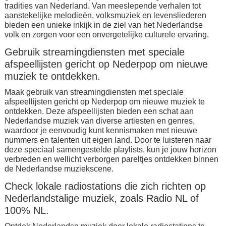
tradities van Nederland. Van meeslepende verhalen tot
aanstekelijke melodieën, volksmuziek en levensliederen
bieden een unieke inkijk in de ziel van het Nederlandse
volk en zorgen voor een onvergetelijke culturele ervaring.
Gebruik streamingdiensten met speciale
afspeellijsten gericht op Nederpop om nieuwe
muziek te ontdekken.
Maak gebruik van streamingdiensten met speciale
afspeellijsten gericht op Nederpop om nieuwe muziek te
ontdekken. Deze afspeellijsten bieden een schat aan
Nederlandse muziek van diverse artiesten en genres,
waardoor je eenvoudig kunt kennismaken met nieuwe
nummers en talenten uit eigen land. Door te luisteren naar
deze speciaal samengestelde playlists, kun je jouw horizon
verbreden en wellicht verborgen pareltjes ontdekken binnen
de Nederlandse muziekscene.
Check lokale radiostations die zich richten op
Nederlandstalige muziek, zoals Radio NL of
100% NL.