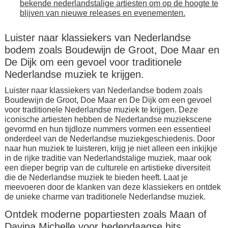
bekende nederlandstalige artiesten om op de hoogte te
blijven van nieuwe releases en evenementen.
Luister naar klassiekers van Nederlandse
bodem zoals Boudewijn de Groot, Doe Maar en
De Dijk om een gevoel voor traditionele
Nederlandse muziek te krijgen.
Luister naar klassiekers van Nederlandse bodem zoals
Boudewijn de Groot, Doe Maar en De Dijk om een gevoel
voor traditionele Nederlandse muziek te krijgen. Deze
iconische artiesten hebben de Nederlandse muziekscene
gevormd en hun tijdloze nummers vormen een essentieel
onderdeel van de Nederlandse muziekgeschiedenis. Door
naar hun muziek te luisteren, krijg je niet alleen een inkijkje
in de rijke traditie van Nederlandstalige muziek, maar ook
een dieper begrip van de culturele en artistieke diversiteit
die de Nederlandse muziek te bieden heeft. Laat je
meevoeren door de klanken van deze klassiekers en ontdek
de unieke charme van traditionele Nederlandse muziek.
Ontdek moderne popartiesten zoals Maan of
Davina Michelle voor hedendaagse hits.