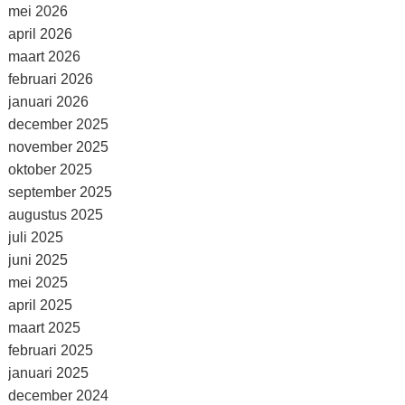
mei 2026
april 2026
maart 2026
februari 2026
januari 2026
december 2025
november 2025
oktober 2025
september 2025
augustus 2025
juli 2025
juni 2025
mei 2025
april 2025
maart 2025
februari 2025
januari 2025
december 2024