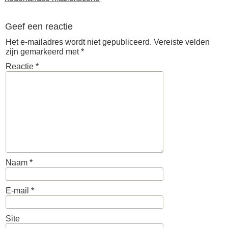
Geef een reactie
Het e-mailadres wordt niet gepubliceerd.
Vereiste velden
zijn gemarkeerd met
*
Reactie
*
Naam
*
E-mail
*
Site