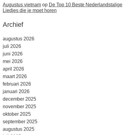
Augustus vietnam
op
De Top 10 Beste Nederlandstalige
Liedjes die je moet horen
Archief
augustus 2026
juli 2026
juni 2026
mei 2026
april 2026
maart 2026
februari 2026
januari 2026
december 2025
november 2025
oktober 2025
september 2025
augustus 2025