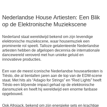
Nederlandse House Artiesten: Een Blik
op de Elektronische Muziekscene
Nederland staat wereldwijd bekend om zijn levendige
elektronische muziekscene, waar housemuziek een
prominente rol speelt. Talloze getalenteerde Nederlandse
artiesten hebben de afgelopen decennia de internationale
dancewereld veroverd met hun unieke geluid en
innovatieve producties.
Een van de meest iconische Nederlandse houseartiesten is
Tiësto, die al tientallen jaren aan de top van de EDM-scene
staat. Met hits als “Adagio for Strings” en “Red Lights” heeft
Tiësto een blijvende impact gehad op de elektronische
dansmuziek en heeft hij wereldwijd een enorme fanbase
opgebouwd.
Ook Afrojack, bekend om zijn energieke sets en krachtige