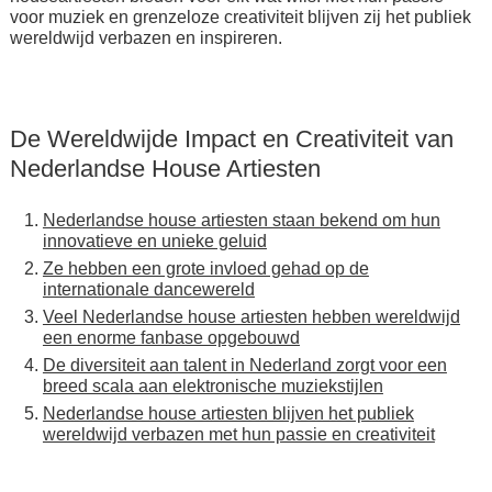
voor muziek en grenzeloze creativiteit blijven zij het publiek
wereldwijd verbazen en inspireren.
De Wereldwijde Impact en Creativiteit van
Nederlandse House Artiesten
Nederlandse house artiesten staan bekend om hun
innovatieve en unieke geluid
Ze hebben een grote invloed gehad op de
internationale dancewereld
Veel Nederlandse house artiesten hebben wereldwijd
een enorme fanbase opgebouwd
De diversiteit aan talent in Nederland zorgt voor een
breed scala aan elektronische muziekstijlen
Nederlandse house artiesten blijven het publiek
wereldwijd verbazen met hun passie en creativiteit