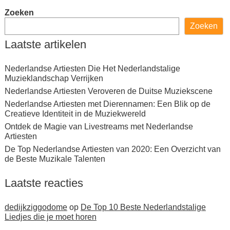
Zoeken
Zoeken
Laatste artikelen
Nederlandse Artiesten Die Het Nederlandstalige
Muzieklandschap Verrijken
Nederlandse Artiesten Veroveren de Duitse Muziekscene
Nederlandse Artiesten met Dierennamen: Een Blik op de
Creatieve Identiteit in de Muziekwereld
Ontdek de Magie van Livestreams met Nederlandse
Artiesten
De Top Nederlandse Artiesten van 2020: Een Overzicht van
de Beste Muzikale Talenten
Laatste reacties
dedijkziggodome
op
De Top 10 Beste Nederlandstalige
Liedjes die je moet horen