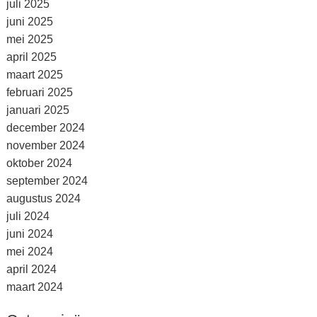
juli 2025
juni 2025
mei 2025
april 2025
maart 2025
februari 2025
januari 2025
december 2024
november 2024
oktober 2024
september 2024
augustus 2024
juli 2024
juni 2024
mei 2024
april 2024
maart 2024