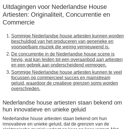
Uitdagingen voor Nederlandse House
Artiesten: Originaliteit, Concurrentie en
Commercie
Sommige Nederlandse house artiesten kunnen worden
beschuldigd van het produceren van generieke en
voorspelbare muziek die weinig vernieuwend is.
De concurrentie in de Nederlandse house scene is
hevig, wat kan leiden tot een overaanbod aan artiesten
en een gebrek aan onderscheidend vermogen.
Sommige Nederlandse house artiesten kunnen te veel
focussen op commercieel succes en mainstream
geluid, waardoor de creatieve grenzen soms worden
overschreden.
Nederlandse house artiesten staan bekend om
hun innovatieve en unieke geluid
Nederlandse house artiesten staan bekend om hun
innovatieve en unieke geluid, dat de grenzen van de