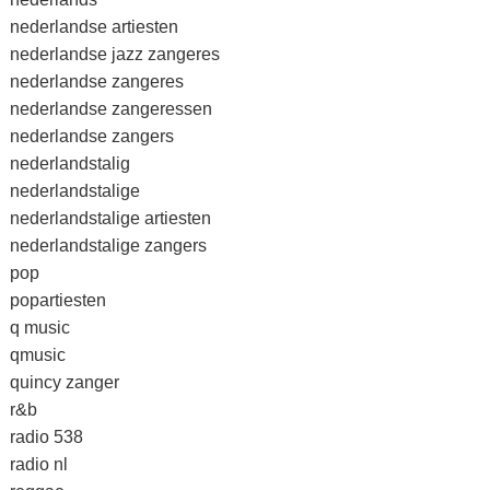
nederlandse artiesten
nederlandse jazz zangeres
nederlandse zangeres
nederlandse zangeressen
nederlandse zangers
nederlandstalig
nederlandstalige
nederlandstalige artiesten
nederlandstalige zangers
pop
popartiesten
q music
qmusic
quincy zanger
r&b
radio 538
radio nl