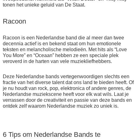
tonen het unieke geluid van De Staat.
Racoon
Racoon is een Nederlandse band die al meer dan twee
decennia actief is en bekend staat om hun emotionele
teksten en melancholische melodieën. Met hits als “Love
You More” en “Oceaan” hebben ze een speciale plek
veroverd in de harten van vele muziekliefhebbers.
Deze Nederlandse bands vertegenwoordigen slechts een
fractie van het diverse talent dat ons land te bieden heeft. Of
je nu houdt van rock, pop, elektronica of andere genres, de
Nederlandse muziekscene heeft voor elk wat wils. Laat je
verrassen door de creativiteit en passie van deze bands en
ontdek zelf waarom Nederlandse muziek zo uniek is.
6 Tips om Nederlandse Bands te