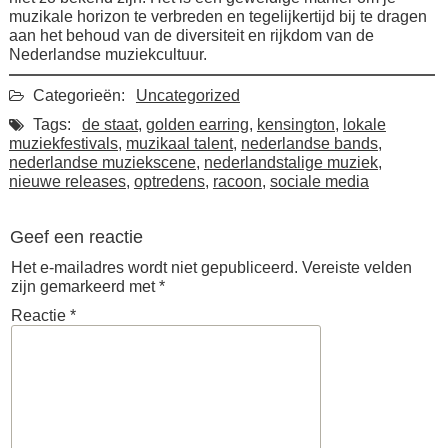
muzikale horizon te verbreden en tegelijkertijd bij te dragen
aan het behoud van de diversiteit en rijkdom van de
Nederlandse muziekcultuur.
Categorieën:
Uncategorized
Tags:
de staat
,
golden earring
,
kensington
,
lokale
muziekfestivals
,
muzikaal talent
,
nederlandse bands
,
nederlandse muziekscene
,
nederlandstalige muziek
,
nieuwe releases
,
optredens
,
racoon
,
sociale media
Geef een reactie
Het e-mailadres wordt niet gepubliceerd.
Vereiste velden
zijn gemarkeerd met
*
Reactie
*