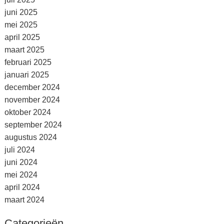
juni 2025
mei 2025
april 2025
maart 2025
februari 2025
januari 2025
december 2024
november 2024
oktober 2024
september 2024
augustus 2024
juli 2024
juni 2024
mei 2024
april 2024
maart 2024
Categorieën