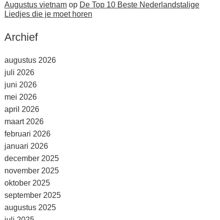
Augustus vietnam
op
De Top 10 Beste Nederlandstalige
Liedjes die je moet horen
Archief
augustus 2026
juli 2026
juni 2026
mei 2026
april 2026
maart 2026
februari 2026
januari 2026
december 2025
november 2025
oktober 2025
september 2025
augustus 2025
juli 2025