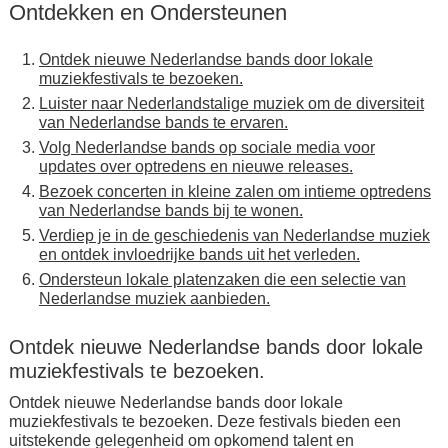
Ontdekken en Ondersteunen
Ontdek nieuwe Nederlandse bands door lokale
muziekfestivals te bezoeken.
Luister naar Nederlandstalige muziek om de diversiteit
van Nederlandse bands te ervaren.
Volg Nederlandse bands op sociale media voor
updates over optredens en nieuwe releases.
Bezoek concerten in kleine zalen om intieme optredens
van Nederlandse bands bij te wonen.
Verdiep je in de geschiedenis van Nederlandse muziek
en ontdek invloedrijke bands uit het verleden.
Ondersteun lokale platenzaken die een selectie van
Nederlandse muziek aanbieden.
Ontdek nieuwe Nederlandse bands door lokale
muziekfestivals te bezoeken.
Ontdek nieuwe Nederlandse bands door lokale
muziekfestivals te bezoeken. Deze festivals bieden een
uitstekende gelegenheid om opkomend talent en