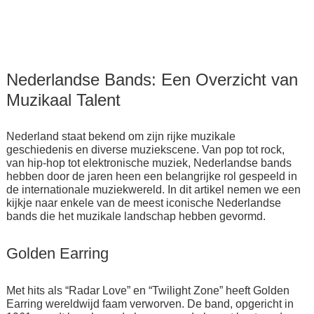
Nederlandse Bands: Een Overzicht van
Muzikaal Talent
Nederland staat bekend om zijn rijke muzikale
geschiedenis en diverse muziekscene. Van pop tot rock,
van hip-hop tot elektronische muziek, Nederlandse bands
hebben door de jaren heen een belangrijke rol gespeeld in
de internationale muziekwereld. In dit artikel nemen we een
kijkje naar enkele van de meest iconische Nederlandse
bands die het muzikale landschap hebben gevormd.
Golden Earring
Met hits als “Radar Love” en “Twilight Zone” heeft Golden
Earring wereldwijd faam verworven. De band, opgericht in