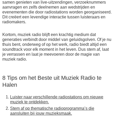
samen genieten van live-uitzendingen, verzoeknummers
aanvragen en zelfs deelnemen aan wedstrijden en
evenementen die door radiostations worden georganiseerd.
Dit creëert een levendige interactie tussen luisteraars en
radiomakers.
Kortom, muziek radio blijft een krachtig medium dat
generaties verbindt door middel van geluidsgolven. Of je nu
thuis bent, onderweg of op het werk, radio biedt altijd een
soundtrack voor elk moment in het leven. Dus stem af, laat
je verrassen en laat je meevoeren door de magie van
muziek radio.
8 Tips om het Beste uit Muziek Radio te
Halen
Luister naar verschillende radiostations om nieuwe
muziek te ontdekken.
Stem af op thematische radioprogramma’s die
aansluiten bij jouw muzieksmaak.