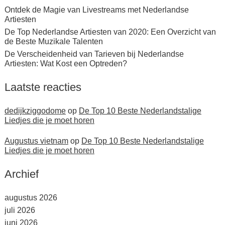
Ontdek de Magie van Livestreams met Nederlandse
Artiesten
De Top Nederlandse Artiesten van 2020: Een Overzicht van
de Beste Muzikale Talenten
De Verscheidenheid van Tarieven bij Nederlandse
Artiesten: Wat Kost een Optreden?
Laatste reacties
dedijkziggodome
op
De Top 10 Beste Nederlandstalige
Liedjes die je moet horen
Augustus vietnam
op
De Top 10 Beste Nederlandstalige
Liedjes die je moet horen
Archief
augustus 2026
juli 2026
juni 2026