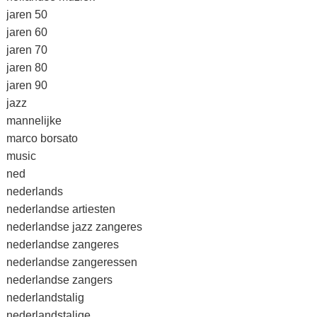
jaren 50
jaren 60
jaren 70
jaren 80
jaren 90
jazz
mannelijke
marco borsato
music
ned
nederlands
nederlandse artiesten
nederlandse jazz zangeres
nederlandse zangeres
nederlandse zangeressen
nederlandse zangers
nederlandstalig
nederlandstalige