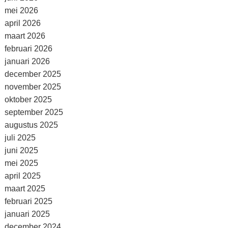
mei 2026
april 2026
maart 2026
februari 2026
januari 2026
december 2025
november 2025
oktober 2025
september 2025
augustus 2025
juli 2025
juni 2025
mei 2025
april 2025
maart 2025
februari 2025
januari 2025
december 2024