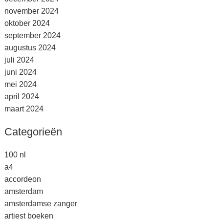
november 2024
oktober 2024
september 2024
augustus 2024
juli 2024
juni 2024
mei 2024
april 2024
maart 2024
Categorieën
100 nl
a4
accordeon
amsterdam
amsterdamse zanger
artiest boeken