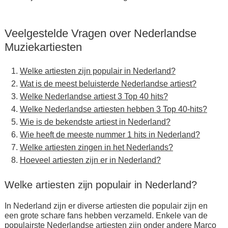
Veelgestelde Vragen over Nederlandse
Muziekartiesten
Welke artiesten zijn populair in Nederland?
Wat is de meest beluisterde Nederlandse artiest?
Welke Nederlandse artiest 3 Top 40 hits?
Welke Nederlandse artiesten hebben 3 Top 40-hits?
Wie is de bekendste artiest in Nederland?
Wie heeft de meeste nummer 1 hits in Nederland?
Welke artiesten zingen in het Nederlands?
Hoeveel artiesten zijn er in Nederland?
Welke artiesten zijn populair in Nederland?
In Nederland zijn er diverse artiesten die populair zijn en
een grote schare fans hebben verzameld. Enkele van de
populairste Nederlandse artiesten zijn onder andere Marco