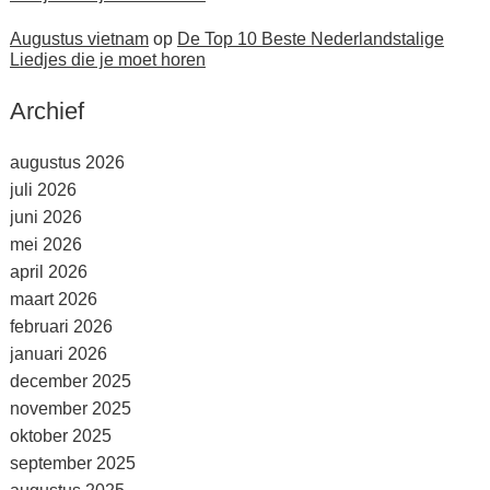
Augustus vietnam
op
De Top 10 Beste Nederlandstalige
Liedjes die je moet horen
Archief
augustus 2026
juli 2026
juni 2026
mei 2026
april 2026
maart 2026
februari 2026
januari 2026
december 2025
november 2025
oktober 2025
september 2025