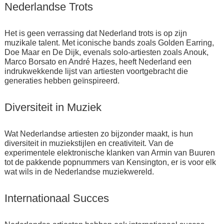
Nederlandse Trots
Het is geen verrassing dat Nederland trots is op zijn
muzikale talent. Met iconische bands zoals Golden Earring,
Doe Maar en De Dijk, evenals solo-artiesten zoals Anouk,
Marco Borsato en André Hazes, heeft Nederland een
indrukwekkende lijst van artiesten voortgebracht die
generaties hebben geïnspireerd.
Diversiteit in Muziek
Wat Nederlandse artiesten zo bijzonder maakt, is hun
diversiteit in muziekstijlen en creativiteit. Van de
experimentele elektronische klanken van Armin van Buuren
tot de pakkende popnummers van Kensington, er is voor elk
wat wils in de Nederlandse muziekwereld.
Internationaal Succes