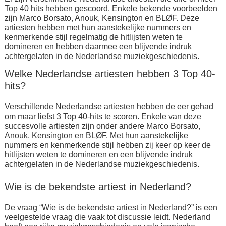
Top 40 hits hebben gescoord. Enkele bekende voorbeelden
zijn Marco Borsato, Anouk, Kensington en BLØF. Deze
artiesten hebben met hun aanstekelijke nummers en
kenmerkende stijl regelmatig de hitlijsten weten te
domineren en hebben daarmee een blijvende indruk
achtergelaten in de Nederlandse muziekgeschiedenis.
Welke Nederlandse artiesten hebben 3 Top 40-
hits?
Verschillende Nederlandse artiesten hebben de eer gehad
om maar liefst 3 Top 40-hits te scoren. Enkele van deze
succesvolle artiesten zijn onder andere Marco Borsato,
Anouk, Kensington en BLØF. Met hun aanstekelijke
nummers en kenmerkende stijl hebben zij keer op keer de
hitlijsten weten te domineren en een blijvende indruk
achtergelaten in de Nederlandse muziekgeschiedenis.
Wie is de bekendste artiest in Nederland?
De vraag “Wie is de bekendste artiest in Nederland?” is een
veelgestelde vraag die vaak tot discussie leidt. Nederland