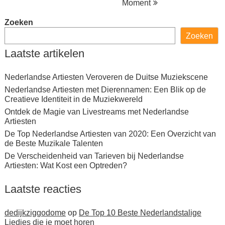
Moment
Zoeken
Zoeken
Laatste artikelen
Nederlandse Artiesten Veroveren de Duitse Muziekscene
Nederlandse Artiesten met Dierennamen: Een Blik op de
Creatieve Identiteit in de Muziekwereld
Ontdek de Magie van Livestreams met Nederlandse
Artiesten
De Top Nederlandse Artiesten van 2020: Een Overzicht van
de Beste Muzikale Talenten
De Verscheidenheid van Tarieven bij Nederlandse
Artiesten: Wat Kost een Optreden?
Laatste reacties
dedijkziggodome
op
De Top 10 Beste Nederlandstalige
Liedjes die je moet horen