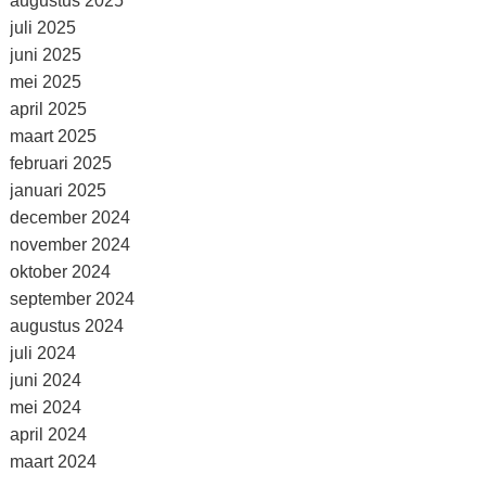
augustus 2025
juli 2025
juni 2025
mei 2025
april 2025
maart 2025
februari 2025
januari 2025
december 2024
november 2024
oktober 2024
september 2024
augustus 2024
juli 2024
juni 2024
mei 2024
april 2024
maart 2024