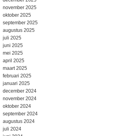
november 2025
oktober 2025
september 2025
augustus 2025
juli 2025
juni 2025
mei 2025
april 2025
maart 2025
februari 2025
januari 2025
december 2024
november 2024
oktober 2024
september 2024
augustus 2024
juli 2024