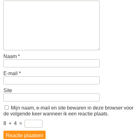
Naam
*
E-mail
*
Site
Mijn naam, e-mail en site bewaren in deze browser voor
de volgende keer wanneer ik een reactie plaats.
8
+
4
=