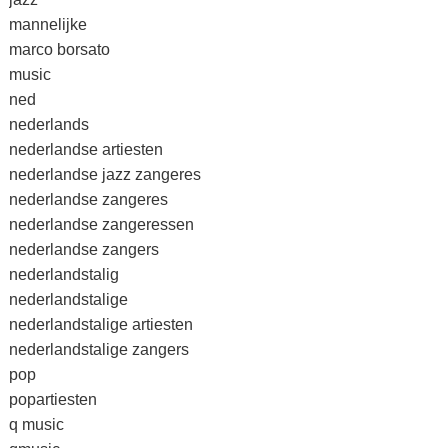
mannelijke
marco borsato
music
ned
nederlands
nederlandse artiesten
nederlandse jazz zangeres
nederlandse zangeres
nederlandse zangeressen
nederlandse zangers
nederlandstalig
nederlandstalige
nederlandstalige artiesten
nederlandstalige zangers
pop
popartiesten
q music