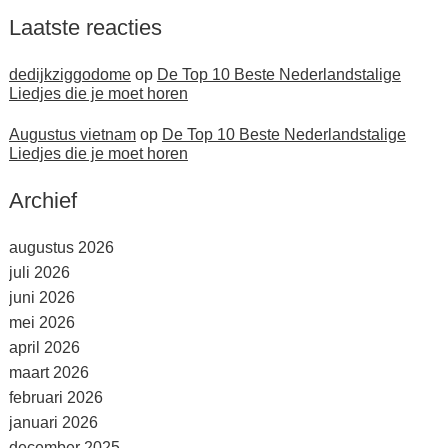
Laatste reacties
dedijkziggodome
op
De Top 10 Beste Nederlandstalige
Liedjes die je moet horen
Augustus vietnam
op
De Top 10 Beste Nederlandstalige
Liedjes die je moet horen
Archief
augustus 2026
juli 2026
juni 2026
mei 2026
april 2026
maart 2026
februari 2026
januari 2026
december 2025