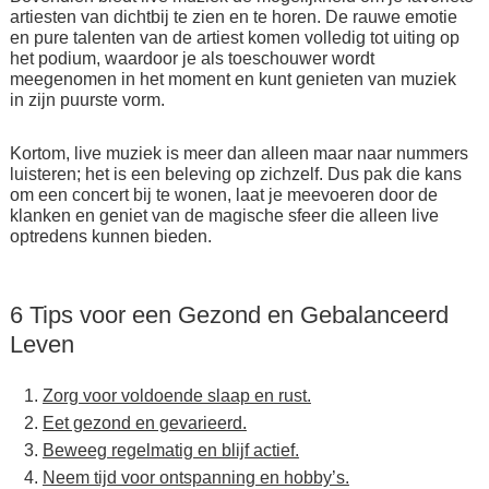
artiesten van dichtbij te zien en te horen. De rauwe emotie
en pure talenten van de artiest komen volledig tot uiting op
het podium, waardoor je als toeschouwer wordt
meegenomen in het moment en kunt genieten van muziek
in zijn puurste vorm.
Kortom, live muziek is meer dan alleen maar naar nummers
luisteren; het is een beleving op zichzelf. Dus pak die kans
om een concert bij te wonen, laat je meevoeren door de
klanken en geniet van de magische sfeer die alleen live
optredens kunnen bieden.
6 Tips voor een Gezond en Gebalanceerd
Leven
Zorg voor voldoende slaap en rust.
Eet gezond en gevarieerd.
Beweeg regelmatig en blijf actief.
Neem tijd voor ontspanning en hobby’s.