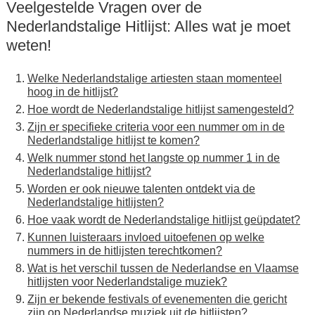
Veelgestelde Vragen over de
Nederlandstalige Hitlijst: Alles wat je moet
weten!
Welke Nederlandstalige artiesten staan momenteel
hoog in de hitlijst?
Hoe wordt de Nederlandstalige hitlijst samengesteld?
Zijn er specifieke criteria voor een nummer om in de
Nederlandstalige hitlijst te komen?
Welk nummer stond het langste op nummer 1 in de
Nederlandstalige hitlijst?
Worden er ook nieuwe talenten ontdekt via de
Nederlandstalige hitlijsten?
Hoe vaak wordt de Nederlandstalige hitlijst geüpdatet?
Kunnen luisteraars invloed uitoefenen op welke
nummers in de hitlijsten terechtkomen?
Wat is het verschil tussen de Nederlandse en Vlaamse
hitlijsten voor Nederlandstalige muziek?
Zijn er bekende festivals of evenementen die gericht
zijn op Nederlandse muziek uit de hitlijsten?