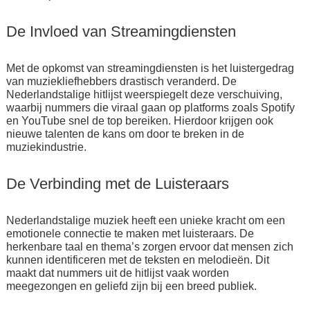
De Invloed van Streamingdiensten
Met de opkomst van streamingdiensten is het luistergedrag
van muziekliefhebbers drastisch veranderd. De
Nederlandstalige hitlijst weerspiegelt deze verschuiving,
waarbij nummers die viraal gaan op platforms zoals Spotify
en YouTube snel de top bereiken. Hierdoor krijgen ook
nieuwe talenten de kans om door te breken in de
muziekindustrie.
De Verbinding met de Luisteraars
Nederlandstalige muziek heeft een unieke kracht om een
emotionele connectie te maken met luisteraars. De
herkenbare taal en thema’s zorgen ervoor dat mensen zich
kunnen identificeren met de teksten en melodieën. Dit
maakt dat nummers uit de hitlijst vaak worden
meegezongen en geliefd zijn bij een breed publiek.