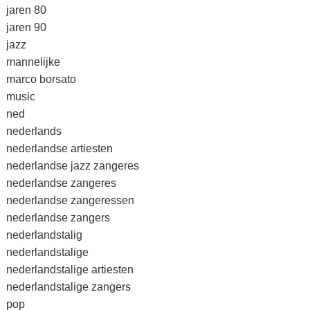
jaren 80
jaren 90
jazz
mannelijke
marco borsato
music
ned
nederlands
nederlandse artiesten
nederlandse jazz zangeres
nederlandse zangeres
nederlandse zangeressen
nederlandse zangers
nederlandstalig
nederlandstalige
nederlandstalige artiesten
nederlandstalige zangers
pop