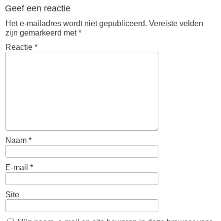
Geef een reactie
Het e-mailadres wordt niet gepubliceerd.
Vereiste velden
zijn gemarkeerd met
*
Reactie
*
Naam
*
E-mail
*
Site