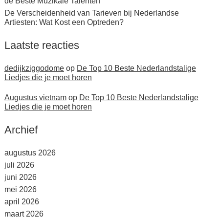
de Beste Muzikale Talenten
De Verscheidenheid van Tarieven bij Nederlandse
Artiesten: Wat Kost een Optreden?
Laatste reacties
dedijkziggodome
op
De Top 10 Beste Nederlandstalige
Liedjes die je moet horen
Augustus vietnam
op
De Top 10 Beste Nederlandstalige
Liedjes die je moet horen
Archief
augustus 2026
juli 2026
juni 2026
mei 2026
april 2026
maart 2026