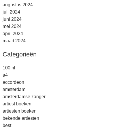
augustus 2024
juli 2024
juni 2024
mei 2024
april 2024
maart 2024
Categorieën
100 nl
a4
accordeon
amsterdam
amsterdamse zanger
artiest boeken
artiesten boeken
bekende artiesten
best