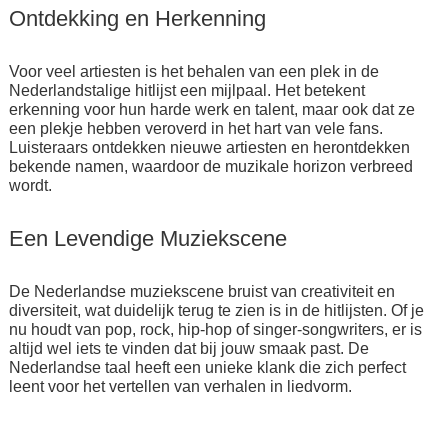
Ontdekking en Herkenning
Voor veel artiesten is het behalen van een plek in de
Nederlandstalige hitlijst een mijlpaal. Het betekent
erkenning voor hun harde werk en talent, maar ook dat ze
een plekje hebben veroverd in het hart van vele fans.
Luisteraars ontdekken nieuwe artiesten en herontdekken
bekende namen, waardoor de muzikale horizon verbreed
wordt.
Een Levendige Muziekscene
De Nederlandse muziekscene bruist van creativiteit en
diversiteit, wat duidelijk terug te zien is in de hitlijsten. Of je
nu houdt van pop, rock, hip-hop of singer-songwriters, er is
altijd wel iets te vinden dat bij jouw smaak past. De
Nederlandse taal heeft een unieke klank die zich perfect
leent voor het vertellen van verhalen in liedvorm.