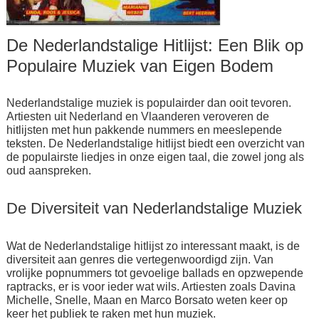
De Nederlandstalige Hitlijst: Een Blik op
Populaire Muziek van Eigen Bodem
Nederlandstalige muziek is populairder dan ooit tevoren.
Artiesten uit Nederland en Vlaanderen veroveren de
hitlijsten met hun pakkende nummers en meeslepende
teksten. De Nederlandstalige hitlijst biedt een overzicht van
de populairste liedjes in onze eigen taal, die zowel jong als
oud aanspreken.
De Diversiteit van Nederlandstalige Muziek
Wat de Nederlandstalige hitlijst zo interessant maakt, is de
diversiteit aan genres die vertegenwoordigd zijn. Van
vrolijke popnummers tot gevoelige ballads en opzwepende
raptracks, er is voor ieder wat wils. Artiesten zoals Davina
Michelle, Snelle, Maan en Marco Borsato weten keer op
keer het publiek te raken met hun muziek.