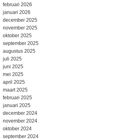
februari 2026
januari 2026
december 2025
november 2025
oktober 2025
september 2025
augustus 2025
juli 2025
juni 2025
mei 2025
april 2025
maart 2025
februari 2025
januari 2025
december 2024
november 2024
oktober 2024
september 2024