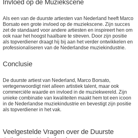
Invloed op de Muziekscene
Als een van de duurste artiesten van Nederland heeft Marco
Borsato een grote invloed op de muziekscene. Zijn succes
zet de standaard voor andere artiesten en inspireert hen om
ook naar het hoogst haalbare te streven. Door zijn positie
als topverdiener draagt hij bij aan het verder ontwikkelen en
professionaliseren van de Nederlandse muziekindustrie.
Conclusie
De duurste artiest van Nederland, Marco Borsato,
vertegenwoordigt niet alleen artistiek talent, maar ook
commerciële waarde en invloed in de muziekwereld. Zijn
unieke combinatie van kwaliteiten maakt hem tot een icoon
in de Nederlandse muziekindustrie en bevestigt zijn positie
als topverdiener in het vak.
Veelgestelde Vragen over de Duurste