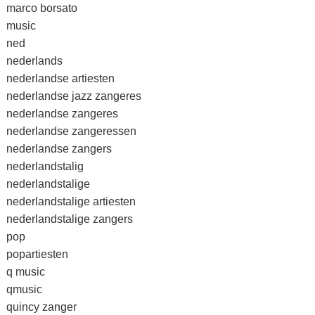
marco borsato
music
ned
nederlands
nederlandse artiesten
nederlandse jazz zangeres
nederlandse zangeres
nederlandse zangeressen
nederlandse zangers
nederlandstalig
nederlandstalige
nederlandstalige artiesten
nederlandstalige zangers
pop
popartiesten
q music
qmusic
quincy zanger