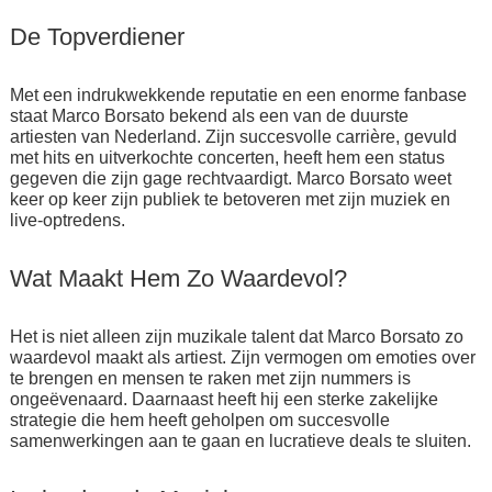
De Topverdiener
Met een indrukwekkende reputatie en een enorme fanbase
staat Marco Borsato bekend als een van de duurste
artiesten van Nederland. Zijn succesvolle carrière, gevuld
met hits en uitverkochte concerten, heeft hem een status
gegeven die zijn gage rechtvaardigt. Marco Borsato weet
keer op keer zijn publiek te betoveren met zijn muziek en
live-optredens.
Wat Maakt Hem Zo Waardevol?
Het is niet alleen zijn muzikale talent dat Marco Borsato zo
waardevol maakt als artiest. Zijn vermogen om emoties over
te brengen en mensen te raken met zijn nummers is
ongeëvenaard. Daarnaast heeft hij een sterke zakelijke
strategie die hem heeft geholpen om succesvolle
samenwerkingen aan te gaan en lucratieve deals te sluiten.