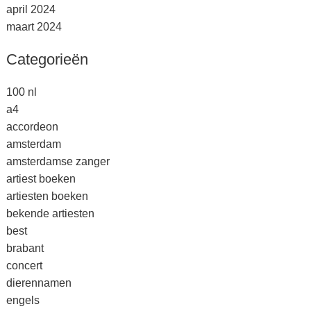
april 2024
maart 2024
Categorieën
100 nl
a4
accordeon
amsterdam
amsterdamse zanger
artiest boeken
artiesten boeken
bekende artiesten
best
brabant
concert
dierennamen
engels