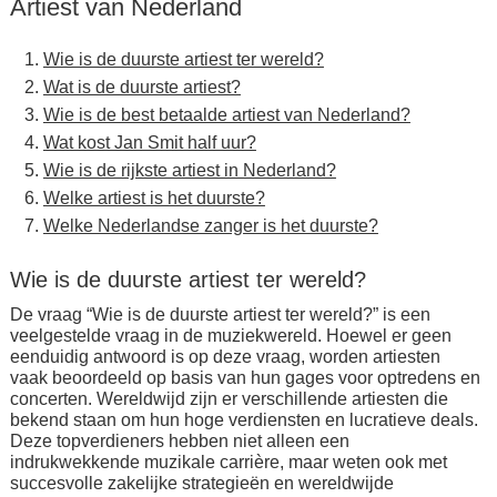
Artiest van Nederland
Wie is de duurste artiest ter wereld?
Wat is de duurste artiest?
Wie is de best betaalde artiest van Nederland?
Wat kost Jan Smit half uur?
Wie is de rijkste artiest in Nederland?
Welke artiest is het duurste?
Welke Nederlandse zanger is het duurste?
Wie is de duurste artiest ter wereld?
De vraag “Wie is de duurste artiest ter wereld?” is een
veelgestelde vraag in de muziekwereld. Hoewel er geen
eenduidig antwoord is op deze vraag, worden artiesten
vaak beoordeeld op basis van hun gages voor optredens en
concerten. Wereldwijd zijn er verschillende artiesten die
bekend staan om hun hoge verdiensten en lucratieve deals.
Deze topverdieners hebben niet alleen een
indrukwekkende muzikale carrière, maar weten ook met
succesvolle zakelijke strategieën en wereldwijde