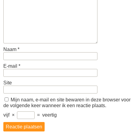
Naam
*
E-mail
*
Site
Mijn naam, e-mail en site bewaren in deze browser voor
de volgende keer wanneer ik een reactie plaats.
vijf
×
=
veertig