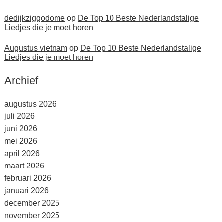
dedijkziggodome
op
De Top 10 Beste Nederlandstalige
Liedjes die je moet horen
Augustus vietnam
op
De Top 10 Beste Nederlandstalige
Liedjes die je moet horen
Archief
augustus 2026
juli 2026
juni 2026
mei 2026
april 2026
maart 2026
februari 2026
januari 2026
december 2025
november 2025