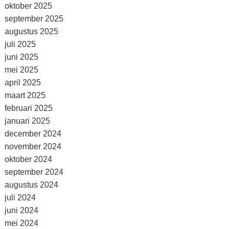
oktober 2025
september 2025
augustus 2025
juli 2025
juni 2025
mei 2025
april 2025
maart 2025
februari 2025
januari 2025
december 2024
november 2024
oktober 2024
september 2024
augustus 2024
juli 2024
juni 2024
mei 2024