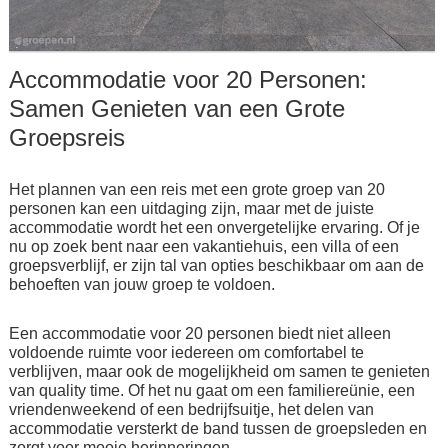
Accommodatie voor 20 Personen:
Samen Genieten van een Grote
Groepsreis
Het plannen van een reis met een grote groep van 20
personen kan een uitdaging zijn, maar met de juiste
accommodatie wordt het een onvergetelijke ervaring. Of je
nu op zoek bent naar een vakantiehuis, een villa of een
groepsverblijf, er zijn tal van opties beschikbaar om aan de
behoeften van jouw groep te voldoen.
Een accommodatie voor 20 personen biedt niet alleen
voldoende ruimte voor iedereen om comfortabel te
verblijven, maar ook de mogelijkheid om samen te genieten
van quality time. Of het nu gaat om een familiereünie, een
vriendenweekend of een bedrijfsuitje, het delen van
accommodatie versterkt de band tussen de groepsleden en
zorgt voor mooie herinneringen.