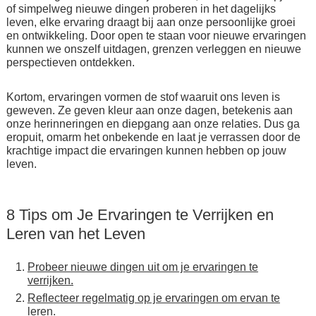
of simpelweg nieuwe dingen proberen in het dagelijks
leven, elke ervaring draagt bij aan onze persoonlijke groei
en ontwikkeling. Door open te staan voor nieuwe ervaringen
kunnen we onszelf uitdagen, grenzen verleggen en nieuwe
perspectieven ontdekken.
Kortom, ervaringen vormen de stof waaruit ons leven is
geweven. Ze geven kleur aan onze dagen, betekenis aan
onze herinneringen en diepgang aan onze relaties. Dus ga
eropuit, omarm het onbekende en laat je verrassen door de
krachtige impact die ervaringen kunnen hebben op jouw
leven.
8 Tips om Je Ervaringen te Verrijken en
Leren van het Leven
Probeer nieuwe dingen uit om je ervaringen te
verrijken.
Reflecteer regelmatig op je ervaringen om ervan te
leren.