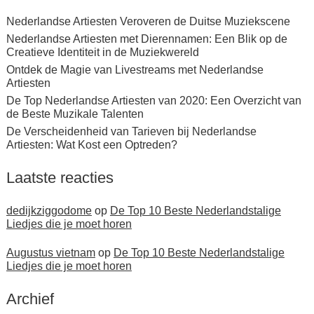
Nederlandse Artiesten Veroveren de Duitse Muziekscene
Nederlandse Artiesten met Dierennamen: Een Blik op de
Creatieve Identiteit in de Muziekwereld
Ontdek de Magie van Livestreams met Nederlandse
Artiesten
De Top Nederlandse Artiesten van 2020: Een Overzicht van
de Beste Muzikale Talenten
De Verscheidenheid van Tarieven bij Nederlandse
Artiesten: Wat Kost een Optreden?
Laatste reacties
dedijkziggodome
op
De Top 10 Beste Nederlandstalige
Liedjes die je moet horen
Augustus vietnam
op
De Top 10 Beste Nederlandstalige
Liedjes die je moet horen
Archief