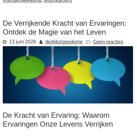
vriendenweekend
,
woonkamers
De Verrijkende Kracht van Ervaringen:
Ontdek de Magie van het Leven
13 juni 2026
dedijkziggodome
Geen reacties
De Kracht van Ervaring: Waarom
Ervaringen Onze Levens Verrijken