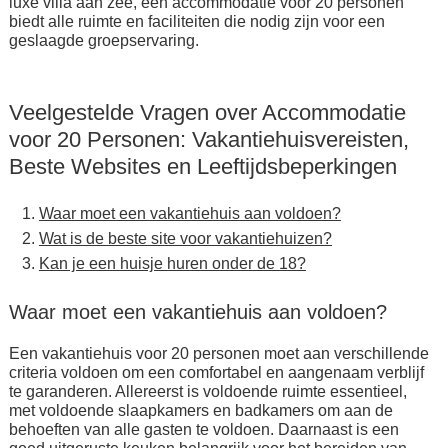
luxe villa aan zee, een accommodatie voor 20 personen
biedt alle ruimte en faciliteiten die nodig zijn voor een
geslaagde groepservaring.
Veelgestelde Vragen over Accommodatie
voor 20 Personen: Vakantiehuisvereisten,
Beste Websites en Leeftijdsbeperkingen
Waar moet een vakantiehuis aan voldoen?
Wat is de beste site voor vakantiehuizen?
Kan je een huisje huren onder de 18?
Waar moet een vakantiehuis aan voldoen?
Een vakantiehuis voor 20 personen moet aan verschillende
criteria voldoen om een comfortabel en aangenaam verblijf
te garanderen. Allereerst is voldoende ruimte essentieel,
met voldoende slaapkamers en badkamers om aan de
behoeften van alle gasten te voldoen. Daarnaast is een