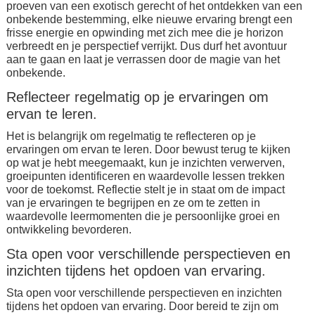
proeven van een exotisch gerecht of het ontdekken van een
onbekende bestemming, elke nieuwe ervaring brengt een
frisse energie en opwinding met zich mee die je horizon
verbreedt en je perspectief verrijkt. Dus durf het avontuur
aan te gaan en laat je verrassen door de magie van het
onbekende.
Reflecteer regelmatig op je ervaringen om
ervan te leren.
Het is belangrijk om regelmatig te reflecteren op je
ervaringen om ervan te leren. Door bewust terug te kijken
op wat je hebt meegemaakt, kun je inzichten verwerven,
groeipunten identificeren en waardevolle lessen trekken
voor de toekomst. Reflectie stelt je in staat om de impact
van je ervaringen te begrijpen en ze om te zetten in
waardevolle leermomenten die je persoonlijke groei en
ontwikkeling bevorderen.
Sta open voor verschillende perspectieven en
inzichten tijdens het opdoen van ervaring.
Sta open voor verschillende perspectieven en inzichten
tijdens het opdoen van ervaring. Door bereid te zijn om