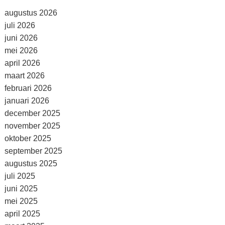
augustus 2026
juli 2026
juni 2026
mei 2026
april 2026
maart 2026
februari 2026
januari 2026
december 2025
november 2025
oktober 2025
september 2025
augustus 2025
juli 2025
juni 2025
mei 2025
april 2025