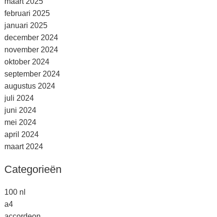
maart 2025
februari 2025
januari 2025
december 2024
november 2024
oktober 2024
september 2024
augustus 2024
juli 2024
juni 2024
mei 2024
april 2024
maart 2024
Categorieën
100 nl
a4
accordeon