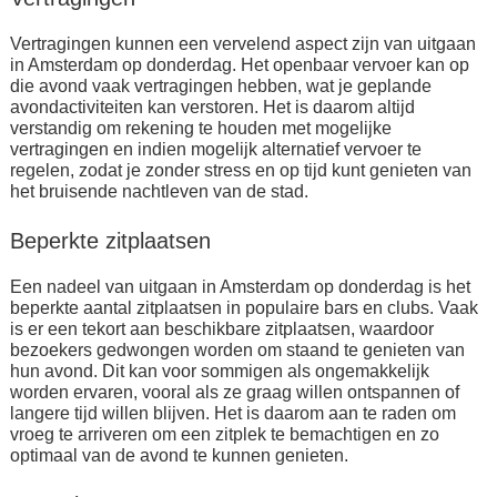
Vertragingen kunnen een vervelend aspect zijn van uitgaan
in Amsterdam op donderdag. Het openbaar vervoer kan op
die avond vaak vertragingen hebben, wat je geplande
avondactiviteiten kan verstoren. Het is daarom altijd
verstandig om rekening te houden met mogelijke
vertragingen en indien mogelijk alternatief vervoer te
regelen, zodat je zonder stress en op tijd kunt genieten van
het bruisende nachtleven van de stad.
Beperkte zitplaatsen
Een nadeel van uitgaan in Amsterdam op donderdag is het
beperkte aantal zitplaatsen in populaire bars en clubs. Vaak
is er een tekort aan beschikbare zitplaatsen, waardoor
bezoekers gedwongen worden om staand te genieten van
hun avond. Dit kan voor sommigen als ongemakkelijk
worden ervaren, vooral als ze graag willen ontspannen of
langere tijd willen blijven. Het is daarom aan te raden om
vroeg te arriveren om een zitplek te bemachtigen en zo
optimaal van de avond te kunnen genieten.