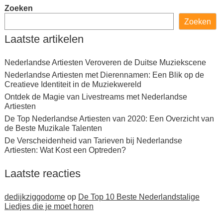
Zoeken
Zoeken
Laatste artikelen
Nederlandse Artiesten Veroveren de Duitse Muziekscene
Nederlandse Artiesten met Dierennamen: Een Blik op de
Creatieve Identiteit in de Muziekwereld
Ontdek de Magie van Livestreams met Nederlandse
Artiesten
De Top Nederlandse Artiesten van 2020: Een Overzicht van
de Beste Muzikale Talenten
De Verscheidenheid van Tarieven bij Nederlandse
Artiesten: Wat Kost een Optreden?
Laatste reacties
dedijkziggodome
op
De Top 10 Beste Nederlandstalige
Liedjes die je moet horen