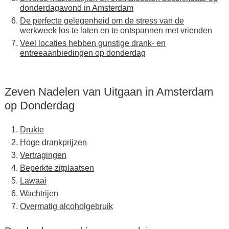
donderdagavond in Amsterdam
De perfecte gelegenheid om de stress van de
werkweek los te laten en te ontspannen met vrienden
Veel locaties hebben gunstige drank- en
entreeaanbiedingen op donderdag
Zeven Nadelen van Uitgaan in Amsterdam
op Donderdag
Drukte
Hoge drankprijzen
Vertragingen
Beperkte zitplaatsen
Lawaai
Wachtrijen
Overmatig alcoholgebruik