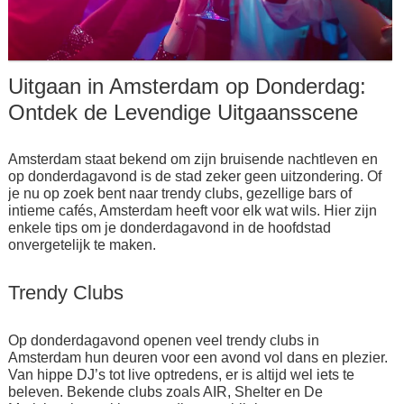
Uitgaan in Amsterdam op Donderdag:
Ontdek de Levendige Uitgaansscene
Amsterdam staat bekend om zijn bruisende nachtleven en
op donderdagavond is de stad zeker geen uitzondering. Of
je nu op zoek bent naar trendy clubs, gezellige bars of
intieme cafés, Amsterdam heeft voor elk wat wils. Hier zijn
enkele tips om je donderdagavond in de hoofdstad
onvergetelijk te maken.
Trendy Clubs
Op donderdagavond openen veel trendy clubs in
Amsterdam hun deuren voor een avond vol dans en plezier.
Van hippe DJ’s tot live optredens, er is altijd wel iets te
beleven. Bekende clubs zoals AIR, Shelter en De