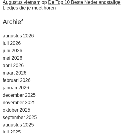
Augustus vietnam
op
De Top 10 Beste Nederlandstalige
Liedjes die je moet horen
Archief
augustus 2026
juli 2026
juni 2026
mei 2026
april 2026
maart 2026
februari 2026
januari 2026
december 2025
november 2025
oktober 2025
september 2025
augustus 2025
juli 2025