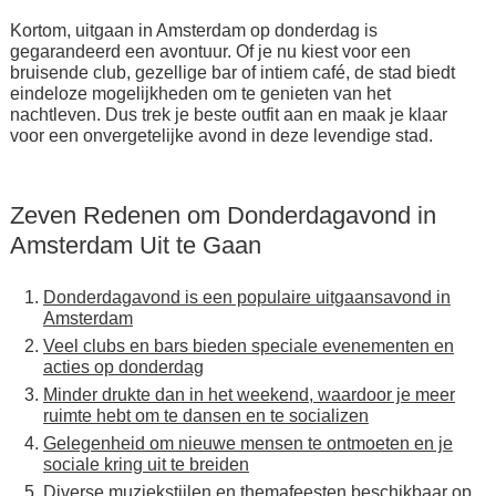
Kortom, uitgaan in Amsterdam op donderdag is
gegarandeerd een avontuur. Of je nu kiest voor een
bruisende club, gezellige bar of intiem café, de stad biedt
eindeloze mogelijkheden om te genieten van het
nachtleven. Dus trek je beste outfit aan en maak je klaar
voor een onvergetelijke avond in deze levendige stad.
Zeven Redenen om Donderdagavond in
Amsterdam Uit te Gaan
Donderdagavond is een populaire uitgaansavond in
Amsterdam
Veel clubs en bars bieden speciale evenementen en
acties op donderdag
Minder drukte dan in het weekend, waardoor je meer
ruimte hebt om te dansen en te socializen
Gelegenheid om nieuwe mensen te ontmoeten en je
sociale kring uit te breiden
Diverse muziekstijlen en themafeesten beschikbaar op