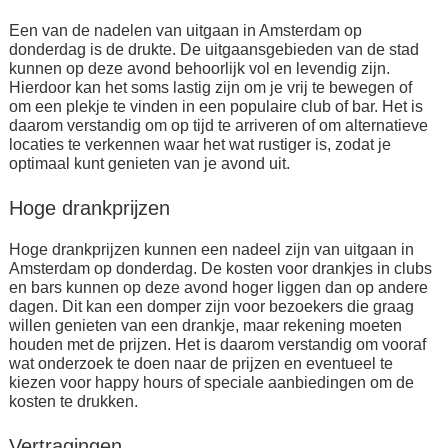
Een van de nadelen van uitgaan in Amsterdam op
donderdag is de drukte. De uitgaansgebieden van de stad
kunnen op deze avond behoorlijk vol en levendig zijn.
Hierdoor kan het soms lastig zijn om je vrij te bewegen of
om een plekje te vinden in een populaire club of bar. Het is
daarom verstandig om op tijd te arriveren of om alternatieve
locaties te verkennen waar het wat rustiger is, zodat je
optimaal kunt genieten van je avond uit.
Hoge drankprijzen
Hoge drankprijzen kunnen een nadeel zijn van uitgaan in
Amsterdam op donderdag. De kosten voor drankjes in clubs
en bars kunnen op deze avond hoger liggen dan op andere
dagen. Dit kan een domper zijn voor bezoekers die graag
willen genieten van een drankje, maar rekening moeten
houden met de prijzen. Het is daarom verstandig om vooraf
wat onderzoek te doen naar de prijzen en eventueel te
kiezen voor happy hours of speciale aanbiedingen om de
kosten te drukken.
Vertragingen