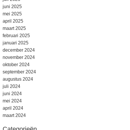
juni 2025
mei 2025
april 2025
maart 2025
februari 2025
januari 2025
december 2024
november 2024
oktober 2024
september 2024
augustus 2024
juli 2024
juni 2024
mei 2024
april 2024
maart 2024
Categorieën