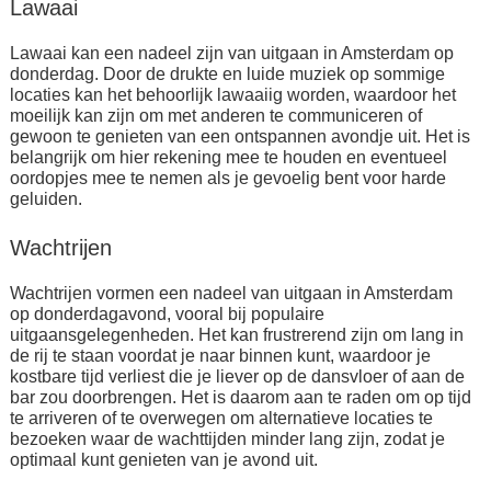
Lawaai
Lawaai kan een nadeel zijn van uitgaan in Amsterdam op
donderdag. Door de drukte en luide muziek op sommige
locaties kan het behoorlijk lawaaiig worden, waardoor het
moeilijk kan zijn om met anderen te communiceren of
gewoon te genieten van een ontspannen avondje uit. Het is
belangrijk om hier rekening mee te houden en eventueel
oordopjes mee te nemen als je gevoelig bent voor harde
geluiden.
Wachtrijen
Wachtrijen vormen een nadeel van uitgaan in Amsterdam
op donderdagavond, vooral bij populaire
uitgaansgelegenheden. Het kan frustrerend zijn om lang in
de rij te staan voordat je naar binnen kunt, waardoor je
kostbare tijd verliest die je liever op de dansvloer of aan de
bar zou doorbrengen. Het is daarom aan te raden om op tijd
te arriveren of te overwegen om alternatieve locaties te
bezoeken waar de wachttijden minder lang zijn, zodat je
optimaal kunt genieten van je avond uit.