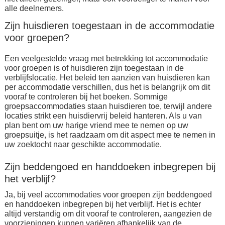
alle deelnemers.
Zijn huisdieren toegestaan in de accommodatie
voor groepen?
Een veelgestelde vraag met betrekking tot accommodatie
voor groepen is of huisdieren zijn toegestaan in de
verblijfslocatie. Het beleid ten aanzien van huisdieren kan
per accommodatie verschillen, dus het is belangrijk om dit
vooraf te controleren bij het boeken. Sommige
groepsaccommodaties staan huisdieren toe, terwijl andere
locaties strikt een huisdiervrij beleid hanteren. Als u van
plan bent om uw harige vriend mee te nemen op uw
groepsuitje, is het raadzaam om dit aspect mee te nemen in
uw zoektocht naar geschikte accommodatie.
Zijn beddengoed en handdoeken inbegrepen bij
het verblijf?
Ja, bij veel accommodaties voor groepen zijn beddengoed
en handdoeken inbegrepen bij het verblijf. Het is echter
altijd verstandig om dit vooraf te controleren, aangezien de
voorzieningen kunnen variëren afhankelijk van de