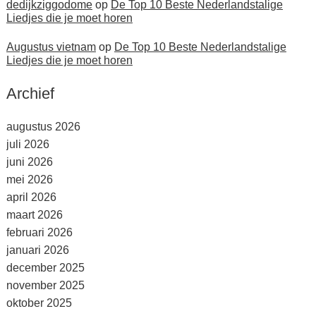
dedijkziggodome
op
De Top 10 Beste Nederlandstalige
Liedjes die je moet horen
Augustus vietnam
op
De Top 10 Beste Nederlandstalige
Liedjes die je moet horen
Archief
augustus 2026
juli 2026
juni 2026
mei 2026
april 2026
maart 2026
februari 2026
januari 2026
december 2025
november 2025
oktober 2025