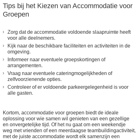
Tips bij het Kiezen van Accommodatie voor
Groepen
Zorg dat de accommodatie voldoende slaapruimte heeft
voor alle deelnemers.
Kijk naar de beschikbare faciliteiten en activiteiten in de
omgeving.
Informeer naar eventuele groepskortingen of
arrangementen.
Vraag naar eventuele cateringmogelijkheden of
zelfvoorzienende opties.
Controleer of er voldoende parkeergelegenheid is voor
alle gasten.
Kortom, accommodatie voor groepen biedt de ideale
oplossing voor wie samen wil genieten van een gezellige
en onvergetelijke tijd. Of het nu gaat om een weekendje
weg met vrienden of een meerdaagse teambuildingactiviteit,
met de juiste accommodatie wordt elk samenzijn een