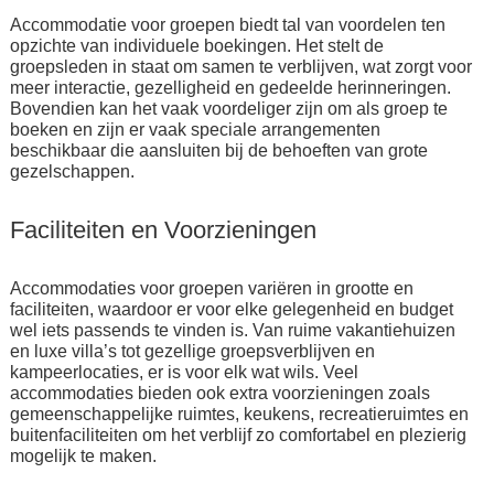
Accommodatie voor groepen biedt tal van voordelen ten
opzichte van individuele boekingen. Het stelt de
groepsleden in staat om samen te verblijven, wat zorgt voor
meer interactie, gezelligheid en gedeelde herinneringen.
Bovendien kan het vaak voordeliger zijn om als groep te
boeken en zijn er vaak speciale arrangementen
beschikbaar die aansluiten bij de behoeften van grote
gezelschappen.
Faciliteiten en Voorzieningen
Accommodaties voor groepen variëren in grootte en
faciliteiten, waardoor er voor elke gelegenheid en budget
wel iets passends te vinden is. Van ruime vakantiehuizen
en luxe villa’s tot gezellige groepsverblijven en
kampeerlocaties, er is voor elk wat wils. Veel
accommodaties bieden ook extra voorzieningen zoals
gemeenschappelijke ruimtes, keukens, recreatieruimtes en
buitenfaciliteiten om het verblijf zo comfortabel en plezierig
mogelijk te maken.