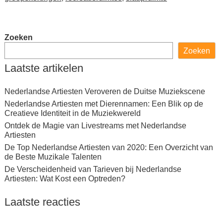
Zoeken
Zoeken
Laatste artikelen
Nederlandse Artiesten Veroveren de Duitse Muziekscene
Nederlandse Artiesten met Dierennamen: Een Blik op de
Creatieve Identiteit in de Muziekwereld
Ontdek de Magie van Livestreams met Nederlandse
Artiesten
De Top Nederlandse Artiesten van 2020: Een Overzicht van
de Beste Muzikale Talenten
De Verscheidenheid van Tarieven bij Nederlandse
Artiesten: Wat Kost een Optreden?
Laatste reacties