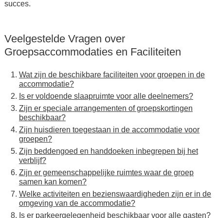
succes.
Veelgestelde Vragen over
Groepsaccommodaties en Faciliteiten
Wat zijn de beschikbare faciliteiten voor groepen in de
accommodatie?
Is er voldoende slaapruimte voor alle deelnemers?
Zijn er speciale arrangementen of groepskortingen
beschikbaar?
Zijn huisdieren toegestaan in de accommodatie voor
groepen?
Zijn beddengoed en handdoeken inbegrepen bij het
verblijf?
Zijn er gemeenschappelijke ruimtes waar de groep
samen kan komen?
Welke activiteiten en bezienswaardigheden zijn er in de
omgeving van de accommodatie?
Is er parkeergelegenheid beschikbaar voor alle gasten?