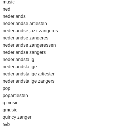
music
ned
nederlands
nederlandse artiesten
nederlandse jazz zangeres
nederlandse zangeres
nederlandse zangeressen
nederlandse zangers
nederlandstalig
nederlandstalige
nederlandstalige artiesten
nederlandstalige zangers
pop
popartiesten
q music
qmusic
quincy zanger
r&b