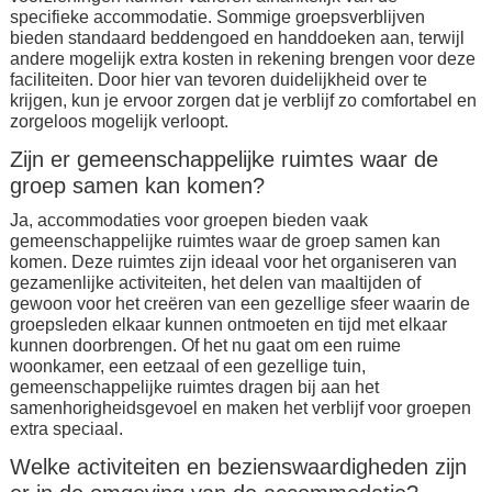
specifieke accommodatie. Sommige groepsverblijven
bieden standaard beddengoed en handdoeken aan, terwijl
andere mogelijk extra kosten in rekening brengen voor deze
faciliteiten. Door hier van tevoren duidelijkheid over te
krijgen, kun je ervoor zorgen dat je verblijf zo comfortabel en
zorgeloos mogelijk verloopt.
Zijn er gemeenschappelijke ruimtes waar de
groep samen kan komen?
Ja, accommodaties voor groepen bieden vaak
gemeenschappelijke ruimtes waar de groep samen kan
komen. Deze ruimtes zijn ideaal voor het organiseren van
gezamenlijke activiteiten, het delen van maaltijden of
gewoon voor het creëren van een gezellige sfeer waarin de
groepsleden elkaar kunnen ontmoeten en tijd met elkaar
kunnen doorbrengen. Of het nu gaat om een ruime
woonkamer, een eetzaal of een gezellige tuin,
gemeenschappelijke ruimtes dragen bij aan het
samenhorigheidsgevoel en maken het verblijf voor groepen
extra speciaal.
Welke activiteiten en bezienswaardigheden zijn