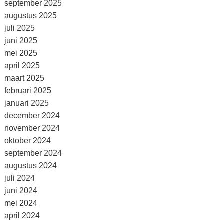
september 2025
augustus 2025
juli 2025
juni 2025
mei 2025
april 2025
maart 2025
februari 2025
januari 2025
december 2024
november 2024
oktober 2024
september 2024
augustus 2024
juli 2024
juni 2024
mei 2024
april 2024