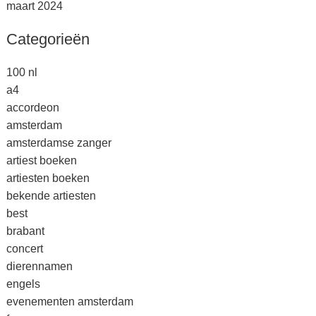
maart 2024
Categorieën
100 nl
a4
accordeon
amsterdam
amsterdamse zanger
artiest boeken
artiesten boeken
bekende artiesten
best
brabant
concert
dierennamen
engels
evenementen amsterdam