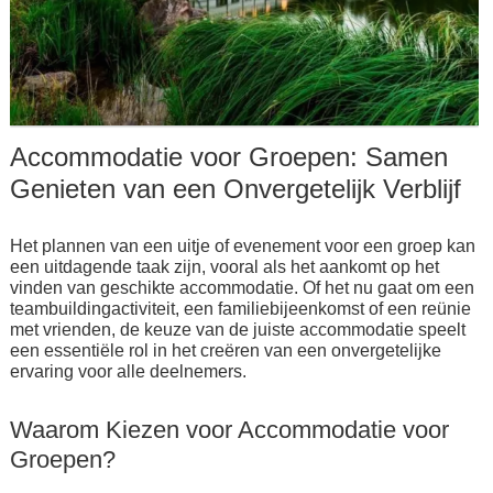
Accommodatie voor Groepen: Samen
Genieten van een Onvergetelijk Verblijf
Het plannen van een uitje of evenement voor een groep kan
een uitdagende taak zijn, vooral als het aankomt op het
vinden van geschikte accommodatie. Of het nu gaat om een
teambuildingactiviteit, een familiebijeenkomst of een reünie
met vrienden, de keuze van de juiste accommodatie speelt
een essentiële rol in het creëren van een onvergetelijke
ervaring voor alle deelnemers.
Waarom Kiezen voor Accommodatie voor
Groepen?