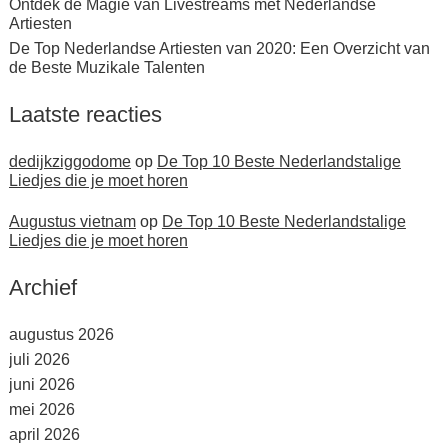
Ontdek de Magie van Livestreams met Nederlandse
Artiesten
De Top Nederlandse Artiesten van 2020: Een Overzicht van
de Beste Muzikale Talenten
Laatste reacties
dedijkziggodome
op
De Top 10 Beste Nederlandstalige
Liedjes die je moet horen
Augustus vietnam
op
De Top 10 Beste Nederlandstalige
Liedjes die je moet horen
Archief
augustus 2026
juli 2026
juni 2026
mei 2026
april 2026