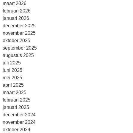
maart 2026
februari 2026
januari 2026
december 2025
november 2025
oktober 2025
september 2025
augustus 2025
juli 2025
juni 2025
mei 2025
april 2025
maart 2025
februari 2025
januari 2025
december 2024
november 2024
oktober 2024