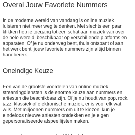
Overal Jouw Favoriete Nummers
In de moderne wereld van vandaag is online muziek
luisteren niet meer weg te denken. Met slechts een paar
klikken heb je toegang tot een schat aan muziek van over
de hele wereld, beschikbaar op verschillende platforms en
apparaten. Of je nu onderweg bent, thuis ontspant of aan
het werk bent, jouw favoriete nummers zijn altijd binnen
handbereik.
Oneindige Keuze
Een van de grootste voordelen van online muziek
streamingdiensten is de enorme keuze aan nummers en
artiesten die beschikbaar zijn. Of je nu houdt van pop, rock,
jazz, klassiek of elektronische muziek, er is voor elk wat
wils. Met miljoenen nummers om uit te kiezen, kun je
eindeloos nieuwe artiesten ontdekken en je eigen
gepersonaliseerde afspeellijsten maken.