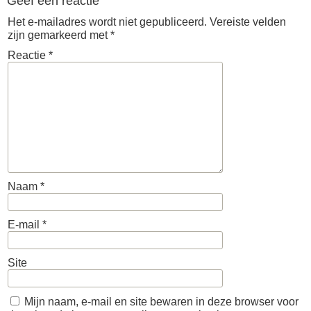
Geef een reactie
Het e-mailadres wordt niet gepubliceerd.
Vereiste velden
zijn gemarkeerd met
*
Reactie
*
Naam
*
E-mail
*
Site
Mijn naam, e-mail en site bewaren in deze browser voor