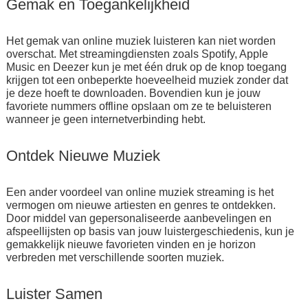
Gemak en Toegankelijkheid
Het gemak van online muziek luisteren kan niet worden
overschat. Met streamingdiensten zoals Spotify, Apple
Music en Deezer kun je met één druk op de knop toegang
krijgen tot een onbeperkte hoeveelheid muziek zonder dat
je deze hoeft te downloaden. Bovendien kun je jouw
favoriete nummers offline opslaan om ze te beluisteren
wanneer je geen internetverbinding hebt.
Ontdek Nieuwe Muziek
Een ander voordeel van online muziek streaming is het
vermogen om nieuwe artiesten en genres te ontdekken.
Door middel van gepersonaliseerde aanbevelingen en
afspeellijsten op basis van jouw luistergeschiedenis, kun je
gemakkelijk nieuwe favorieten vinden en je horizon
verbreden met verschillende soorten muziek.
Luister Samen