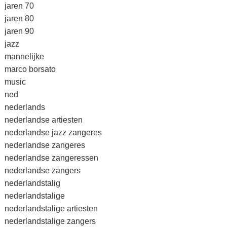
jaren 70
jaren 80
jaren 90
jazz
mannelijke
marco borsato
music
ned
nederlands
nederlandse artiesten
nederlandse jazz zangeres
nederlandse zangeres
nederlandse zangeressen
nederlandse zangers
nederlandstalig
nederlandstalige
nederlandstalige artiesten
nederlandstalige zangers