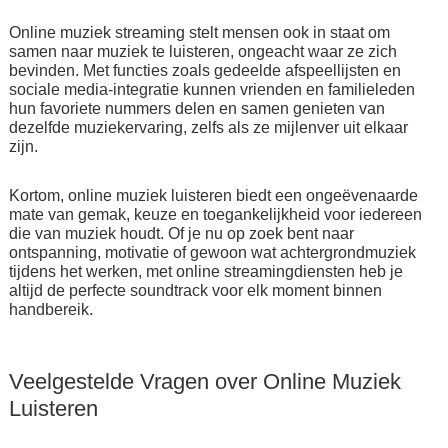
Online muziek streaming stelt mensen ook in staat om
samen naar muziek te luisteren, ongeacht waar ze zich
bevinden. Met functies zoals gedeelde afspeellijsten en
sociale media-integratie kunnen vrienden en familieleden
hun favoriete nummers delen en samen genieten van
dezelfde muziekervaring, zelfs als ze mijlenver uit elkaar
zijn.
Kortom, online muziek luisteren biedt een ongeëvenaarde
mate van gemak, keuze en toegankelijkheid voor iedereen
die van muziek houdt. Of je nu op zoek bent naar
ontspanning, motivatie of gewoon wat achtergrondmuziek
tijdens het werken, met online streamingdiensten heb je
altijd de perfecte soundtrack voor elk moment binnen
handbereik.
Veelgestelde Vragen over Online Muziek
Luisteren