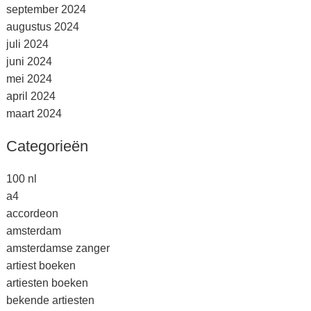
september 2024
augustus 2024
juli 2024
juni 2024
mei 2024
april 2024
maart 2024
Categorieën
100 nl
a4
accordeon
amsterdam
amsterdamse zanger
artiest boeken
artiesten boeken
bekende artiesten