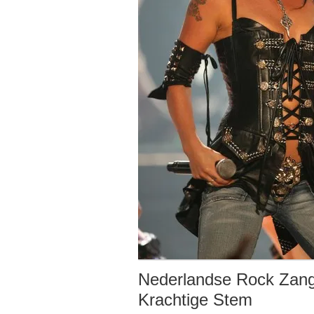
Nederlandse Rock Zan
Krachtige Stem