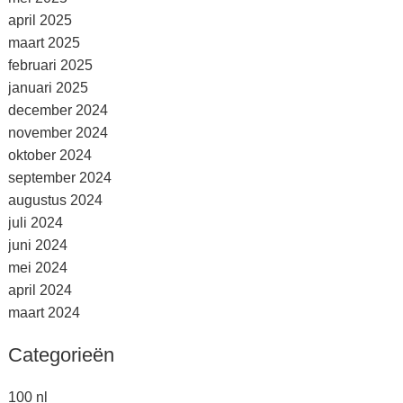
april 2025
maart 2025
februari 2025
januari 2025
december 2024
november 2024
oktober 2024
september 2024
augustus 2024
juli 2024
juni 2024
mei 2024
april 2024
maart 2024
Categorieën
100 nl