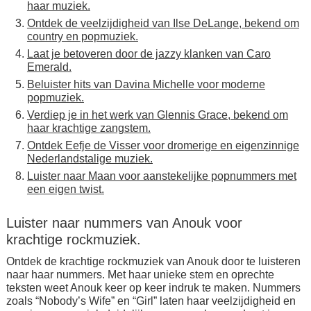
haar muziek.
Ontdek de veelzijdigheid van Ilse DeLange, bekend om
country en popmuziek.
Laat je betoveren door de jazzy klanken van Caro
Emerald.
Beluister hits van Davina Michelle voor moderne
popmuziek.
Verdiep je in het werk van Glennis Grace, bekend om
haar krachtige zangstem.
Ontdek Eefje de Visser voor dromerige en eigenzinnige
Nederlandstalige muziek.
Luister naar Maan voor aanstekelijke popnummers met
een eigen twist.
Luister naar nummers van Anouk voor
krachtige rockmuziek.
Ontdek de krachtige rockmuziek van Anouk door te luisteren
naar haar nummers. Met haar unieke stem en oprechte
teksten weet Anouk keer op keer indruk te maken. Nummers
zoals “Nobody’s Wife” en “Girl” laten haar veelzijdigheid en