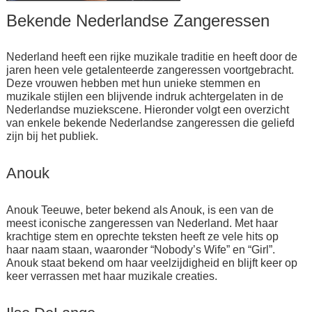
Bekende Nederlandse Zangeressen
Nederland heeft een rijke muzikale traditie en heeft door de
jaren heen vele getalenteerde zangeressen voortgebracht.
Deze vrouwen hebben met hun unieke stemmen en
muzikale stijlen een blijvende indruk achtergelaten in de
Nederlandse muziekscene. Hieronder volgt een overzicht
van enkele bekende Nederlandse zangeressen die geliefd
zijn bij het publiek.
Anouk
Anouk Teeuwe, beter bekend als Anouk, is een van de
meest iconische zangeressen van Nederland. Met haar
krachtige stem en oprechte teksten heeft ze vele hits op
haar naam staan, waaronder “Nobody’s Wife” en “Girl”.
Anouk staat bekend om haar veelzijdigheid en blijft keer op
keer verrassen met haar muzikale creaties.