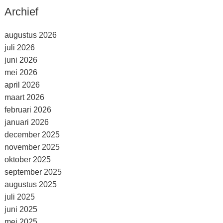
Archief
augustus 2026
juli 2026
juni 2026
mei 2026
april 2026
maart 2026
februari 2026
januari 2026
december 2025
november 2025
oktober 2025
september 2025
augustus 2025
juli 2025
juni 2025
mei 2025