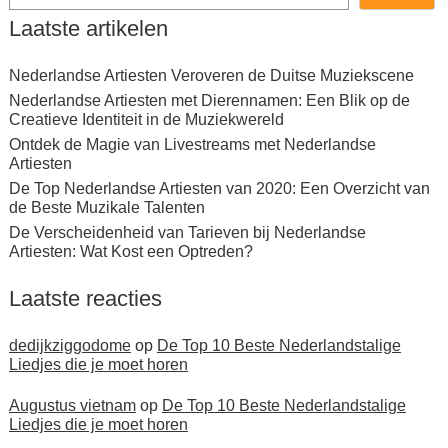
Laatste artikelen
Nederlandse Artiesten Veroveren de Duitse Muziekscene
Nederlandse Artiesten met Dierennamen: Een Blik op de
Creatieve Identiteit in de Muziekwereld
Ontdek de Magie van Livestreams met Nederlandse
Artiesten
De Top Nederlandse Artiesten van 2020: Een Overzicht van
de Beste Muzikale Talenten
De Verscheidenheid van Tarieven bij Nederlandse
Artiesten: Wat Kost een Optreden?
Laatste reacties
dedijkziggodome
op
De Top 10 Beste Nederlandstalige
Liedjes die je moet horen
Augustus vietnam
op
De Top 10 Beste Nederlandstalige
Liedjes die je moet horen