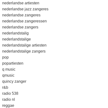
nederlandse artiesten
nederlandse jazz zangeres
nederlandse zangeres
nederlandse zangeressen
nederlandse zangers
nederlandstalig
nederlandstalige
nederlandstalige artiesten
nederlandstalige zangers
pop
popartiesten
q music
qmusic
quincy zanger
r&b
radio 538
radio nl
reggae