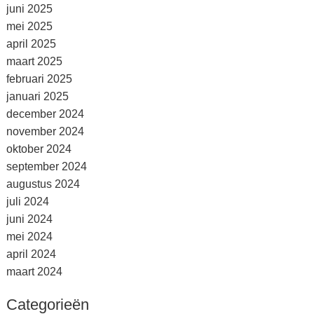
juni 2025
mei 2025
april 2025
maart 2025
februari 2025
januari 2025
december 2024
november 2024
oktober 2024
september 2024
augustus 2024
juli 2024
juni 2024
mei 2024
april 2024
maart 2024
Categorieën