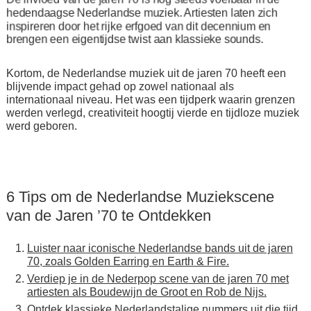
hedendaagse Nederlandse muziek. Artiesten laten zich
inspireren door het rijke erfgoed van dit decennium en
brengen een eigentijdse twist aan klassieke sounds.
Kortom, de Nederlandse muziek uit de jaren 70 heeft een
blijvende impact gehad op zowel nationaal als
internationaal niveau. Het was een tijdperk waarin grenzen
werden verlegd, creativiteit hoogtij vierde en tijdloze muziek
werd geboren.
6 Tips om de Nederlandse Muziekscene
van de Jaren ’70 te Ontdekken
Luister naar iconische Nederlandse bands uit de jaren
70, zoals Golden Earring en Earth & Fire.
Verdiep je in de Nederpop scene van de jaren 70 met
artiesten als Boudewijn de Groot en Rob de Nijs.
Ontdek klassieke Nederlandstalige nummers uit die tijd,