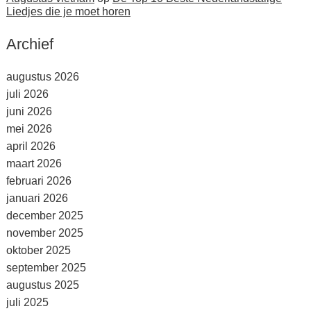
Liedjes die je moet horen
Archief
augustus 2026
juli 2026
juni 2026
mei 2026
april 2026
maart 2026
februari 2026
januari 2026
december 2025
november 2025
oktober 2025
september 2025
augustus 2025
juli 2025