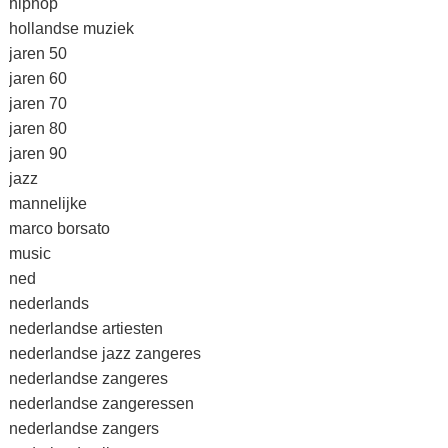
hiphop
hollandse muziek
jaren 50
jaren 60
jaren 70
jaren 80
jaren 90
jazz
mannelijke
marco borsato
music
ned
nederlands
nederlandse artiesten
nederlandse jazz zangeres
nederlandse zangeres
nederlandse zangeressen
nederlandse zangers