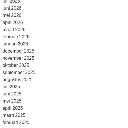
juli 2026
juni 2026
mei 2026
april 2026
maart 2026
februari 2026
januari 2026
december 2025
november 2025
oktober 2025
september 2025
augustus 2025
juli 2025
juni 2025
mei 2025
april 2025
maart 2025
februari 2025