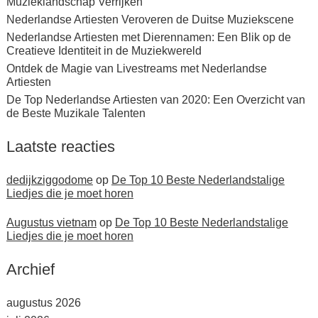
Muzieklandschap Verrijken
Nederlandse Artiesten Veroveren de Duitse Muziekscene
Nederlandse Artiesten met Dierennamen: Een Blik op de
Creatieve Identiteit in de Muziekwereld
Ontdek de Magie van Livestreams met Nederlandse
Artiesten
De Top Nederlandse Artiesten van 2020: Een Overzicht van
de Beste Muzikale Talenten
Laatste reacties
dedijkziggodome
op
De Top 10 Beste Nederlandstalige
Liedjes die je moet horen
Augustus vietnam
op
De Top 10 Beste Nederlandstalige
Liedjes die je moet horen
Archief
augustus 2026