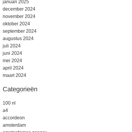
januari 2025
december 2024
november 2024
oktober 2024
september 2024
augustus 2024
juli 2024
juni 2024
mei 2024
april 2024
maart 2024
Categorieën
100 nl
a4
accordeon
amsterdam