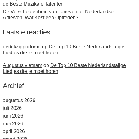
de Beste Muzikale Talenten
De Verscheidenheid van Tarieven bij Nederlandse
Artiesten: Wat Kost een Optreden?
Laatste reacties
dedijkziggodome
op
De Top 10 Beste Nederlandstalige
Liedjes die je moet horen
Augustus vietnam
op
De Top 10 Beste Nederlandstalige
Liedjes die je moet horen
Archief
augustus 2026
juli 2026
juni 2026
mei 2026
april 2026