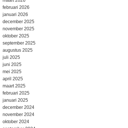
maart 2026
februari 2026
januari 2026
december 2025
november 2025
oktober 2025
september 2025
augustus 2025
juli 2025
juni 2025
mei 2025
april 2025
maart 2025
februari 2025
januari 2025
december 2024
november 2024
oktober 2024