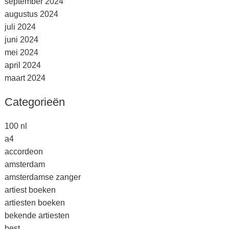
september 2024
augustus 2024
juli 2024
juni 2024
mei 2024
april 2024
maart 2024
Categorieën
100 nl
a4
accordeon
amsterdam
amsterdamse zanger
artiest boeken
artiesten boeken
bekende artiesten
best