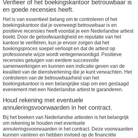
Verifieer of het boekingskantoor betrouwbaar is
en goede recensies heeft.
Het is van essentieel belang om te controleren of het
boekingskantoor dat je overweegt betrouwbaar is en
positieve recensies heeft voordat je een Nederlandse artiest
boekt. Door de geloofwaardigheid en reputatie van het
kantoor te verifiëren, kun je ervoor zorgen dat het
boekingsproces soepel verloopt en dat de artiest op
professionele wijze wordt vertegenwoordigd. Positieve
recensies getuigen van eerdere succesvolle
samenwerkingen en kunnen een indicatie geven van de
kwaliteit van de dienstverlening die je kunt verwachten. Het
controleren van de betrouwbaarheid van het
boekingskantoor is een belangrijke stap om een geslaagd
evenement met een Nederlandse artiest te garanderen.
Houd rekening met eventuele
annuleringsvoorwaarden in het contract.
Bij het boeken van Nederlandse artiesten is het belangrijk
om rekening te houden met eventuele
annuleringsvoorwaarden in het contract. Deze voorwaarden
kunnen variëren en hebben invloed op de financiële