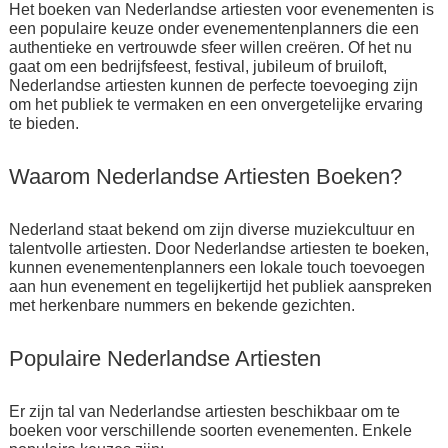
Het boeken van Nederlandse artiesten voor evenementen is
een populaire keuze onder evenementenplanners die een
authentieke en vertrouwde sfeer willen creëren. Of het nu
gaat om een bedrijfsfeest, festival, jubileum of bruiloft,
Nederlandse artiesten kunnen de perfecte toevoeging zijn
om het publiek te vermaken en een onvergetelijke ervaring
te bieden.
Waarom Nederlandse Artiesten Boeken?
Nederland staat bekend om zijn diverse muziekcultuur en
talentvolle artiesten. Door Nederlandse artiesten te boeken,
kunnen evenementenplanners een lokale touch toevoegen
aan hun evenement en tegelijkertijd het publiek aanspreken
met herkenbare nummers en bekende gezichten.
Populaire Nederlandse Artiesten
Er zijn tal van Nederlandse artiesten beschikbaar om te
boeken voor verschillende soorten evenementen. Enkele