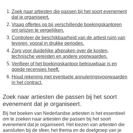
Zoek naar artiesten die passen bij het soort evenement
dat je organiseert.
Vraag offertes op bij verschillende boekingskantoren
om prijzen te vergelijken.
Controleer de beschikbaarheid van de artiest ruim van
tevoren, vooral in drukke periodes.
Zorg voor duidelijke afspraken over de kosten,
technische vereisten en andere voorwaarden.
Verifieer of het boekingskantoor betrouwbaar is en
goede recensies heeft.
Houd rekening met eventuele annuleringsvoorwaarden
in het contract.
Zoek naar artiesten die passen bij het soort
evenement dat je organiseert.
Bij het boeken van Nederlandse artiesten is het essentieel
om te zoeken naar artiesten die passen bij het soort
evenement dat je organiseert. Het kiezen van artiesten die
aansluiten bij de sfeer, het thema en de doelgroep van je