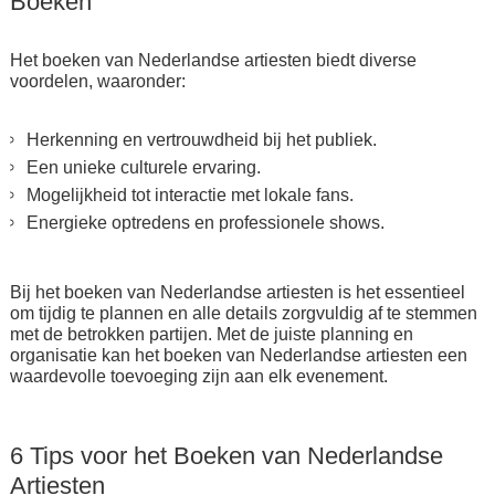
Boeken
Het boeken van Nederlandse artiesten biedt diverse
voordelen, waaronder:
Herkenning en vertrouwdheid bij het publiek.
Een unieke culturele ervaring.
Mogelijkheid tot interactie met lokale fans.
Energieke optredens en professionele shows.
Bij het boeken van Nederlandse artiesten is het essentieel
om tijdig te plannen en alle details zorgvuldig af te stemmen
met de betrokken partijen. Met de juiste planning en
organisatie kan het boeken van Nederlandse artiesten een
waardevolle toevoeging zijn aan elk evenement.
6 Tips voor het Boeken van Nederlandse
Artiesten