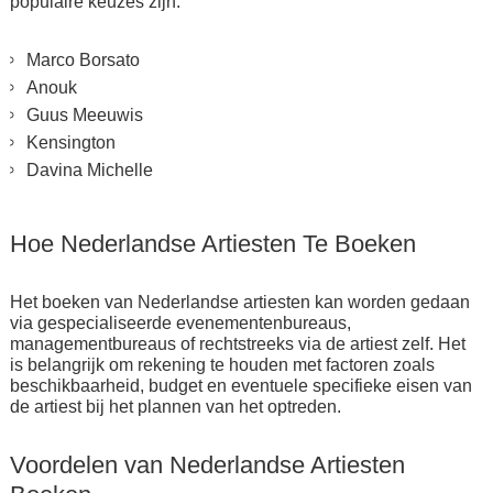
populaire keuzes zijn:
Marco Borsato
Anouk
Guus Meeuwis
Kensington
Davina Michelle
Hoe Nederlandse Artiesten Te Boeken
Het boeken van Nederlandse artiesten kan worden gedaan
via gespecialiseerde evenementenbureaus,
managementbureaus of rechtstreeks via de artiest zelf. Het
is belangrijk om rekening te houden met factoren zoals
beschikbaarheid, budget en eventuele specifieke eisen van
de artiest bij het plannen van het optreden.
Voordelen van Nederlandse Artiesten