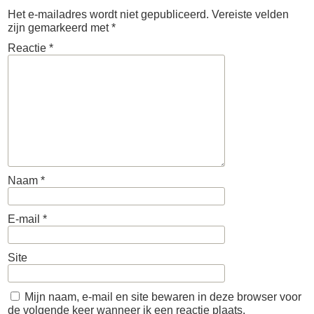
Het e-mailadres wordt niet gepubliceerd.
Vereiste velden
zijn gemarkeerd met
*
Reactie
*
Naam
*
E-mail
*
Site
Mijn naam, e-mail en site bewaren in deze browser voor
de volgende keer wanneer ik een reactie plaats.